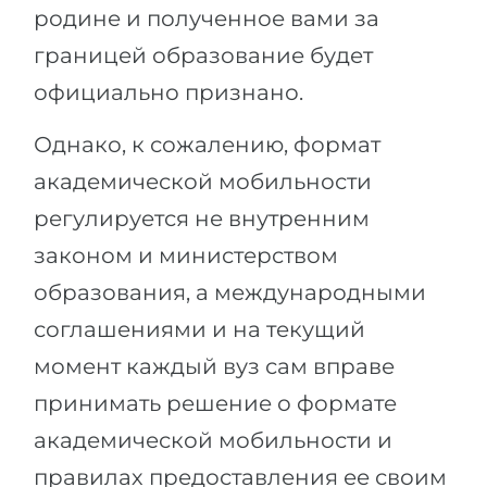
родине и полученное вами за
границей образование будет
официально признано.
Однако, к сожалению, формат
академической мобильности
регулируется не внутренним
законом и министерством
образования, а международными
соглашениями и на текущий
момент каждый вуз сам вправе
принимать решение о формате
академической мобильности и
правилах предоставления ее своим