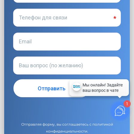
1
Отправляя форму, вы соглашаетесь с
политикой
конфиденциальности
.