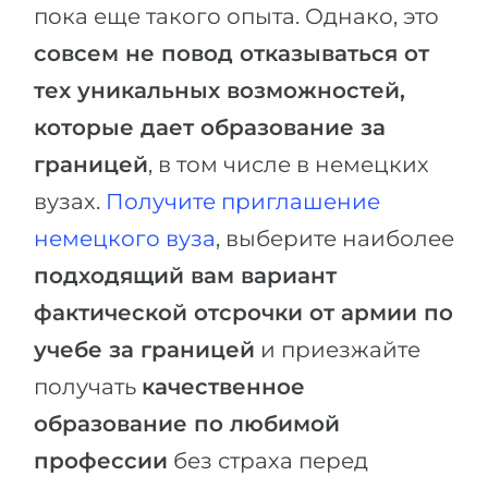
пока еще такого опыта. Однако, это
совсем не повод отказываться от
тех уникальных возможностей,
которые дает образование за
границей
, в том числе в немецких
вузах.
Получите приглашение
немецкого вуза
, выберите наиболее
подходящий вам вариант
фактической отсрочки от армии по
учебе за границей
и приезжайте
получать
качественное
образование по любимой
профессии
без страха перед