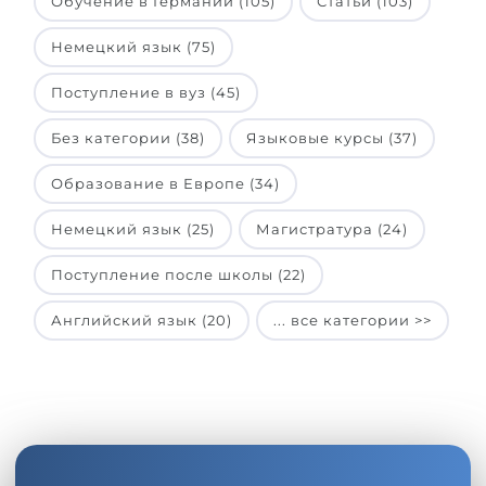
Обучение в Германии (105)
Статьи (103)
Немецкий язык (75)
Поступление в вуз (45)
Без категории (38)
Языковые курсы (37)
Образование в Европе (34)
Немецкий язык (25)
Магистратура (24)
Поступление после школы (22)
Английский язык (20)
... все категории >>