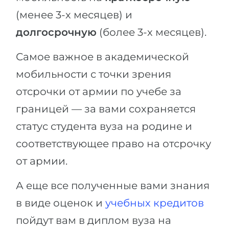
(менее 3-х месяцев) и
долгосрочную
(более 3-х месяцев).
Самое важное в академической
мобильности с точки зрения
отсрочки от армии по учебе за
границей — за вами сохраняется
статус студента вуза на родине и
соответствующее право на отсрочку
от армии.
А еще все полученные вами знания
в виде оценок и
учебных кредитов
пойдут вам в диплом вуза на