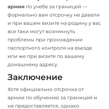
армии
по учебе за границей —
формально вам отсрочку не давали
и при вашем визите на родину у вас
все таки могут возникнуть
проблемы при прохождении
паспортного контроля на въезде
или же при визите по вашему
домашнему адресу.
Заключение
Хотя официально отсрочка от
армии по обучению за границей и
не предоставляется, однако