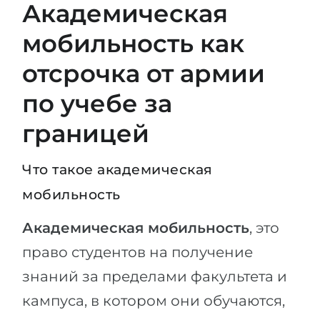
Академическая
мобильность как
отсрочка от армии
по учебе за
границей
Что такое академическая
мобильность
Академическая мобильность
, это
право студентов на получение
знаний за пределами факультета и
кампуса, в котором они обучаются,