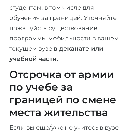
студентам, в том числе для
обучения за границей. Уточняйте
пожалуйста существование
программы мобильности в вашем
текущем вузе
в деканате или
учебной части.
Отсрочка от армии
по учебе за
границей по смене
места жительства
Если вы еще/уже не учитесь в вузе