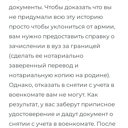
документы. Чтобы доказать что вы
не придумали всю эту историю
просто чтобы уклониться от армии,
вам нужно предоставить справку о
зачислении в вуз за границей
(сделать ее нотариально
заверенный перевод и
нотариальную копию на родине).
Однако, отказать в снятии с учета в
военкомате вам не могут. Как
результат, у вас заберут приписное
удостоверение и дадут документ о
снятии с учета в военкомате. После