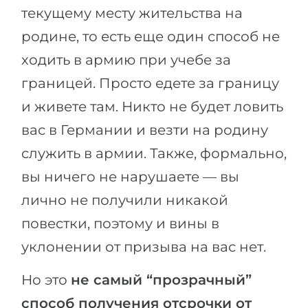
текущему месту жительства на
родине, то есть еще один способ не
ходить в армию при учебе за
границей. Просто едете за границу
и живете там. Никто не будет ловить
вас в Германии и везти на родину
служить в армии. Также, формально,
вы ничего не нарушаете — вы
лично не получили никакой
повестки, поэтому и вины в
уклонении от призыва на вас нет.
Но это
не самый “прозрачный”
способ получения отсрочки от