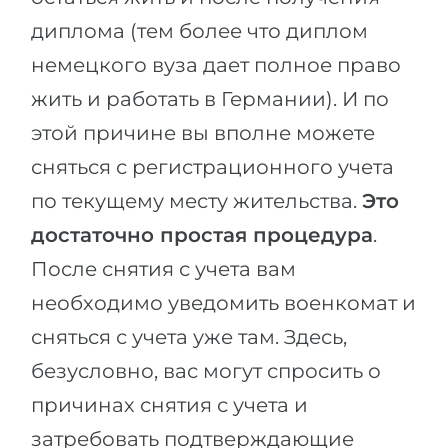
диплома (тем более что диплом
немецкого вуза дает полное право
жить и работать в Германии). И по
этой причине вы вполне можете
сняться с регистрационного учета
по текущему месту жительства.
Это
достаточно простая процедура
.
После снятия с учета вам
необходимо уведомить военкомат и
сняться с учета уже там. Здесь,
безусловно, вас могут спросить о
причинах снятия с учета и
затребовать подтверждающие