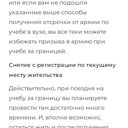
или если вам не подошли
указанные выше способы
получения отсрочки от армии по
учебе в вузе, вы все таки можете
избежать призыва в армию при
учебе за границей.
Снятие с регистрации по текущему
месту жительства
Действительно, при поездке на
учебу за границу вы планируете
провести там достаточно много
времени. И, вполне возможно,
остаться жить и после получения