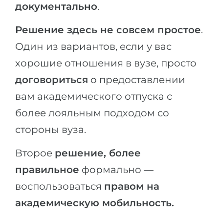
документально
.
Решение здесь не совсем простое
.
Один из вариантов, если у вас
хорошие отношения в вузе, просто
договориться
о предоставлении
вам академического отпуска с
более лояльным подходом со
стороны вуза.
Второе
решение, более
правильное
формально —
воспользоваться
правом на
академическую мобильность.