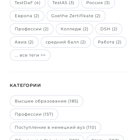
TestDaF (4)
TestAS (3)
Россия (3)
Европа (2)
Goethe Zertifikate (2)
Профессии (2)
Колледж (2)
DSH (2)
Авиа (2)
средний балл (2)
Работа (2)
... все теги >>
КАТЕГОРИИ
Высшее образование (185)
Профессии (157)
Поступление в немецкий вуз (110)