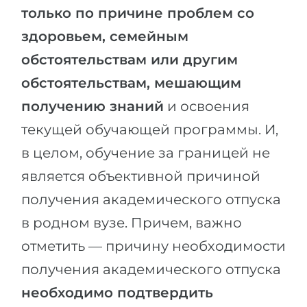
только по причине проблем со
здоровьем, семейным
обстоятельствам или другим
обстоятельствам, мешающим
получению знаний
и освоения
текущей обучающей программы. И,
в целом, обучение за границей не
является объективной причиной
получения академического отпуска
в родном вузе. Причем, важно
отметить — причину необходимости
получения академического отпуска
необходимо подтвердить