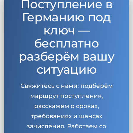
Поступление в
Германию под
ключ —
бесплатно
разберём вашу
ситуацию
Свяжитесь с нами: подберём
маршрут поступления,
расскажем о сроках,
требованиях и шансах
зачисления. Работаем со