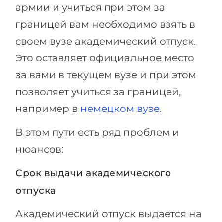
армии и учиться при этом за
границей вам необходимо взять в
своем вузе академический отпуск.
Это оставляет официальное место
за вами в текущем вузе и при этом
позволяет учиться за границей,
например в
немецком вузе
.
В этом пути есть ряд проблем и
нюансов:
Срок выдачи академического
отпуска
Академический отпуск выдается на