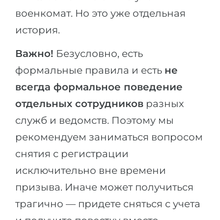
военкомат. Но это уже отдельная
история.
Важно!
Безусловно, есть
формальные правила и есть
не
всегда формальное поведение
отдельных сотрудников
разных
служб и ведомств. Поэтому мы
рекомендуем заниматься вопросом
снятия с регистрации
исключительно вне времени
призыва. Иначе может получиться
трагично — придете сняться с учета