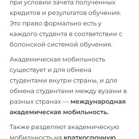
при условии зачета полученных
кредитов и результатов обучения.
Это право формально есть у
каждого студента в соответствии с
болонской системой обучения.
Академическая мобильность
существует и для обмена
студентами внутри страны, и для
обмена студентами между вузами в
разных странах —
международная
академическая мобильность.
Также разделяют академическую
мобильность на
краткосрочную