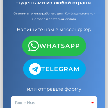
студентами
из любой страны
.
Ответим в течение рабочего дня · Конфиденциально ·
Договор и поэтапная оплата
Напишите нам в мессенджер
WHATSAPP
TELEGRAM
или отправьте форму