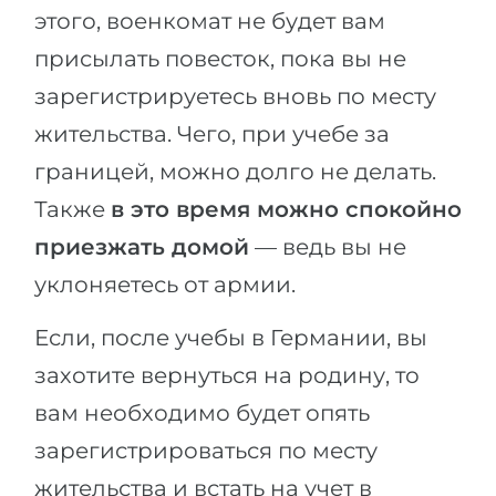
этого, военкомат не будет вам
присылать повесток, пока вы не
зарегистрируетесь вновь по месту
жительства. Чего, при учебе за
границей, можно долго не делать.
Также
в это время можно спокойно
приезжать домой
— ведь вы не
уклоняетесь от армии.
Если, после учебы в Германии, вы
захотите вернуться на родину, то
вам необходимо будет опять
зарегистрироваться по месту
жительства и встать на учет в