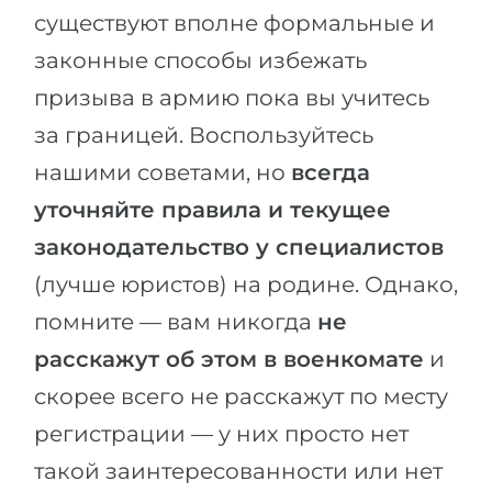
существуют вполне формальные и
законные способы избежать
призыва в армию пока вы учитесь
за границей. Воспользуйтесь
нашими советами, но
всегда
уточняйте правила и текущее
законодательство у специалистов
(лучше юристов) на родине. Однако,
помните — вам никогда
не
расскажут об этом в военкомате
и
скорее всего не расскажут по месту
регистрации — у них просто нет
такой заинтересованности или нет