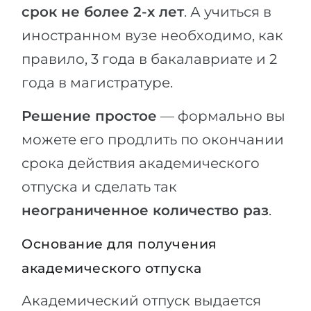
срок не более 2-х лет
. А учиться в
иностранном вузе необходимо, как
правило, 3 года в бакалавриате и 2
года в магистратуре.
Решение простое
— формально вы
можете его продлить по окончании
срока действия академического
отпуска и сделать так
неограниченное количество раз
.
Основание для получения
академического отпуска
Академический отпуск выдается