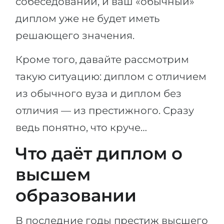
собеседовании, и ваш «обычный»
диплом уже не будет иметь
решающего значения.
Кроме того, давайте рассмотрим
такую ситуацию: диплом с отличием
из обычного вуза и диплом без
отличия — из престижного. Сразу
ведь понятно, что круче…
Что даёт диплом о
высшем
образовании
В последние годы престиж высшего