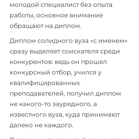
молодой специалист без опыта
работы, основное внимание
обращают на диплом.
Диплом солидного вуза «с именем»
сразу выделяет соискателя среди
конкурентов: ведь он прошел
конкурсный отбор, учился у
квалифицированных
преподавателей, получил диплом
не какого-то заурядного, а
известного вуза, куда принимают
далеко не каждого.