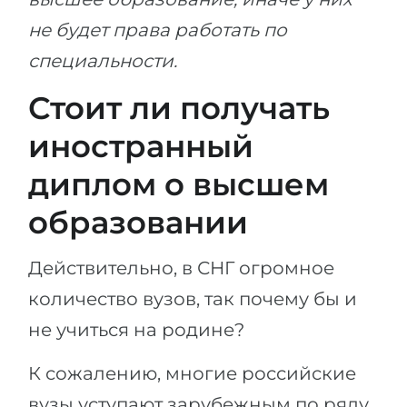
не будет права работать по
специальности.
Стоит ли получать
иностранный
диплом о высшем
образовании
Действительно, в СНГ огромное
количество вузов, так почему бы и
не учиться на родине?
К сожалению, многие российские
вузы уступают зарубежным по ряду