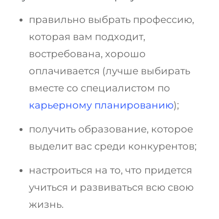
правильно выбрать профессию,
которая вам подходит,
востребована, хорошо
оплачивается (лучше выбирать
вместе со специалистом по
карьерному планированию
);
получить образование, которое
выделит вас среди конкурентов;
настроиться на то, что придется
учиться и развиваться всю свою
жизнь.