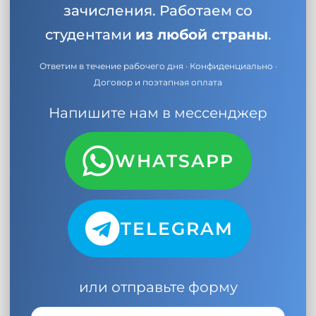
зачисления. Работаем со
студентами
из любой страны
.
Ответим в течение рабочего дня · Конфиденциально ·
Договор и поэтапная оплата
Напишите нам в мессенджер
WHATSAPP
TELEGRAM
или отправьте форму