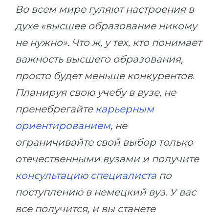
Во всем мире гуляют настроения в
духе «высшее образование никому
не нужно». Что ж, у тех, кто понимает
важность высшего образования,
просто будет меньше конкурентов.
Планируя свою учебу в вузе, не
пренебрегайте
карьерным
ориентированием
, не
ограничивайте свой выбор только
отечественными вузами и получите
консультацию специалиста
по
поступлению в немецкий вуз. У вас
все получится, и вы станете