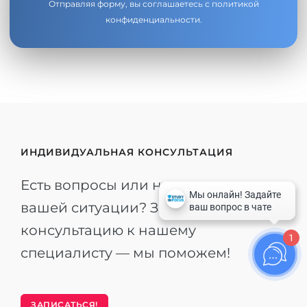
Отправляя форму, вы соглашаетесь с
политикой
конфиденциальности
.
ИНДИВИДУАЛЬНАЯ КОНСУЛЬТАЦИЯ
Есть вопросы или нужна помощь в
вашей ситуации? Запишитесь на
консультацию к нашему
1
специалисту — мы поможем!
ЗАПИСАТЬСЯ!