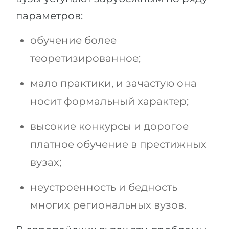
параметров:
обучение более
теоретизированное;
мало практики, и зачастую она
носит формальный характер;
высокие конкурсы и дорогое
платное обучение в престижных
вузах;
неустроенность и бедность
многих региональных вузов.