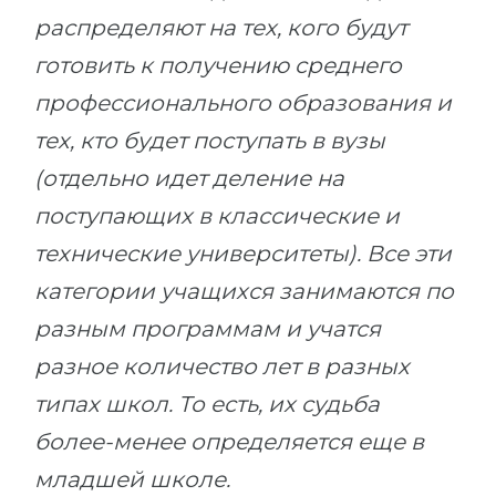
распределяют на тех, кого будут
готовить к получению среднего
профессионального образования и
тех, кто будет поступать в вузы
(отдельно идет деление на
поступающих в классические и
технические университеты). Все эти
категории учащихся занимаются по
разным программам и учатся
разное количество лет в разных
типах школ. То есть, их судьба
более-менее определяется еще в
младшей школе.