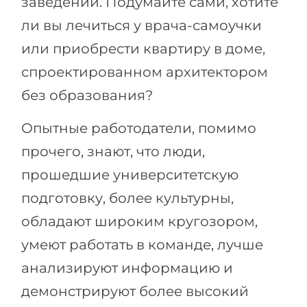
заведении. Подумайте сами, хотите
ли вы лечиться у врача-самоучки
или приобрести квартиру в доме,
спроектированном архитектором
без образования?
Опытные работодатели, помимо
прочего, знают, что люди,
прошедшие университетскую
подготовку, более культурны,
обладают широким кругозором,
умеют работать в команде, лучше
анализируют информацию и
демонстрируют более высокий