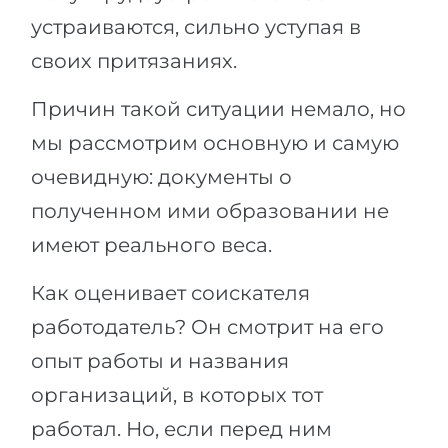
устраиваются, сильно уступая в
своих притязаниях.
Причин такой ситуации немало, но
мы рассмотрим основную и самую
очевидную: документы о
полученном ими образовании не
имеют реального веса.
Как оценивает соискателя
работодатель? Он смотрит на его
опыт работы и названия
организаций, в которых тот
работал. Но, если перед ним