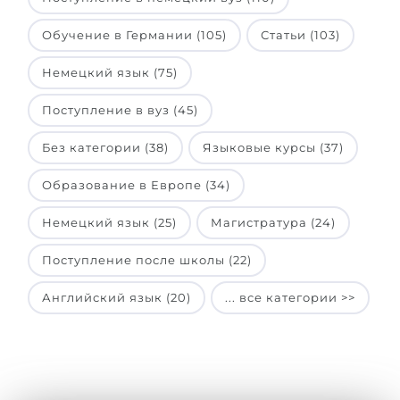
Обучение в Германии (105)
Статьи (103)
Немецкий язык (75)
Поступление в вуз (45)
Без категории (38)
Языковые курсы (37)
Образование в Европе (34)
Немецкий язык (25)
Магистратура (24)
Поступление после школы (22)
Английский язык (20)
... все категории >>