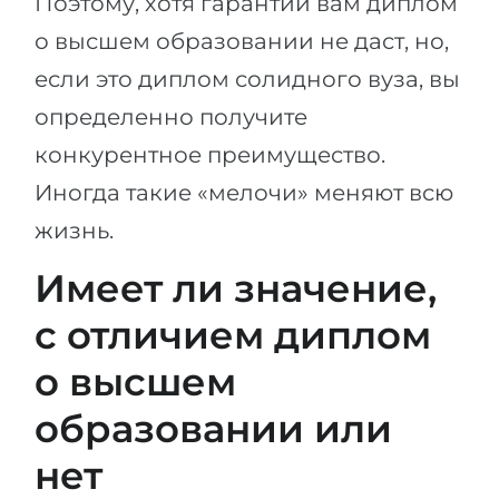
Поэтому, хотя гарантий вам диплом
о высшем образовании не даст, но,
если это диплом солидного вуза, вы
определенно получите
конкурентное преимущество.
Иногда такие «мелочи» меняют всю
жизнь.
Имеет ли значение,
с отличием диплом
о высшем
образовании или
нет