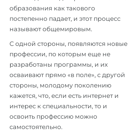
образования как такового
постепенно падает, и этот процесс
называют общемировым.
С одной стороны, появляются новые
профессии, по которым еще не
разработаны программы, и их
осваивают прямо «в поле», с другой
стороны, молодому поколению
кажется, что, если есть интернет и
интерес к специальности, то и
освоить профессию можно
самостоятельно.