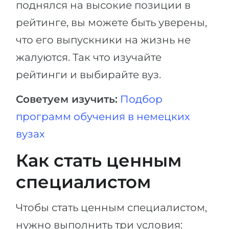
поднялся на высокие позиции в
рейтинге, вы можете быть уверены,
что его выпускники на жизнь не
жалуются. Так что изучайте
рейтинги и выбирайте вуз.
Советуем изучить:
Подбор
программ обучения в немецких
вузах
Как стать ценным
специалистом
Чтобы стать ценным специалистом,
нужно выполнить три условия: