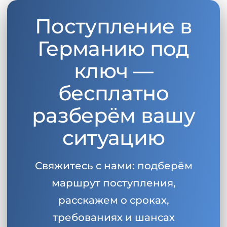
Поступление в
Германию под
ключ —
бесплатно
разберём вашу
ситуацию
Свяжитесь с нами: подберём
маршрут поступления,
расскажем о сроках,
требованиях и шансах