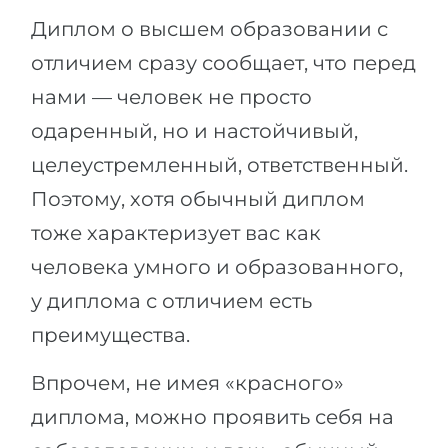
Диплом о высшем образовании с
отличием сразу сообщает, что перед
нами — человек не просто
одаренный, но и настойчивый,
целеустремленный, ответственный.
Поэтому, хотя обычный диплом
тоже характеризует вас как
человека умного и образованного,
у диплома с отличием есть
преимущества.
Впрочем, не имея «красного»
диплома, можно проявить себя на