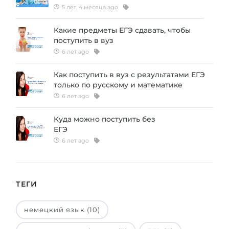
5 лет, 4 месяца ago
Какие предметы ЕГЭ сдавать, чтобы
поступить в вуз
6 лет ago
Как поступить в вуз с результатами ЕГЭ
только по русскому и математике
6 лет ago
Куда можно поступить без
ЕГЭ
6 лет ago
ТЕГИ
немецкий язык (10)