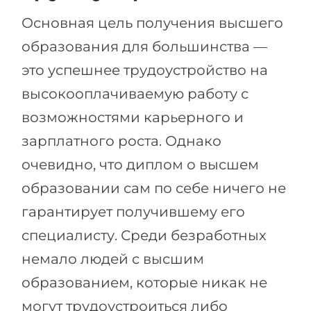
Основная цель получения высшего
образования для большинства —
это успешнее трудоустройство на
высокооплачиваемую работу с
возможностями карьерного и
зарплатного роста. Однако
очевидно, что диплом о высшем
образовании сам по себе ничего не
гарантирует получившему его
специалисту. Среди безработных
немало людей с высшим
образованием, которые никак не
могут трудоустроиться либо