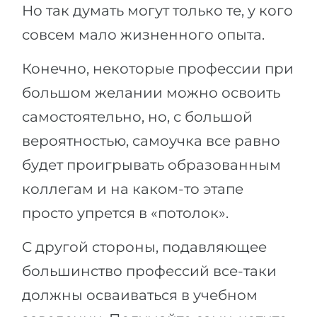
Но так думать могут только те, у кого
совсем мало жизненного опыта.
Конечно, некоторые профессии при
большом желании можно освоить
самостоятельно, но, с большой
вероятностью, самоучка все равно
будет проигрывать образованным
коллегам и на каком-то этапе
просто упрется в «потолок».
С другой стороны, подавляющее
большинство профессий все-таки
должны осваиваться в учебном