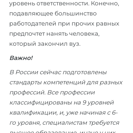
уровень ответственности. Конечно,
подавляющее большинство
работодателей при прочих равных
предпочтет нанять человека,
который закончил вуз.
Важно!
В России сейчас подготовлены
стандарты компетенций для разных
профессий. Все профессии
классифицированы на 9 уровней
квалификации, и, уже начиная с 6-
го уровня, специалистам требуется
высшее образование, иначе у них