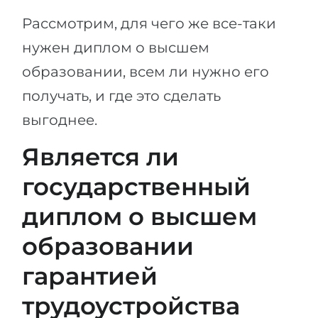
Рассмотрим, для чего же все-таки
нужен диплом о высшем
образовании, всем ли нужно его
получать, и где это сделать
выгоднее.
Является ли
государственный
диплом о высшем
образовании
гарантией
трудоустройства