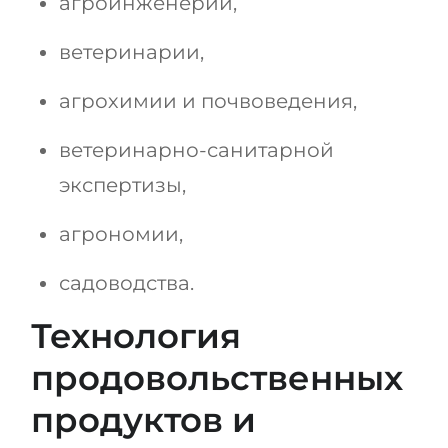
агроинженерии,
ветеринарии,
агрохимии и почвоведения,
ветеринарно-санитарной
экспертизы,
агрономии,
садоводства.
Технология
продовольственных
продуктов и