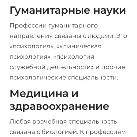
Гуманитарные науки
Профессии гуманитарного
направления связаны с людьми. Это
«психология», «клиническая
психология», «психология
служебной деятельности» и прочие
психологические специальности.
Медицина и
здравоохранение
Любая врачебная специальность
связана с биологией. К профессиям