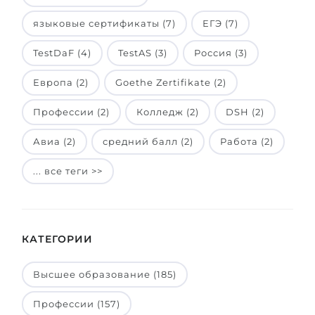
языковые сертификаты (7)
ЕГЭ (7)
TestDaF (4)
TestAS (3)
Россия (3)
Европа (2)
Goethe Zertifikate (2)
Профессии (2)
Колледж (2)
DSH (2)
Авиа (2)
средний балл (2)
Работа (2)
... все теги >>
КАТЕГОРИИ
Высшее образование (185)
Профессии (157)