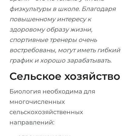
физкультуры в школе. Благодаря
повышенному интересу к
здоровому образу жизни,
спортивные тренеры очень
востребованы, могут иметь гибкий
график и хорошо зарабатывать.
Сельское хозяйство
Биология необходима для
многочисленных
сельскохозяйственных
направлений: