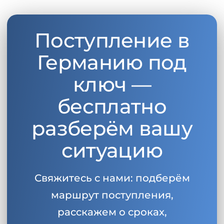
Поступление в
Германию под
ключ —
бесплатно
разберём вашу
ситуацию
Свяжитесь с нами: подберём
маршрут поступления,
расскажем о сроках,