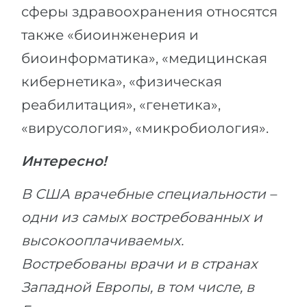
сферы здравоохранения относятся
также «биоинженерия и
биоинформатика», «медицинская
кибернетика», «физическая
реабилитация», «генетика»,
«вирусология», «микробиология».
Интересно!
В США врачебные специальности –
одни из самых востребованных и
высокооплачиваемых.
Востребованы врачи и в странах
Западной Европы, в том числе, в