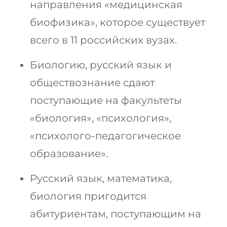
направления «медицинская
биофизика», которое существует
всего в 11 российских вузах.
Биологию, русский язык и
обществознание сдают
поступающие на факультеты
«биология», «психология»,
«психолого-педагогическое
образование».
Русский язык, математика,
биология пригодится
абитуриентам, поступающим на