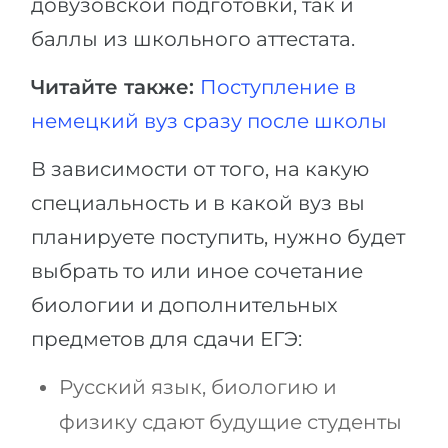
довузовской подготовки, так и
баллы из школьного аттестата.
Читайте также:
Поступление в
немецкий вуз сразу после школы
В зависимости от того, на какую
специальность и в какой вуз вы
планируете поступить, нужно будет
выбрать то или иное сочетание
биологии и дополнительных
предметов для сдачи ЕГЭ:
Русский язык, биологию и
физику сдают будущие студенты