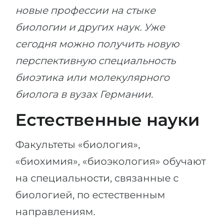
новые профессии на стыке
биологии и других наук. Уже
сегодня можно получить новую
перспективную специальность
биоэтика или молекулярного
биолога в вузах Германии.
Естественные науки
Факультеты «биология»,
«биохимия», «биоэкология» обучают
на специальности, связанные с
биологией, по естественным
направлениям.