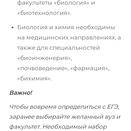
факультеты «биология» и
«биотехнология».
Биология и химия необходимы
на медицинских направлениях, а
также для специальностей
«биоинженерия»,
«почвоведение», «фармация»,
«бихимия».
Важно!
Чтобы вовремя определиться с ЕГЭ,
заранее выбирайте желанный вуз и
факультет. Необходимый набор