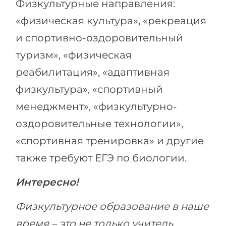
Физкультурные направления:
«физическая культура», «рекреация
и спортивно-оздоровительный
туризм», «физическая
реабилитация», «адаптивная
физкультура», «спортивный
менеджмент», «физкультурно-
оздоровительные технологии»,
«спортивная тренировка» и другие
также требуют ЕГЭ по биологии.
Интересно!
Физкультурное образование в наше
время – это не только учитель