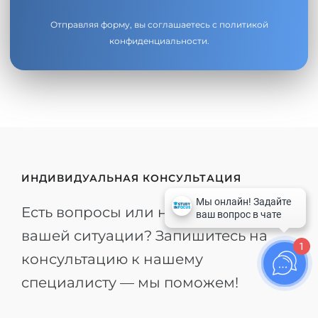
Отправляя форму, вы соглашаетесь с
политикой
конфиденциальности
.
ИНДИВИДУАЛЬНАЯ КОНСУЛЬТАЦИЯ
Есть вопросы или нужна помощь в
вашей ситуации? Запишитесь на
1
консультацию к нашему
специалисту — мы поможем!