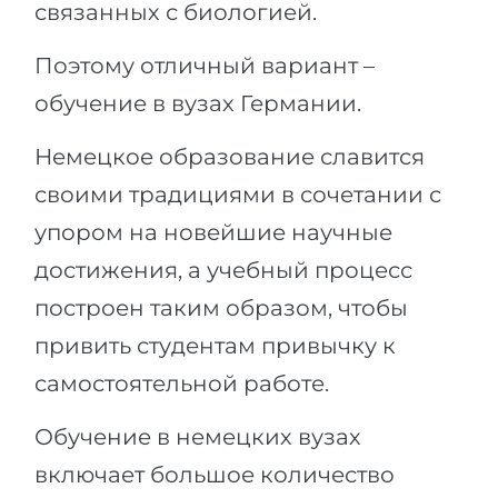
связанных с биологией.
Поэтому отличный вариант –
обучение в вузах Германии.
Немецкое образование славится
своими традициями в сочетании с
упором на новейшие научные
достижения, а учебный процесс
построен таким образом, чтобы
привить студентам привычку к
самостоятельной работе.
Обучение в немецких вузах
включает большое количество