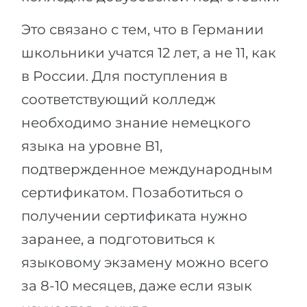
Это связано с тем, что в Германии
школьники учатся 12 лет, а не 11, как
в России. Для поступления в
соответствующий колледж
необходимо знание немецкого
языка на уровне В1,
подтвержденное международным
сертификатом. Позаботиться о
получении сертификата нужно
заранее, а подготовиться к
языковому экзамену можно всего
за 8-10 месяцев, даже если язык