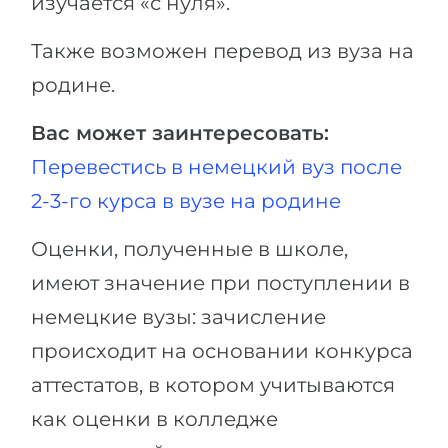
изучается «с нуля».
Также возможен перевод из вуза на
родине.
Вас может заинтересовать:
Перевестись в немецкий вуз после
2-3-го курса в вузе на родине
Оценки, полученные в школе,
имеют значение при поступлении в
немецкие вузы: зачисление
происходит на основании конкурса
аттестатов, в котором учитываются
как оценки в колледже