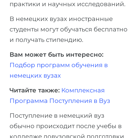
практики и научных исследований.
В немецких вузах иностранные
студенты могут обучаться бесплатно
и получать стипендию.
Вам может быть интересно:
Подбор программ обучения в
немецких вузах
Читайте также:
Комплексная
Программа Поступления в Вуз
Поступление в немецкий вуз
обычно происходит после учебы в
колледже довузовской подготовки.