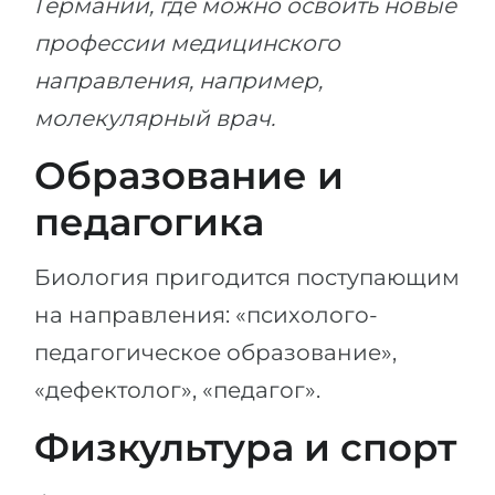
Германии, где можно освоить новые
профессии медицинского
направления, например,
молекулярный врач.
Образование и
педагогика
Биология пригодится поступающим
на направления: «психолого-
педагогическое образование»,
«дефектолог», «педагог».
Физкультура и спорт