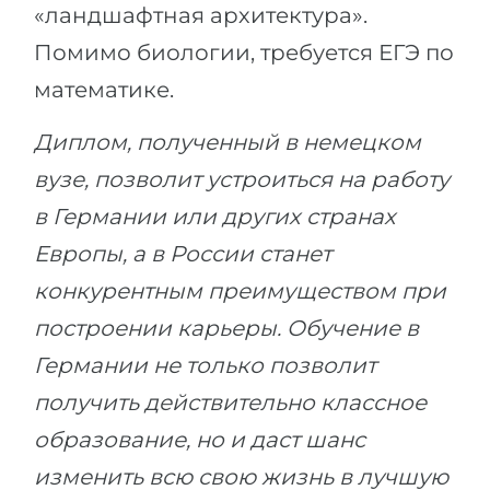
«ландшафтная архитектура».
Помимо биологии, требуется ЕГЭ по
математике.
Диплом, полученный в немецком
вузе, позволит устроиться на работу
в Германии или других странах
Европы, а в России станет
конкурентным преимуществом при
построении карьеры. Обучение в
Германии не только позволит
получить действительно классное
образование, но и даст шанс
изменить всю свою жизнь в лучшую