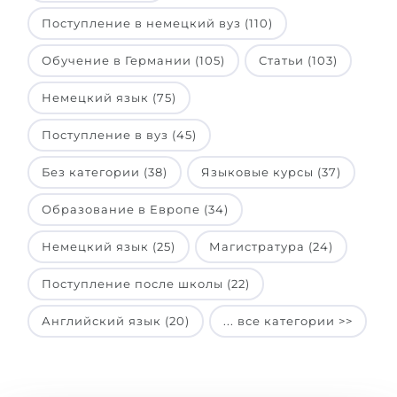
Поступление в немецкий вуз (110)
Обучение в Германии (105)
Статьи (103)
Немецкий язык (75)
Поступление в вуз (45)
Без категории (38)
Языковые курсы (37)
Образование в Европе (34)
Немецкий язык (25)
Магистратура (24)
Поступление после школы (22)
Английский язык (20)
... все категории >>