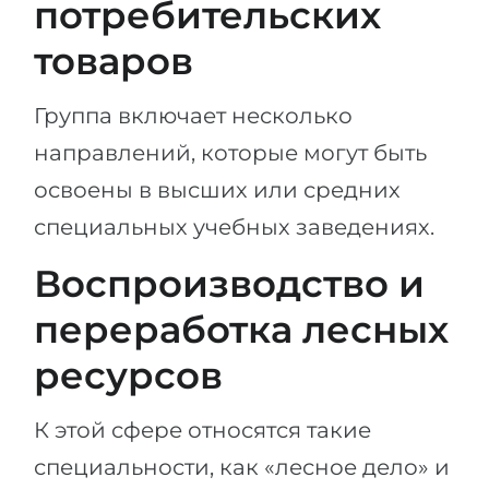
потребительских
товаров
Группа включает несколько
направлений, которые могут быть
освоены в высших или средних
специальных учебных заведениях.
Воспроизводство и
переработка лесных
ресурсов
К этой сфере относятся такие
специальности, как «лесное дело» и