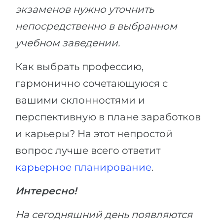
экзаменов нужно уточнить
непосредственно в выбранном
учебном заведении.
Как выбрать профессию,
гармонично сочетающуюся с
вашими склонностями и
перспективную в плане заработков
и карьеры? На этот непростой
вопрос лучше всего ответит
карьерное планирование
.
Интересно!
На сегодняшний день появляются