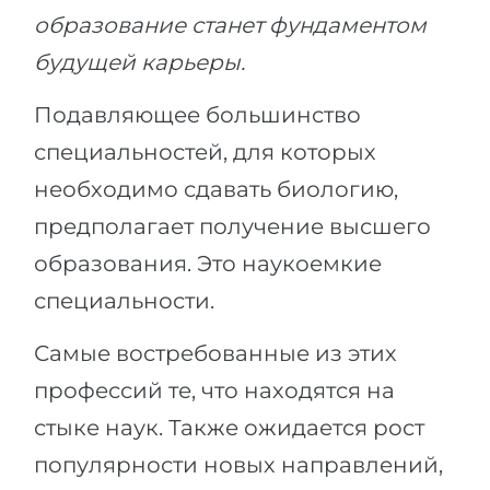
образование станет фундаментом
будущей карьеры.
Подавляющее большинство
специальностей, для которых
необходимо сдавать биологию,
предполагает получение высшего
образования. Это наукоемкие
специальности.
Самые востребованные из этих
профессий те, что находятся на
стыке наук. Также ожидается рост
популярности новых направлений,