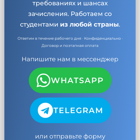
требованиях и шансах
зачисления. Работаем со
студентами
из любой страны
.
Ответим в течение рабочего дня · Конфиденциально ·
Договор и поэтапная оплата
Напишите нам в мессенджер
WHATSAPP
TELEGRAM
или отправьте форму