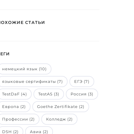
ПОХОЖИЕ СТАТЬИ
ТЕГИ
немецкий язык (10)
языковые сертификаты (7)
ЕГЭ (7)
TestDaF (4)
TestAS (3)
Россия (3)
Европа (2)
Goethe Zertifikate (2)
Профессии (2)
Колледж (2)
DSH (2)
Авиа (2)