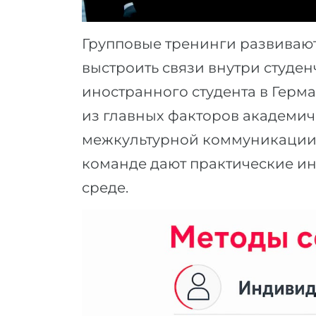
Групповые тренинги развиваю
выстроить связи внутри студен
иностранного студента в Герм
из главных факторов академич
межкультурной коммуникации,
команде дают практические ин
среде.