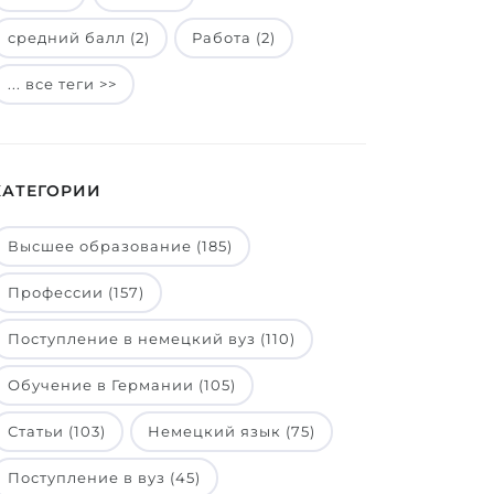
средний балл (2)
Работа (2)
... все теги >>
КАТЕГОРИИ
Высшее образование (185)
Профессии (157)
Поступление в немецкий вуз (110)
Обучение в Германии (105)
Статьи (103)
Немецкий язык (75)
Поступление в вуз (45)