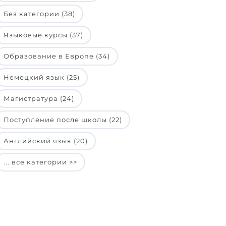
Без категории (38)
Языковые курсы (37)
Образование в Европе (34)
Немецкий язык (25)
Магистратура (24)
Поступление после школы (22)
Английский язык (20)
... все категории >>