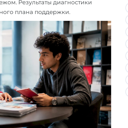
ежом. Результаты диагностики
ного плана поддержки.