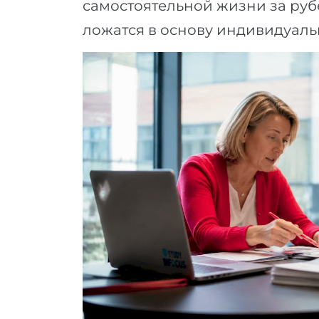
самостоятельной жизни за руб
ложатся в основу индивидуаль