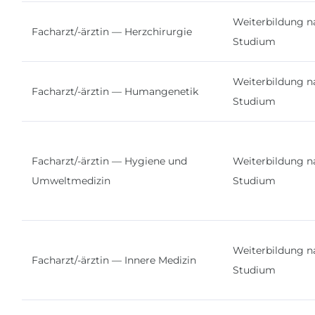
Weiterbildung n
Facharzt/-ärztin — Herzchirurgie
Studium
Weiterbildung n
Facharzt/-ärztin — Humangenetik
Studium
Facharzt/-ärztin — Hygiene und
Weiterbildung n
Umweltmedizin
Studium
Weiterbildung n
Facharzt/-ärztin — Innere Medizin
Studium