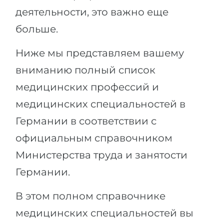
деятельности, это важно еще
больше.
Ниже мы представляем вашему
вниманию полный список
медицинских профессий и
медицинских специальностей в
Германии в соответствии с
официальным справочником
Министерства труда и занятости
Германии.
В этом полном справочнике
медицинских специальностей вы