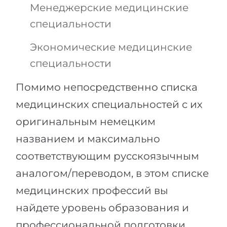
Менеджерские медицинские
специальности
Экономические медицинские
специальности
Помимо непосредственно списка
медицинских специальностей с их
оригинальным немецким
названием и максимально
соответствующим русскоязычным
аналогом/переводом, в этом списке
медицинских профессий вы
найдете уровень образования и
профессиональной подготовки,