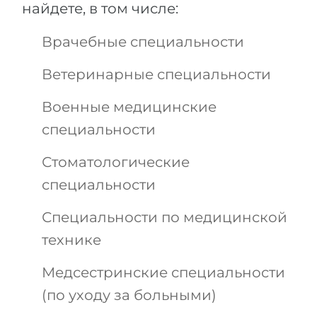
найдете, в том числе:
Врачебные специальности
Ветеринарные специальности
Военные медицинские
специальности
Стоматологические
специальности
Специальности по медицинской
технике
Медсестринские специальности
(по уходу за больными)