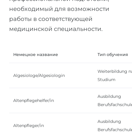
необходимый для возможности
работы в соответствующей
медицинской специальности.
Немецкое название
Тип обучения
Weiterbildung n
Algesiologe/Algesiologin
Studium
Ausbildung
Altenpflegehelfer/in
Berufsfachschul
Ausbildung
Altenpfleger/in
Berufsfachschul