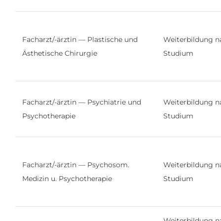
Facharzt/-ärztin — Plastische und
Weiterbildung n
Ästhetische Chirurgie
Studium
Facharzt/-ärztin — Psychiatrie und
Weiterbildung n
Psychotherapie
Studium
Facharzt/-ärztin — Psychosom.
Weiterbildung n
Medizin u. Psychotherapie
Studium
Weiterbildung n