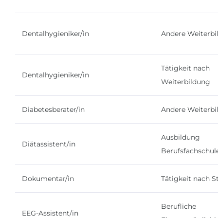
Dentalhygieniker/in
Andere Weiterbi
Tätigkeit nach
Dentalhygieniker/in
Weiterbildung
Diabetesberater/in
Andere Weiterbi
Ausbildung
Diätassistent/in
Berufsfachschul
Dokumentar/in
Tätigkeit nach 
Berufliche
EEG-Assistent/in