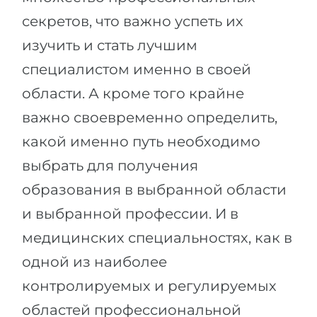
секретов, что важно успеть их
изучить и стать лучшим
специалистом именно в своей
области. А кроме того крайне
важно своевременно определить,
какой именно путь необходимо
выбрать для получения
образования в выбранной области
и выбранной профессии. И в
медицинских специальностях, как в
одной из наиболее
контролируемых и регулируемых
областей профессиональной