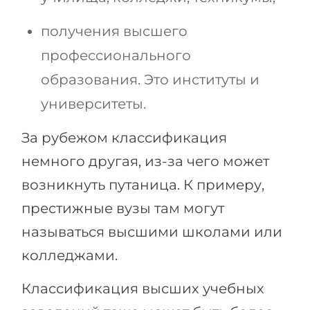
получения высшего
профессионального
образования. Это институты и
университеты.
За рубежом классификация
немного другая, из-за чего может
возникнуть путаница. К примеру,
престижные вузы там могут
называться высшими школами или
колледжами.
Классификация высших учебных