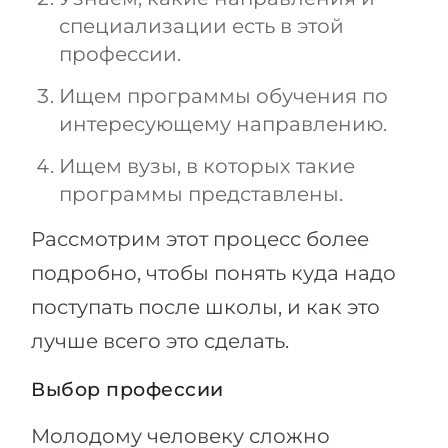
специализации есть в этой
профессии.
Ищем программы обучения по
интересующему направлению.
Ищем вузы, в которых такие
программы представлены.
Рассмотрим этот процесс более
подробно, чтобы понять куда надо
поступать после школы, и как это
лучше всего это сделать.
Выбор профессии
Молодому человеку сложно