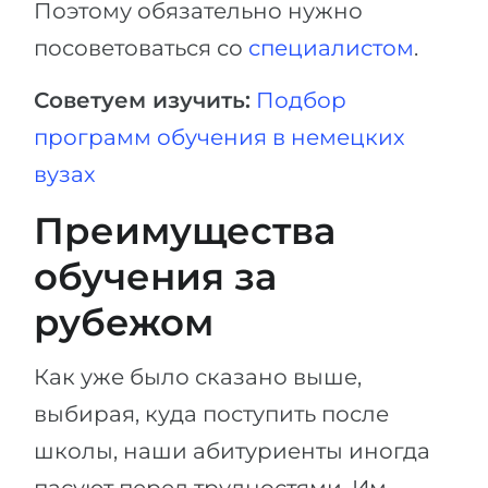
Поэтому обязательно нужно
посоветоваться со
специалистом
.
Советуем изучить:
Подбор
программ обучения в немецких
вузах
Преимущества
обучения за
рубежом
Как уже было сказано выше,
выбирая, куда поступить после
школы, наши абитуриенты иногда