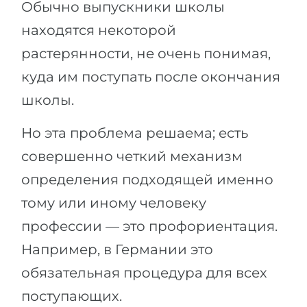
Обычно выпускники школы
находятся некоторой
растерянности, не очень понимая,
куда им поступать после окончания
школы.
Но эта проблема решаема; есть
совершенно четкий механизм
определения подходящей именно
тому или иному человеку
профессии — это профориентация.
Например, в Германии это
обязательная процедура для всех
поступающих.