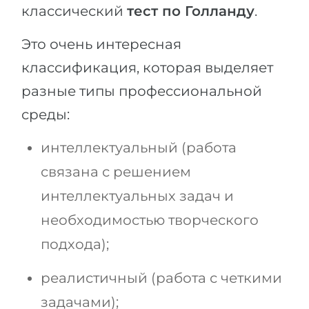
классический
тест по Голланду
.
Это очень интересная
классификация, которая выделяет
разные типы профессиональной
среды:
интеллектуальный (работа
связана с решением
интеллектуальных задач и
необходимостью творческого
подхода);
реалистичный (работа с четкими
задачами);