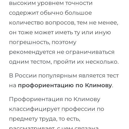
высоким уровнем точности
содержит обычно большое
количество вопросов, тем не менее,
он тоже может иметь ту или иную
погрешность, поэтому
рекомендуется не ограничиваться
одним тестом, пройти их несколько.
В России популярным является тест
на
профориентацию по Климову
.
Профориентация по Климову
классифицирует профессии по
предмету труда, то есть,
рассматривает, с чем связана