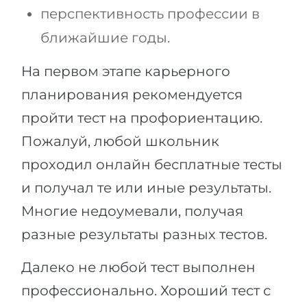
перспективность профессии в
ближайшие годы.
На первом этапе карьерного
планирования рекомендуется
пройти тест на профориентацию.
Пожалуй, любой школьник
проходил онлайн бесплатные тесты
и получал те или иные результаты.
Многие недоумевали, получая
разные результаты разных тестов.
Далеко не любой тест выполнен
профессионально. Хороший тест с