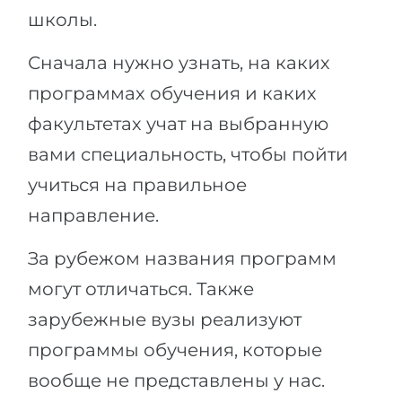
школы.
Сначала нужно узнать, на каких
программах обучения и каких
факультетах учат на выбранную
вами специальность, чтобы пойти
учиться на правильное
направление.
За рубежом названия программ
могут отличаться. Также
зарубежные вузы реализуют
программы обучения, которые
вообще не представлены у нас.