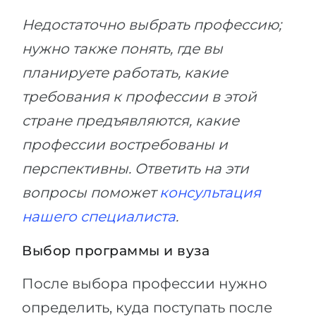
Недостаточно выбрать профессию;
нужно также понять, где вы
планируете работать, какие
требования к профессии в этой
стране предъявляются, какие
профессии востребованы и
перспективны. Ответить на эти
вопросы поможет
консультация
нашего специалиста
.
Выбор программы и вуза
После выбора профессии нужно
определить, куда поступать после