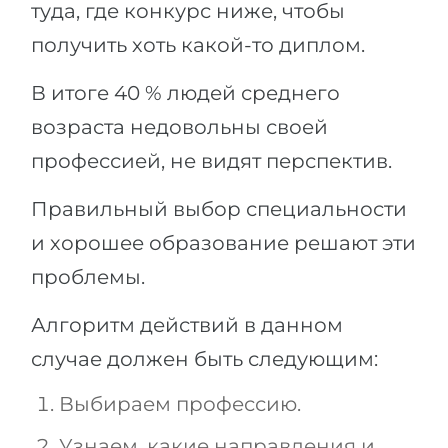
туда, где конкурс ниже, чтобы
получить хоть какой-то диплом.
В итоге 40 % людей среднего
возраста недовольны своей
профессией, не видят перспектив.
Правильный выбор специальности
и хорошее образование решают эти
проблемы.
Алгоритм действий в данном
случае должен быть следующим:
Выбираем профессию.
Узнаем, какие направления и