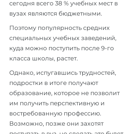
сегодня всего 38 % учебных мест в
вузах являются бюджетными.
Поэтому популярность средних
специальных учебных заведений,
куда можно поступить после 9-го
класса школы, растет.
Однако, испугавшись трудностей,
подростки в итоге получают
образование, которое не позволит
им получить перспективную и
востребованную профессию.
Возможно, позже они захотят
поступать в вуз, но сделать это будет