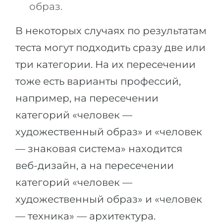
образ.
В некоторых случаях по результатам
теста могут подходить сразу две или
три категории. На их пересечении
тоже есть варианты профессий,
например, на пересечении
категорий «человек —
художественный образ» и «человек
— знаковая система» находится
веб-дизайн, а на пересечении
категорий «человек —
художественный образ» и «человек
— техника» — архитектура.