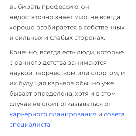
выбирать профессию: он
недостаточно знает мир, не всегда
хорошо разбирается в собственных
и сильных и слабых сторонах.
Конечно, всегда есть люди, которые
с раннего детства занимаются
наукой, творчеством или спортом, и
их будущая карьера обычно уже
бывает определена, хотя и в этом
случае не стоит отказываться от
карьерного планирования
и
совета
специалиста
.