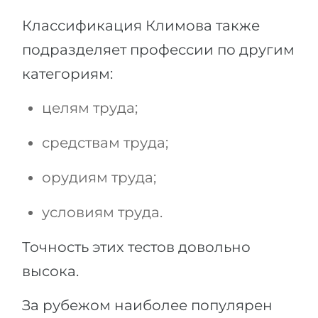
Классификация Климова также
подразделяет профессии по другим
категориям:
целям труда;
средствам труда;
орудиям труда;
условиям труда.
Точность этих тестов довольно
высока.
За рубежом наиболее популярен