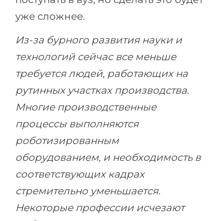
уже сложнее.
Из-за бурного развития науки и
технологий сейчас все меньше
требуется людей, работающих на
рутинных участках производства.
Многие производственные
процессы выполняются
роботизированным
оборудованием, и необходимость в
соответствующих кадрах
стремительно уменьшается.
Некоторые профессии исчезают