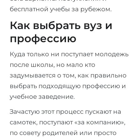
бесплатной учебы за рубежом.
Как выбрать вуз и
профессию
Куда только ни поступает молодежь
после школы, но мало кто
задумывается о том, как правильно
выбрать подходящую профессию и
учебное заведение.
Зачастую этот процесс пускают на
самотек, поступают «за компанию»,
по совету родителей или просто