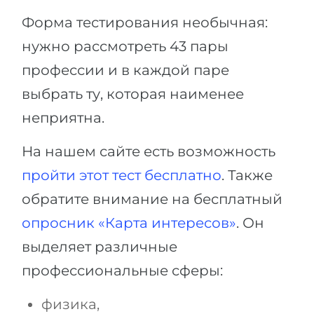
Форма тестирования необычная:
нужно рассмотреть 43 пары
профессии и в каждой паре
выбрать ту, которая наименее
неприятна.
На нашем сайте есть возможность
пройти этот тест бесплатно
. Также
обратите внимание на бесплатный
опросник «Карта интересов»
. Он
выделяет различные
профессиональные сферы:
физика,