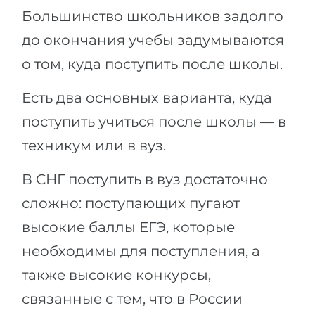
Большинство школьников задолго
до окончания учебы задумываются
о том, куда поступить после школы.
Есть два основных варианта, куда
поступить учиться после школы — в
техникум или в вуз.
В СНГ поступить в вуз достаточно
сложно: поступающих пугают
высокие баллы ЕГЭ, которые
необходимы для поступления, а
также высокие конкурсы,
связанные с тем, что в России