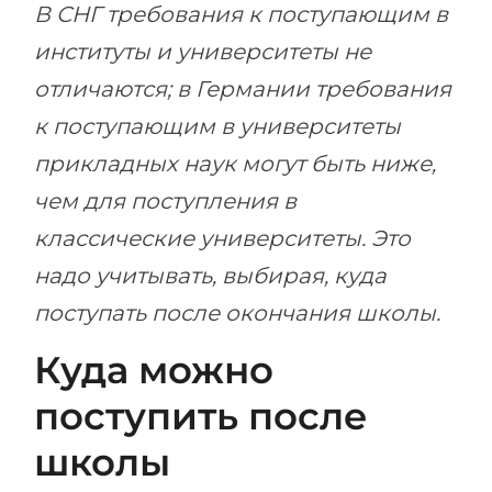
В СНГ требования к поступающим в
институты и университеты не
отличаются; в Германии требования
к поступающим в университеты
прикладных наук могут быть ниже,
чем для поступления в
классические университеты. Это
надо учитывать, выбирая, куда
поступать после окончания школы.
Куда можно
поступить после
школы