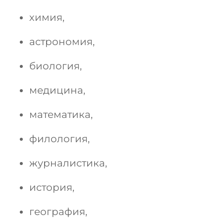
химия,
астрономия,
биология,
медицина,
математика,
филология,
журналистика,
история,
география,