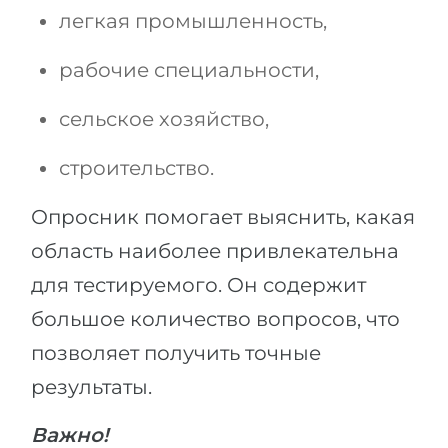
легкая промышленность,
рабочие специальности,
сельское хозяйство,
строительство.
Опросник помогает выяснить, какая
область наиболее привлекательна
для тестируемого. Он содержит
большое количество вопросов, что
позволяет получить точные
результаты.
Важно!