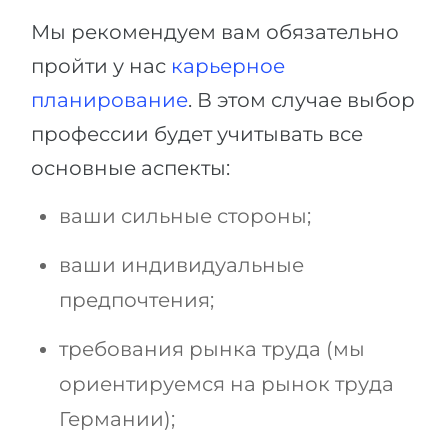
Мы рекомендуем вам обязательно
пройти у нас
карьерное
планирование
. В этом случае выбор
профессии будет учитывать все
основные аспекты:
ваши сильные стороны;
ваши индивидуальные
предпочтения;
требования рынка труда (мы
ориентируемся на рынок труда
Германии);