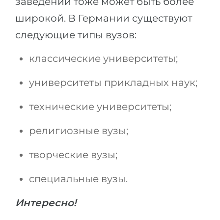
заведений тоже может быть более
широкой. В Германии существуют
следующие типы вузов:
классические университеты;
университеты прикладных наук;
технические университеты;
религиозные вузы;
творческие вузы;
специальные вузы.
Интересно!