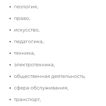
геология,
право,
искусство,
педагогика,
техника,
электротехника,
общественная деятельность,
сфера обслуживания,
транспорт,