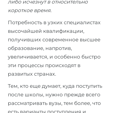
либо исчезнут в относительно
короткое время.
Потребность в узких специалистах
высочайшей квалификации,
получивших современное высшее
образование, напротив,
увеличивается, и особенно быстро
эти процессы происходят в
развитых странах.
Тем, кто еще думает, куда поступить
после школы, нужно прежде всего
рассматривать вузы, тем более, что
есть варианты поступления и