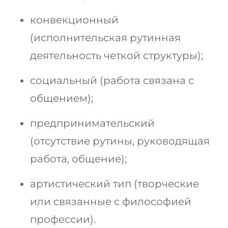
конвекционный
(исполнительская рутинная
деятельность четкой структуры);
социальный (работа связана с
общением);
предпринимательский
(отсутствие рутины, руководящая
работа, общение);
артистический тип (творческие
или связанные с философией
профессии).