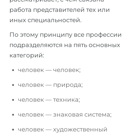
работа представителей тех или
иных специальностей.
По этому принципу все профессии
подразделяются на пять основных
категорий:
человек — человек;
человек — природа;
человек — техника;
человек — знаковая система;
человек — художественный