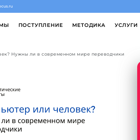
ocus.ru
ММЫ
ПОСТУПЛЕНИЕ
МЕТОДИКА
УСЛУГИ
век? Нужны ли в современном мире переводчики