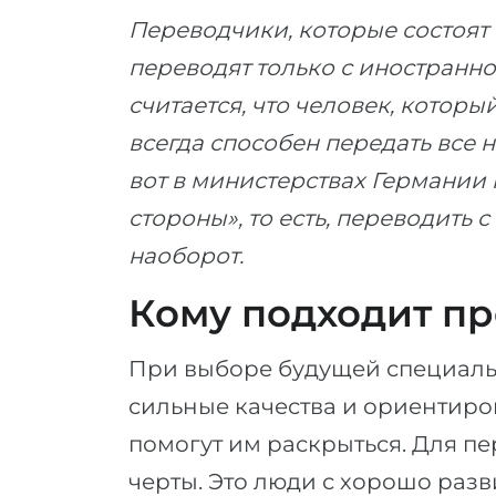
Переводчики, которые состоят 
переводят только с иностранно
считается, что человек, которы
всегда способен передать все
вот в министерствах Германии 
стороны», то есть, переводить 
наоборот.
Кому подходит п
При выборе будущей специаль
сильные качества и ориентиро
помогут им раскрыться. Для п
черты. Это люди с хорошо разв