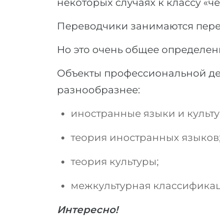
некоторых случаях к классу «ч
Переводчики занимаются перев
Но это очень общее определен
Объекты профессиональной де
разнообразнее:
иностранные языки и культу
теория иностранных языков
теория культуры;
межкультурная классификац
Интересно!