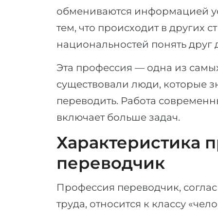
обмениваются информацией ус
тем, что происходит в других 
национальностей понять друг 
Эта профессия — одна из самы
существовали люди, которые з
переводить. Работа современн
включает больше задач.
Характеристика 
переводчик
Профессия переводчик, согла
труда, относится к классу «чел