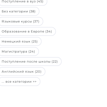
Поступление в вуз (45)
Без категории (38)
Языковые курсы (37)
Образование в Европе (34)
Немецкий язык (25)
Магистратура (24)
Поступление после школы (22)
Английский язык (20)
... все категории >>