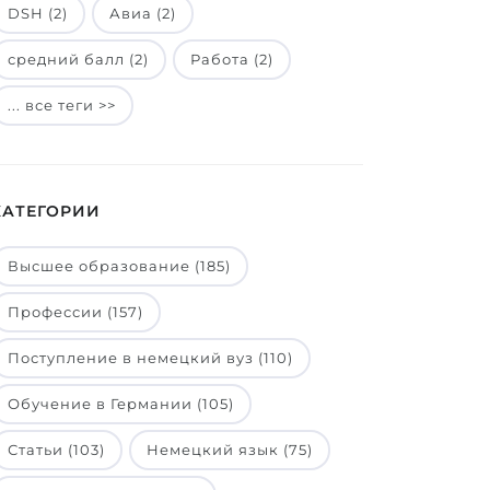
DSH (2)
Авиа (2)
средний балл (2)
Работа (2)
... все теги >>
КАТЕГОРИИ
Высшее образование (185)
Профессии (157)
Поступление в немецкий вуз (110)
Обучение в Германии (105)
Статьи (103)
Немецкий язык (75)