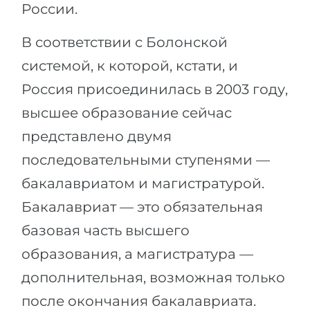
России.
В соответствии с Болонской
системой, к которой, кстати, и
Россия присоединилась в 2003 году,
высшее образование сейчас
представлено двумя
последовательными ступенями —
бакалавриатом и магистратурой.
Бакалавриат — это обязательная
базовая часть высшего
образования, а магистратура —
дополнительная, возможная только
после окончания бакалавриата.