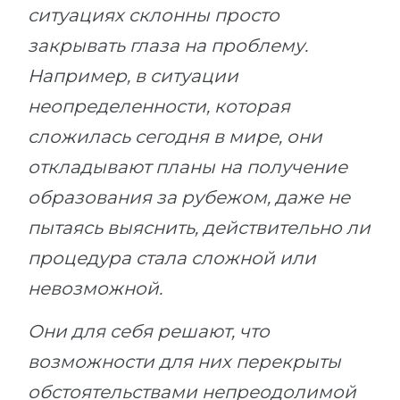
ситуациях склонны просто
закрывать глаза на проблему.
Например, в ситуации
неопределенности, которая
сложилась сегодня в мире, они
откладывают планы на получение
образования за рубежом, даже не
пытаясь выяснить, действительно ли
процедура стала сложной или
невозможной.
Они для себя решают, что
возможности для них перекрыты
обстоятельствами непреодолимой