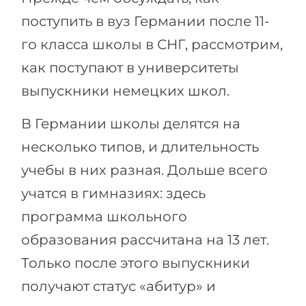
поступить в вуз Германии после 11-
го класса школы в СНГ, рассмотрим,
как поступают в университеты
выпускники немецких школ.
В Германии школы делятся на
несколько типов, и длительность
учебы в них разная. Дольше всего
учатся в гимназиях: здесь
программа школьного
образования рассчитана на 13 лет.
Только после этого выпускники
получают статус «абитур» и