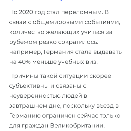
Но 2020 год стал переломным. В
связи с общемировыми событиями,
количество желающих учиться за
рубежом резко сократилось:
например, Германия стала выдавать
на 40% меньше учебных виз.
Причины такой ситуации скорее
субъективны и связаны с
неуверенностью людей в
завтрашнем дне, поскольку въезд в
Германию ограничен сейчас только
для граждан Великобритании,