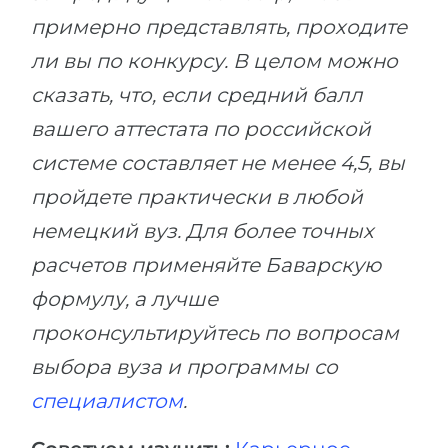
примерно представлять, проходите
ли вы по конкурсу. В целом можно
сказать, что, если средний балл
вашего аттестата по российской
системе составляет не менее 4,5, вы
пройдете практически в любой
немецкий вуз. Для более точных
расчетов применяйте Баварскую
формулу, а лучше
проконсультируйтесь по вопросам
выбора вуза и программы со
специалистом
.