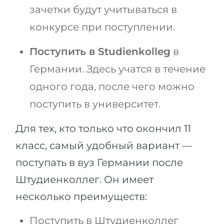
зачетки будут учитываться в
конкурсе при поступлении.
Поступить в Studienkolleg
в
Германии. Здесь учатся в течение
одного года, после чего можно
поступить в университет.
Для тех, кто только что окончил 11
класс, самый удобный вариант —
поступать в вуз Германии после
Штудиенколлег. Он имеет
несколько преимуществ:
Поступить в Штудиенколлег