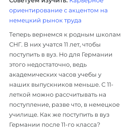
Советуем изучить:
Карьерное
ориентирование с акцентом на
немецкий рынок труда
Теперь вернемся к родным школам
СНГ. В них учатся 11 лет, чтобы
поступить в вуз. Но для Германии
этого недостаточно, ведь
академических часов учебы у
наших выпускников меньше. С 11-
леткой можно рассчитывать на
поступление, разве что, в немецкое
училище. Как же поступить в вуз
Германии после 11-го класса?