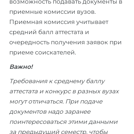
возможность подавать документы в
приемные комиссии вузов.
Приемная комиссия учитывает
средний балл аттестата и
очередность получения заявок при
приеме соискателей.
Важно!
Требования к среднему баллу
аттестата и конкурс в разных вузах
могут отличаться. При подаче
документов надо заранее
поинтересоваться этими данными
за предыдущий семестр, чтобы