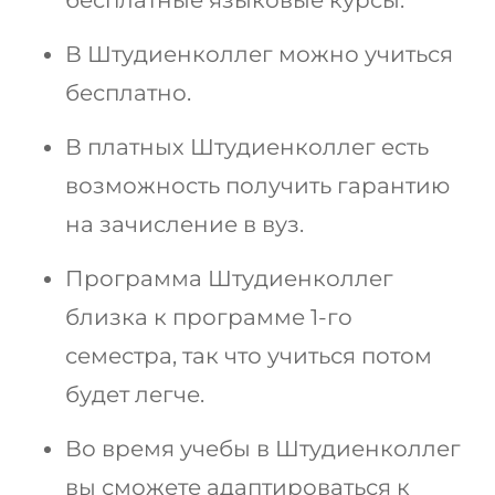
бесплатные языковые курсы.
В Штудиенколлег можно учиться
бесплатно.
В платных Штудиенколлег есть
возможность получить гарантию
на зачисление в вуз.
Программа Штудиенколлег
близка к программе 1-го
семестра, так что учиться потом
будет легче.
Во время учебы в Штудиенколлег
вы сможете адаптироваться к