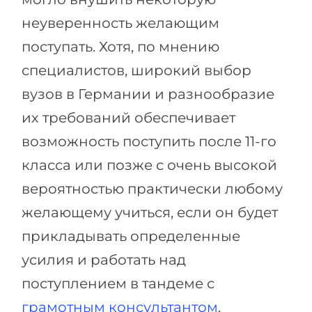
неуверенность желающим
поступать. Хотя, по мнению
специалистов, широкий выбор
вузов в Германии и разнообразие
их требований обеспечивает
возможность поступить после 11-го
класса или позже с очень высокой
вероятностью практически любому
желающему учиться, если он будет
прикладывать определенные
усилия и работать над
поступлением в тандеме с
грамотным консультантом
.