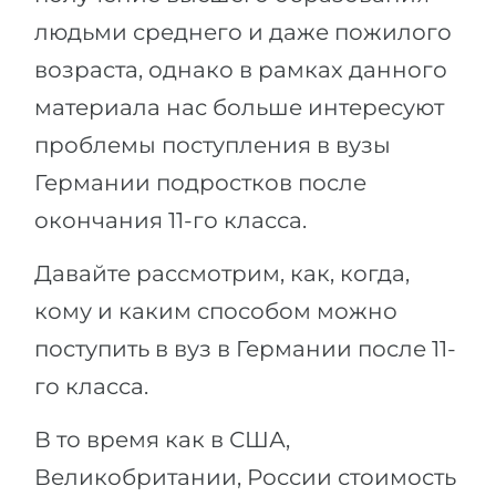
людьми среднего и даже пожилого
возраста, однако в рамках данного
материала нас больше интересуют
проблемы поступления в вузы
Германии подростков после
окончания 11-го класса.
Давайте рассмотрим, как, когда,
кому и каким способом можно
поступить в вуз в Германии после 11-
го класса.
В то время как в США,
Великобритании, России стоимость