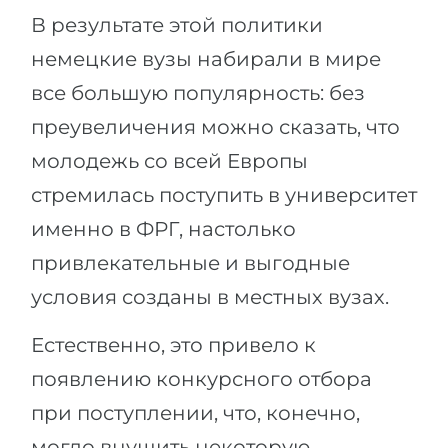
В результате этой политики
немецкие вузы набирали в мире
все большую популярность: без
преувеличения можно сказать, что
молодежь со всей Европы
стремилась поступить в университет
именно в ФРГ, настолько
привлекательные и выгодные
условия созданы в местных вузах.
Естественно, это привело к
появлению конкурсного отбора
при поступлении, что, конечно,
могло внушить некоторую