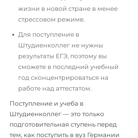
жизни в новой стране в менее
стрессовом режиме.
Для поступления в
Штудиенколлег не нужны
результаты ЕГЭ, поэтому вы
сможете в последний учебный
год сконцентрироваться на
работе над аттестатом.
Поступление и учеба в
Штудиенколлег — это только
подготовительная ступень перед
тем, как поступить в вуз Германии