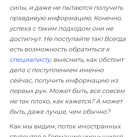
силы, и даже не пытаются получить
правдивую информацию. Конечно,
успеха с таким подходом они не
достигнут. Не поступайте так! Всегда
есть возможность обратиться к
специалисту
, выяснить, как обстоит
дело с поступлением именно
сейчас, получить информацию из
первых рук. Может быть, все совсем
не так плохо, как кажется? А может
быть, даже лучше, чем обычно?
Как мы видим, поток иностранных
студентов в Германию уменьшился