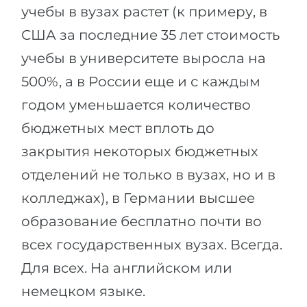
учебы в вузах растет (к примеру, в
США за последние 35 лет стоимость
учебы в университете выросла на
500%, а в России еще и с каждым
годом уменьшается количество
бюджетных мест вплоть до
закрытия некоторых бюджетных
отделений не только в вузах, но и в
колледжах), в Германии высшее
образование бесплатно почти во
всех государственных вузах. Всегда.
Для всех. На английском или
немецком языке.