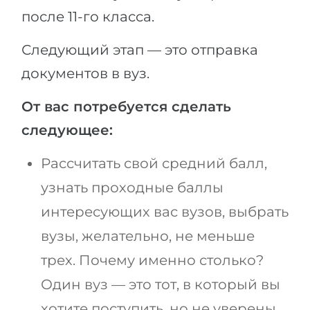
после 11-го класса.
Следующий этап — это отправка
документов в вуз.
От вас потребуется сделать
следующее:
Рассчитать свой средний балл,
узнать проходные баллы
интересующих вас вузов, выбрать
вузы, желательно, не меньше
трех. Почему именно столько?
Один вуз — это тот, в который вы
хотите поступить, но не уверены,