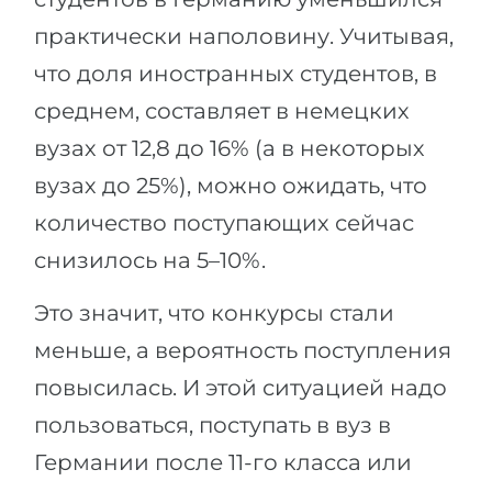
практически наполовину. Учитывая,
что доля иностранных студентов, в
среднем, составляет в немецких
вузах от 12,8 до 16% (а в некоторых
вузах до 25%), можно ожидать, что
количество поступающих сейчас
снизилось на 5–10%.
Это значит, что конкурсы стали
меньше, а вероятность поступления
повысилась. И этой ситуацией надо
пользоваться, поступать в вуз в
Германии после 11-го класса или