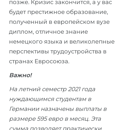
позже. Кризис закончится, а у вас
будет престижное образование,
полученный в европейском вузе
диплом, отличное знание
немецкого языка и великолепные
перспективы трудоустройства в
странах Евросоюза.
Важно!
На летний семестр 2021 года
нуждающимся студентам в
Германии назначены выплаты в
размере 595 евро в месяц. Эта
сумма позволяет практически