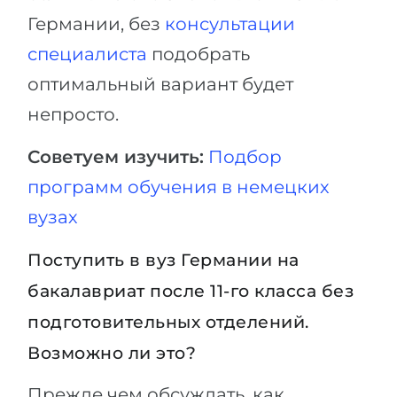
Германии, без
консультации
специалиста
подобрать
оптимальный вариант будет
непросто.
Советуем изучить:
Подбор
программ обучения в немецких
вузах
Поступить в вуз Германии на
бакалавриат после 11-го класса без
подготовительных отделений.
Возможно ли это?
Прежде чем обсуждать, как