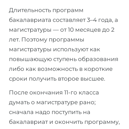
Длительность программ
бакалавриата составляет 3–4 года, а
магистратуры — от 10 месяцев до 2
лет. Поэтому программы
магистратуры используют как
повышающую ступень образования
либо как возможность в короткие
сроки получить второе высшее.
После окончания 11-го класса
думать о магистратуре рано;
сначала надо поступить на
бакалавриат и окончить программу,