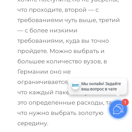
что проходите, второй — с
требованиями чуть выше, третий
— с более низкими
требованиями, куда вы точно
пройдете. Можно выбрать и
большее количество вузов, в
Германии оно не
ограничивается, но учитывайте,
что каждый пакет документов —
это определенные расходы, так
1
что нужно выбрать золотую
середину.