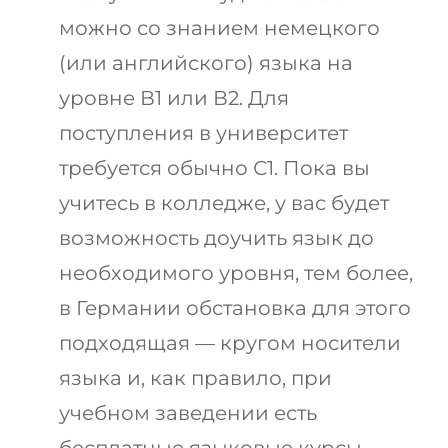
можно со знанием немецкого
(или английского) языка на
уровне В1 или В2. Для
поступления в университет
требуется обычно С1. Пока вы
учитесь в колледже, у вас будет
возможность доучить язык до
необходимого уровня, тем более,
в Германии обстановка для этого
подходящая — кругом носители
языка и, как правило, при
учебном заведении есть