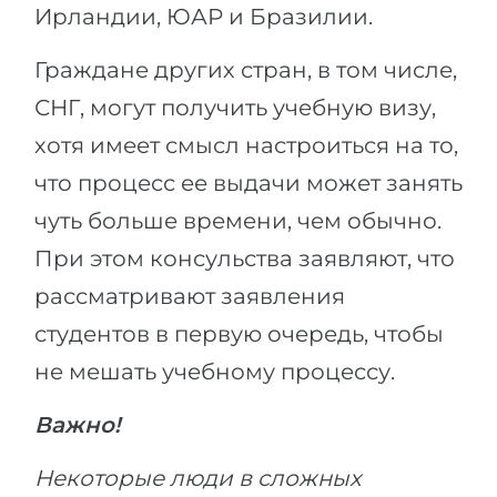
Ирландии, ЮАР и Бразилии.
Граждане других стран, в том числе,
СНГ, могут получить учебную визу,
хотя имеет смысл настроиться на то,
что процесс ее выдачи может занять
чуть больше времени, чем обычно.
При этом консульства заявляют, что
рассматривают заявления
студентов в первую очередь, чтобы
не мешать учебному процессу.
Важно!
Некоторые люди в сложных