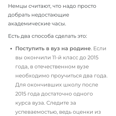
Немцы считают, что надо просто
добрать недостающие
академические часы.
Есть два способа сделать это:
Поступить в вуз на родине
. Если
вы окончили 11-й класс до 2015
года, в отечественном вузе
необходимо проучиться два года.
Для окончивших школу после
2015 года достаточно одного
курса вуза. Следите за
успеваемостью, ведь оценки из