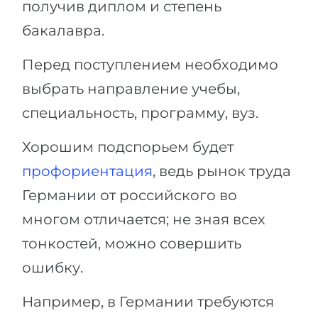
получив диплом и степень
бакалавра.
Перед поступлением необходимо
выбрать направление учебы,
специальность, программу, вуз.
Хорошим подспорьем будет
профориентация
, ведь рынок труда
Германии от российского во
многом отличается; не зная всех
тонкостей, можно совершить
ошибку.
Например, в Германии требуются