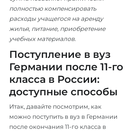
полностью компенсировать
расходы учащегося на аренду
жилья, питание, приобретение
учебных материалов.
Поступление в вуз
Германии после 11-го
класса в России:
доступные способы
Итак, давайте посмотрим, как
можно поступить в вуз в Германии
после окончания 11-го класса в