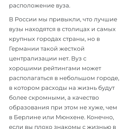
расположение вуза.
В России мы привыкли, что лучшие
вузы находятся в столицах и самых
крупных городах страны, но в
Германии такой жесткой
централизации нет. Вуз с
хорошими рейтингами может
располагаться в небольшом городе,
в котором расходы на жизнь будут
более скромными, а качество
образования при этом не хуже, чем
в Берлине или Мюнхене. Конечно,
если вы плохо знакомы с жизнью в