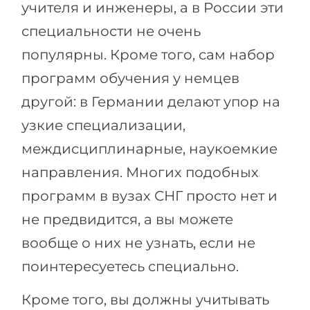
учителя и инженеры, а в России эти
специальности не очень
популярны. Кроме того, сам набор
программ обучения у немцев
другой: в Германии делают упор на
узкие специализации,
междисциплинарные, наукоемкие
направления. Многих подобных
программ в вузах СНГ просто нет и
не предвидится, а вы можете
вообще о них не узнать, если не
поинтересуетесь специально.
Кроме того, вы должны учитывать