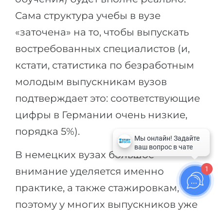
Сама структура учебы в вузе
«заточена» на то, чтобы выпускать
востребованных специалистов (и,
кстати, статистика по безработным
молодым выпускникам вузов
подтверждает это: соответствующие
цифры в Германии очень низкие,
порядка 5%).
В немецких вузах большое
1
внимание уделяется именно
практике, а также стажировкам,
поэтому у многих выпускников уже