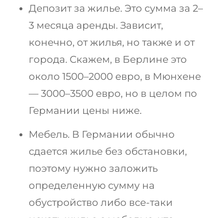
Депозит за жилье. Это сумма за 2–
3 месяца аренды. Зависит,
конечно, от жилья, но также и от
города. Скажем, в Берлине это
около 1500–2000 евро, в Мюнхене
— 3000–3500 евро, но в целом по
Германии цены ниже.
Мебель. В Германии обычно
сдается жилье без обстановки,
поэтому нужно заложить
определенную сумму на
обустройство либо все-таки