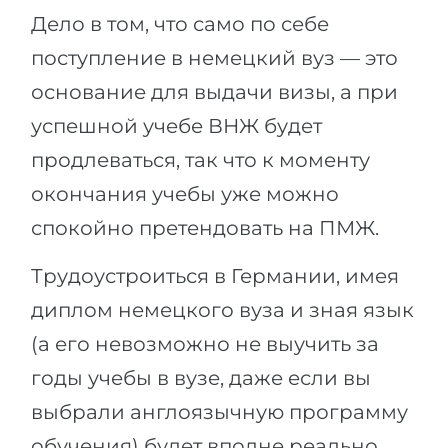
Дело в том, что само по себе
поступление в немецкий вуз — это
основание для выдачи визы, а при
успешной учебе ВНЖ будет
продлеваться, так что к моменту
окончания учебы уже можно
спокойно претендовать на ПМЖ.
Трудоустроиться в Германии, имея
диплом немецкого вуза и зная язык
(а его невозможно не выучить за
годы учебы в вузе, даже если вы
выбрали англоязычную программу
обучения) будет вполне реально.