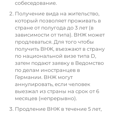
собеседование.
Получение вида на жительство,
который позволяет проживать в
стране от полугода до 3 лет (в
зависимости от типа). ВНЖ может
продлеваться. Для того чтобы
получить ВНЖ, въезжают в страну
по национальной визе типа D,
затем подают заявку в Ведомство
по делам иностранцев в
Германии. ВНЖ могут
аннулировать, если человек
выезжал из страны на срок от 6
месяцев (непрерывно).
Продление ВНЖ в течение 5 лет,