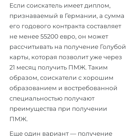
Если соискатель имеет диплом,
признаваемый в Германии, а сумма
его годового контракта составляет
не менее 55200 евро, он может
рассчитывать на получение Голубой
карты, которая позволит уже через
21 месяц получить ПМЖ. Таким
образом, соискатели с хорошим
образованием и востребованной
специальностью получают
преимущества при получении
ПМЖ.
Еще один вариант — получение