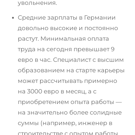
увольнения.
Средние зарплаты в Германии
довольно высокие и постоянно
растут. Минимальная оплата
труда на сегодня превышает 9
евро в час. Специалист с высшим
образованием на старте карьеры
может рассчитывать примерно
на 3000 евро в месяц, а с
приобретением опыта работы —
на значительно более солидные
суммы (например, инженер в
строительстве с опытом работы