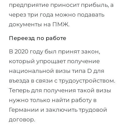
предприятие приносит прибыль, а
через три года можно подавать
документы на ПМЖ.
Переезд по работе
В 2020 году был принят закон,
который упрощает получение
национальной визы типа D для
въезда в связи с трудоустройством.
Теперь для получения такой визы
нужно только найти работу в
Германии и заключить трудовой
договор.