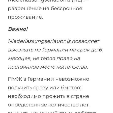
разрешение на бессрочное
проживание.
Важно!
Niederlassungserlaubnis позволяет
выезжать из Германии на срок до 6
месяцев, не теряя право на
постоянное место жительства.
ПМЖ в Германии невозможно
получить сразу или быстро:
необходимо прожить в стране
определенное количество лет,