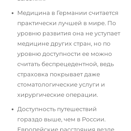
Медицина в Германии считается
практически лучшей в мире. По
уровню развития она не уступает
медицине других стран, но по
уровню доступности ее можно
считать беспрецедентной, ведь
страховка покрывает даже
стоматологические услуги и
хирургические операции.
Доступность путешествий
гораздо выше, чем в России.
Европейские расстояния везде