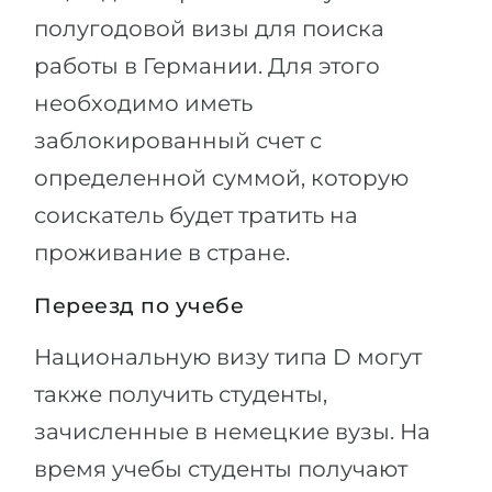
полугодовой визы для поиска
работы в Германии. Для этого
необходимо иметь
заблокированный счет с
определенной суммой, которую
соискатель будет тратить на
проживание в стране.
Переезд по учебе
Национальную визу типа D могут
также получить студенты,
зачисленные в немецкие вузы. На
время учебы студенты получают