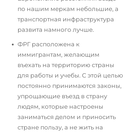
по нашим меркам небольшие, а
транспортная инфраструктура
развита намного лучше.
ФРГ расположена к
иммигрантам, желающим
въехать на территорию страны
для работы и учебы. С этой целью
постоянно принимаются законы,
упрощающие въезд в страну
людям, которые настроены
заниматься делом и приносить
стране пользу, а не жить на