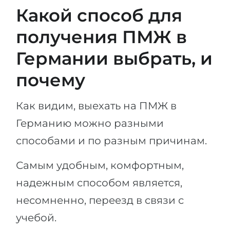
Какой способ для
получения ПМЖ в
Германии выбрать, и
почему
Как видим, выехать на ПМЖ в
Германию можно разными
способами и по разным причинам.
Самым удобным, комфортным,
надежным способом является,
несомненно, переезд в связи с
учебой.