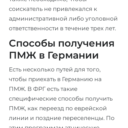
соискатель не привлекался к
административной либо уголовной
ответственности в течение трех лет.
Способы получения
ПМЖ в Германии
Есть несколько путей для того,
чтобы приехать в Германию на
ПМЖ. В ФРГ есть такие
специфические способы получить
ПМЖ, как переезд по еврейской
линии и поздние переселенцы. По
этим программам этнические