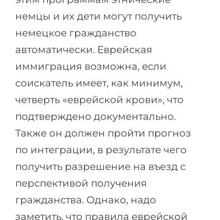
немцы и их дети могут получить
немецкое гражданство
автоматически. Еврейская
иммиграция возможна, если
соискатель имеет, как минимум,
четверть «еврейской крови», что
подтверждено документально.
Также он должен пройти прогноз
по интеграции, в результате чего
получить разрешение на въезд с
перспективой получения
гражданства. Однако, надо
заметить, что правила еврейской