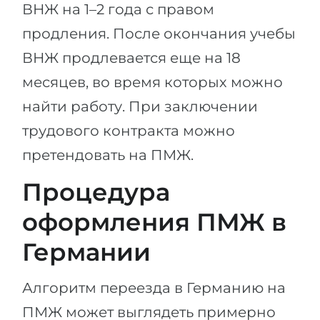
ВНЖ на 1–2 года с правом
продления. После окончания учебы
ВНЖ продлевается еще на 18
месяцев, во время которых можно
найти работу. При заключении
трудового контракта можно
претендовать на ПМЖ.
Процедура
оформления ПМЖ в
Германии
Алгоритм переезда в Германию на
ПМЖ может выглядеть примерно