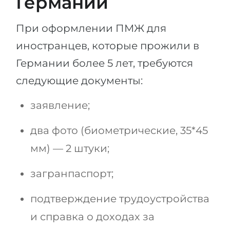
Германии
При оформлении ПМЖ для
иностранцев, которые прожили в
Германии более 5 лет, требуются
следующие документы:
заявление;
два фото (биометрические, 35*45
мм) — 2 штуки;
загранпаспорт;
подтверждение трудоустройства
и справка о доходах за