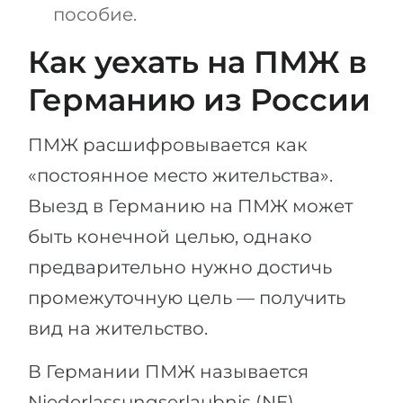
пособие.
Как уехать на ПМЖ в
Германию из России
ПМЖ расшифровывается как
«постоянное место жительства».
Выезд в Германию на ПМЖ может
быть конечной целью, однако
предварительно нужно достичь
промежуточную цель — получить
вид на жительство.
В Германии ПМЖ называется
Niederlassungserlaubnis (NE) —