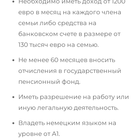
Необходимо иметь доход от 1200
евро в месяц на каждого члена
семьи либо средства на
банковском счете в размере от
130 тысяч евро на семью.
Не менее 60 месяцев вносить
отчисления в государственный
пенсионный фонд.
Иметь разрешение на работу или
иную легальную деятельность.
Владеть немецким языком на
уровне от А1.