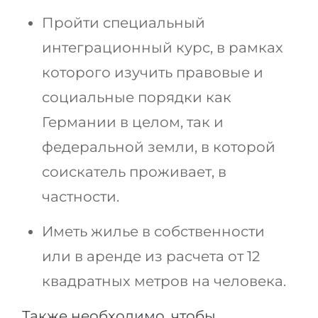
Пройти специальный
интеграционный курс, в рамках
которого изучить правовые и
социальные порядки как
Германии в целом, так и
федеральной земли, в которой
соискатель проживает, в
частности.
Иметь жилье в собственности
или в аренде из расчета от 12
квадратных метров на человека.
Также необходимо, чтобы