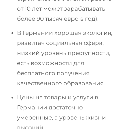
от 10 лет может зарабатывать
более 90 тысяч евро в год).
В Германии хорошая экология,
развитая социальная сфера,
низкий уровень преступности,
есть возможности для
бесплатного получения
качественного образования.
Цены на товары и услуги в
Германии достаточно
умеренные, а уровень жизни
высокий.