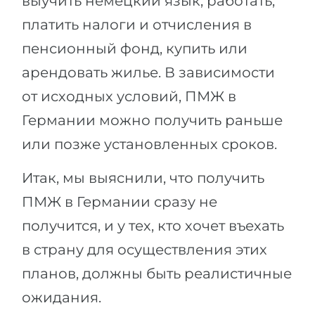
выучить немецкий язык, работать,
платить налоги и отчисления в
пенсионный фонд, купить или
арендовать жилье. В зависимости
от исходных условий, ПМЖ в
Германии можно получить раньше
или позже установленных сроков.
Итак, мы выяснили, что получить
ПМЖ в Германии сразу не
получится, и у тех, кто хочет въехать
в страну для осуществления этих
планов, должны быть реалистичные
ожидания.