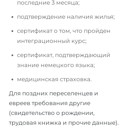
последние 3 месяца;
подтверждение наличия жилья;
сертификат о том, что пройден
интеграционный курс;
сертификат, подтверждающий
знание немецкого языка;
медицинская страховка.
Для поздних переселенцев и
евреев требования другие
(свидетельство о рождении,
трудовая книжка и прочие данные).