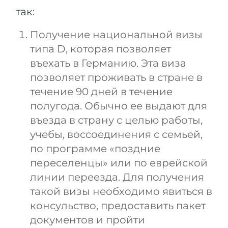
так:
Получение национальной визы
типа D, которая позволяет
въехать в Германию. Эта виза
позволяет проживать в стране в
течение 90 дней в течение
полугода. Обычно ее выдают для
въезда в страну с целью работы,
учебы, воссоединения с семьей,
по программе «поздние
переселенцы» или по еврейской
линии переезда. Для получения
такой визы необходимо явиться в
консульство, предоставить пакет
документов и пройти