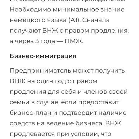
Необходимо минимальное знание
немецкого языка (А1). Сначала
получают ВНЖ с правом продления,
а через 3 года — ПМЖ.
Бизнес-иммиграция
Предприниматель может получить
ВНЖ на один год с правом
продления для себя и членов своей
семьи в случае, если предоставит
бизнес-план и подтвердит наличие
средств на ведение бизнеса. ВНЖ
продлевается при условии, что