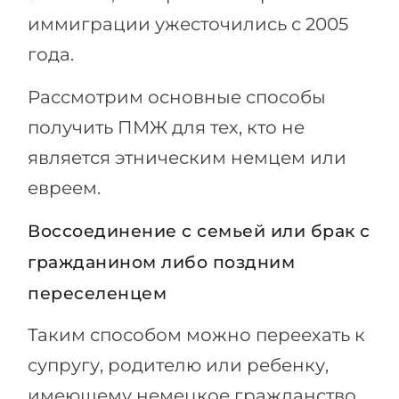
иммиграции ужесточились с 2005
года.
Рассмотрим основные способы
получить ПМЖ для тех, кто не
является этническим немцем или
евреем.
Воссоединение с семьей или брак с
гражданином либо поздним
переселенцем
Таким способом можно переехать к
супругу, родителю или ребенку,
имеющему немецкое гражданство.