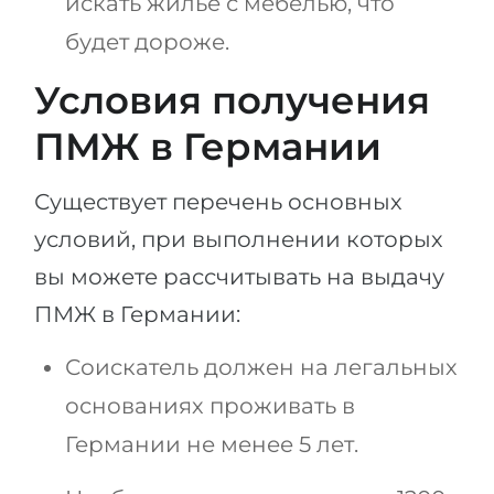
искать жилье с мебелью, что
будет дороже.
Условия получения
ПМЖ в Германии
Существует перечень основных
условий, при выполнении которых
вы можете рассчитывать на выдачу
ПМЖ в Германии:
Соискатель должен на легальных
основаниях проживать в
Германии не менее 5 лет.