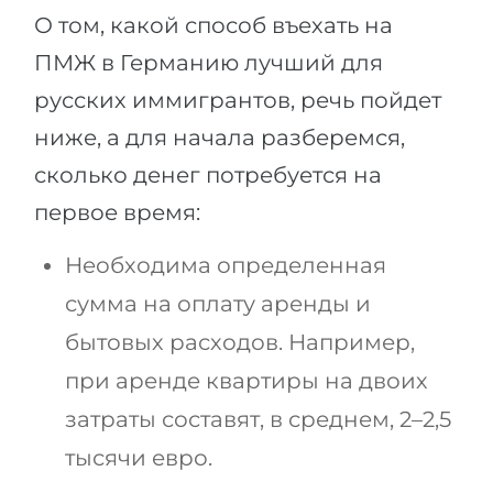
О том, какой способ въехать на
ПМЖ в Германию лучший для
русских иммигрантов, речь пойдет
ниже, а для начала разберемся,
сколько денег потребуется на
первое время:
Необходима определенная
сумма на оплату аренды и
бытовых расходов. Например,
при аренде квартиры на двоих
затраты составят, в среднем, 2–2,5
тысячи евро.