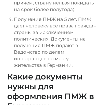
причем, страну нельзя покидать
на срок более полугода;
Получение ПМЖ на 5 лет. ПМЖ
дает человеку все права граждан
страны за исключением
политических. Документы на
получения ПМЖ подают в
Ведомство по делам
иностранцев по месту
жительства в Германии.
Какие документы
нужны для
оформления ПМЖ в