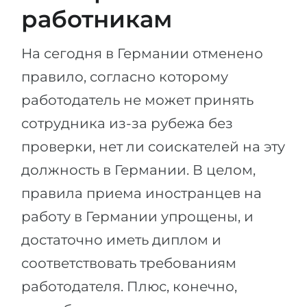
работникам
На сегодня в Германии отменено
правило, согласно которому
работодатель не может принять
сотрудника из-за рубежа без
проверки, нет ли соискателей на эту
должность в Германии. В целом,
правила приема иностранцев на
работу в Германии упрощены, и
достаточно иметь диплом и
соответствовать требованиям
работодателя. Плюс, конечно,