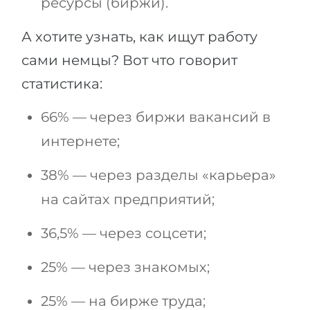
ресурсы (биржи).
А хотите узнать, как ищут работу
сами немцы? Вот что говорит
статистика:
66% — через биржи вакансий в
интернете;
38% — через разделы «карьера»
на сайтах предприятий;
36,5% — через соцсети;
25% — через знакомых;
25% — на бирже труда;