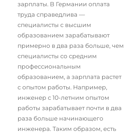
зарплаты. В Германии оплата
труда справедлива —
специалисты с высшим
образованием зарабатывают
примерно в два раза больше, чем
специалисты со средним
профессиональным
образованием, а зарплата растет
с опытом работы. Например,
инженер с 10-летним опытом
работы зарабатывает почти в два
раза больше начинающего
инженера. Таким образом, есть