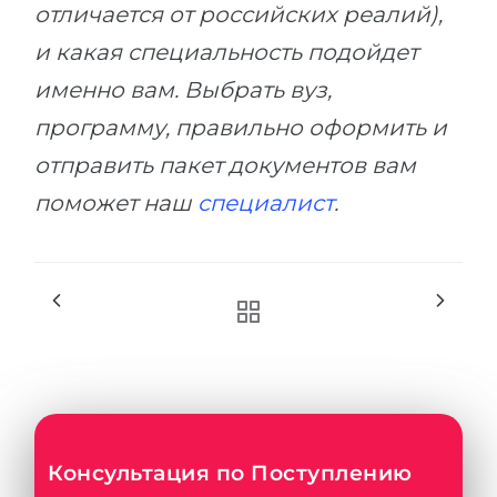
отличается от российских реалий),
и какая специальность подойдет
именно вам. Выбрать вуз,
программу, правильно оформить и
отправить пакет документов вам
поможет наш
специалист
.
Консультация по Поступлению