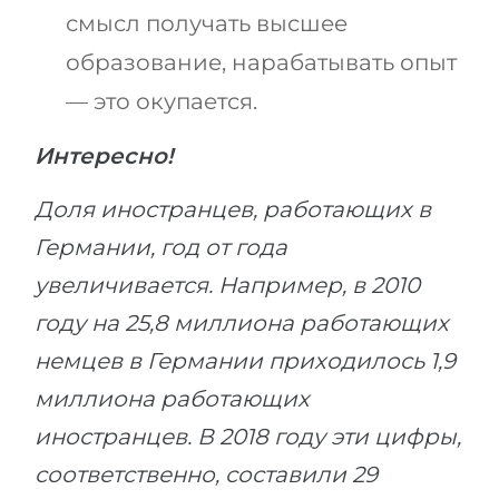
смысл получать высшее
образование, нарабатывать опыт
— это окупается.
Интересно!
Доля иностранцев, работающих в
Германии, год от года
увеличивается. Например, в 2010
году на 25,8 миллиона работающих
немцев в Германии приходилось 1,9
миллиона работающих
иностранцев. В 2018 году эти цифры,
соответственно, составили 29