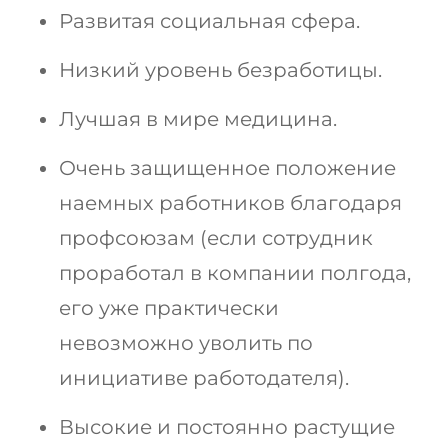
Развитая социальная сфера.
Низкий уровень безработицы.
Лучшая в мире медицина.
Очень защищенное положение
наемных работников благодаря
профсоюзам (если сотрудник
проработал в компании полгода,
его уже практически
невозможно уволить по
инициативе работодателя).
Высокие и постоянно растущие