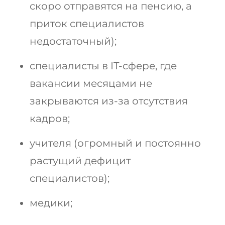
скоро отправятся на пенсию, а
приток специалистов
недостаточный);
специалисты в IT-сфере, где
вакансии месяцами не
закрываются из-за отсутствия
кадров;
учителя (огромный и постоянно
растущий дефицит
специалистов);
медики;