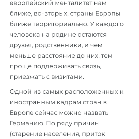
европейский менталитет нам
ближе, во-вторых, страны Европы
ближе территориально. У каждого
человека на родине остаются
друзья, родственники, и чем
меньше расстояние до них, тем
проще поддерживать связь,
приезжать с визитами.
Одной из самых расположенных к
иностранным кадрам стран в
Европе сейчас можно назвать
Германию. По ряду причин
(старение населения, приток