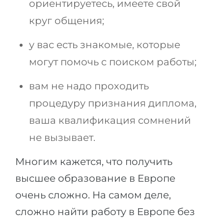
ориентируетесь, имеете свой
круг общения;
у вас есть знакомые, которые
могут помочь с поиском работы;
вам не надо проходить
процедуру признания диплома,
ваша квалификация сомнений
не вызывает.
Многим кажется, что получить
высшее образование в Европе
очень сложно. На самом деле,
сложно найти работу в Европе без