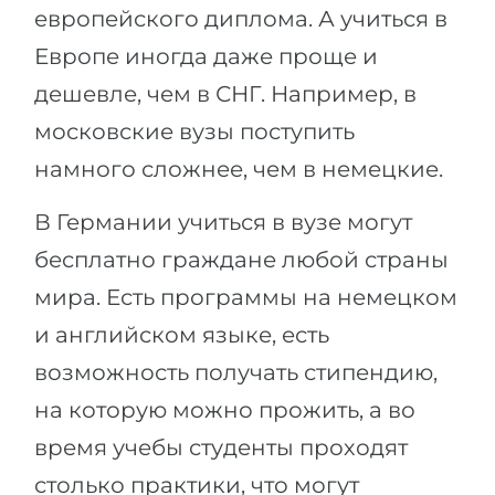
европейского диплома. А учиться в
Европе иногда даже проще и
дешевле, чем в СНГ. Например, в
московские вузы поступить
намного сложнее, чем в немецкие.
В Германии учиться в вузе могут
бесплатно граждане любой страны
мира. Есть программы на немецком
и английском языке, есть
возможность получать стипендию,
на которую можно прожить, а во
время учебы студенты проходят
столько практики, что могут