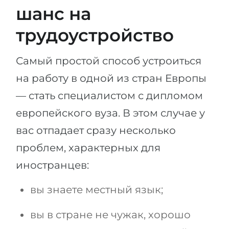
шанс на
трудоустройство
Самый простой способ устроиться
на работу в одной из стран Европы
— стать специалистом с дипломом
европейского вуза. В этом случае у
вас отпадает сразу несколько
проблем, характерных для
иностранцев:
вы знаете местный язык;
вы в стране не чужак, хорошо