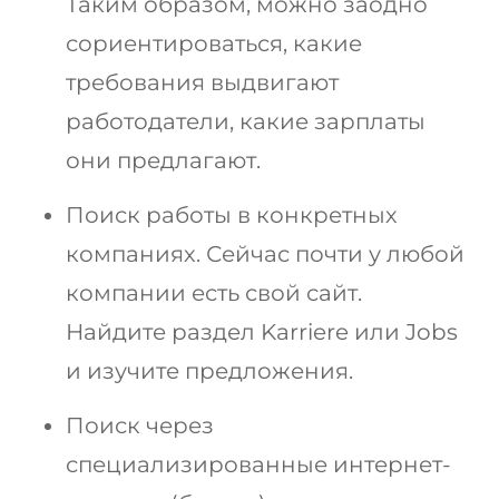
Таким образом, можно заодно
сориентироваться, какие
требования выдвигают
работодатели, какие зарплаты
они предлагают.
Поиск работы в конкретных
компаниях. Сейчас почти у любой
компании есть свой сайт.
Найдите раздел Karriere или Jobs
и изучите предложения.
Поиск через
специализированные интернет-