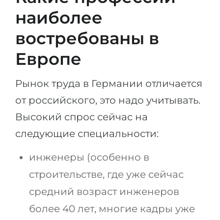
наиболее
востребованы в
Европе
Рынок труда в Германии отличается
от российского, это надо учитывать.
Высокий спрос сейчас на
следующие специальности:
инженеры (особенно в
строительстве, где уже сейчас
средний возраст инженеров
более 40 лет, многие кадры уже