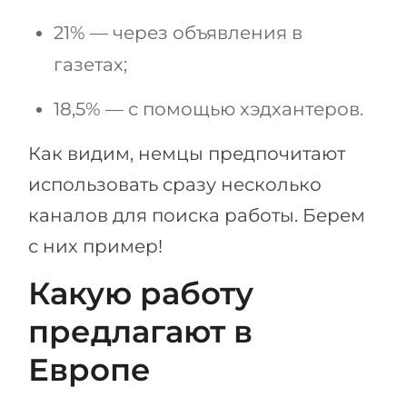
21% — через объявления в
газетах;
18,5% — с помощью хэдхантеров.
Как видим, немцы предпочитают
использовать сразу несколько
каналов для поиска работы. Берем
с них пример!
Какую работу
предлагают в
Европе