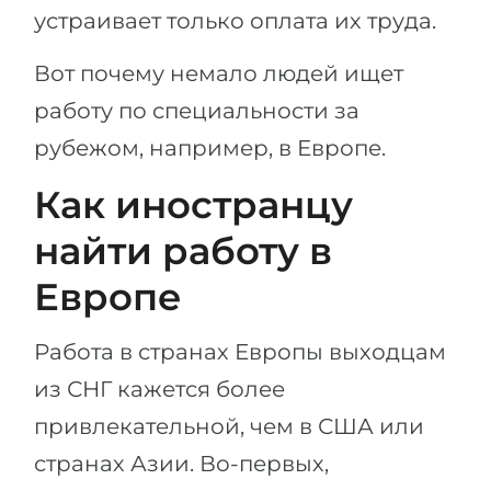
устраивает только оплата их труда.
Вот почему немало людей ищет
работу по специальности за
рубежом, например, в Европе.
Как иностранцу
найти работу в
Европе
Работа в странах Европы выходцам
из СНГ кажется более
привлекательной, чем в США или
странах Азии. Во-первых,