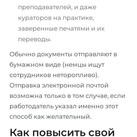
преподавателей, и даже
кураторов на практике,
заверенные печатями и их
переводы.
Обычно документы отправляют в
бумажном виде (немцы ищут
сотрудников неторопливо).
Отправка электронной почтой
возможна только в том случае, если
работодатель указал именно этот
способ как желательный.
Как повысить свой