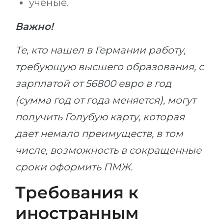
ученые.
Важно!
Те, кто нашел в Германии работу,
требующую высшего образования, с
зарплатой от 56800 евро в год
(сумма год от года меняется), могут
получить Голубую карту, которая
дает немало преимуществ, в том
числе, возможность в сокращенные
сроки оформить ПМЖ.
Требования к
иностранным