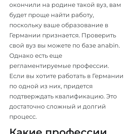
окончили на родине такой вуз, вам
будет проще найти работу,
поскольку ваше образование в
Германии признается. Проверить
свой вуз вы можете по базе anabin.
Однако есть еще
регламентируемые профессии.
Если вы хотите работать в Германии
по одной из них, придется
подтверждать квалификацию. Это
достаточно сложный и долгий
процесс.
Какие профессии