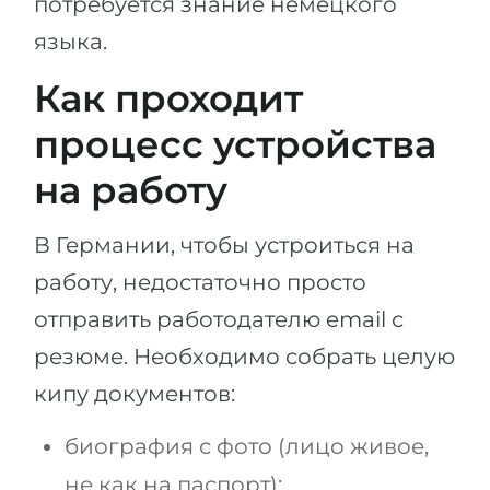
потребуется знание немецкого
языка.
Как проходит
процесс устройства
на работу
В Германии, чтобы устроиться на
работу, недостаточно просто
отправить работодателю email с
резюме. Необходимо собрать целую
кипу документов:
биография с фото (лицо живое,
не как на паспорт);