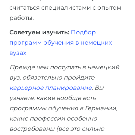
считаться специалистами с опытом
работы.
Советуем изучить:
Подбор
программ обучения в немецких
вузах
Прежде чем поступать в немецкий
вуз, обязательно пройдите
карьерное планирование
. Вы
узнаете, какие вообще есть
программы обучения в Германии,
какие профессии особенно
востребованы (все это сильно