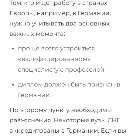
Тем, кто ищет работу в странах
Европы, например, в Германии,
нужно учитывать два основных
важных момента:
проще всего устроиться
квалифицированному
специалисту с профессией;
диплом должен быть признан в
Германии.
По второму пункту необходимы
разъяснения. Некоторые вузы СНГ
аккредитованы в Германии. Если вы