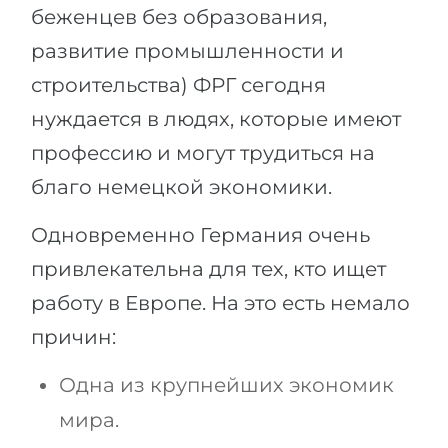
беженцев без образования,
развитие промышленности и
строительства) ФРГ сегодня
нуждается в людях, которые имеют
профессию и могут трудиться на
благо немецкой экономики.
Одновременно Германия очень
привлекательна для тех, кто ищет
работу в Европе. На это есть немало
причин:
Одна из крупнейших экономик
мира.