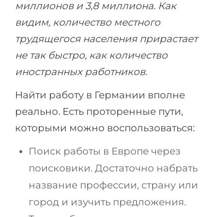
миллионов и 3,8 миллиона. Как
видим, количество местного
трудящегося населения прирастает
не так быстро, как количество
иностранных работников.
Найти работу в Германии вполне
реально. Есть проторенные пути,
которыми можно воспользоваться:
Поиск работы в Европе через
поисковики. Достаточно набрать
название профессии, страну или
город и изучить предложения.