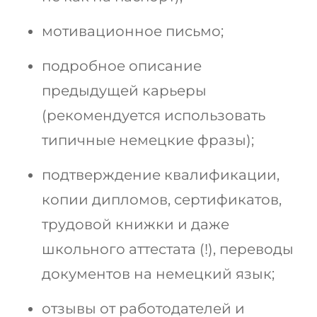
мотивационное письмо;
подробное описание
предыдущей карьеры
(рекомендуется использовать
типичные немецкие фразы);
подтверждение квалификации,
копии дипломов, сертификатов,
трудовой книжки и даже
школьного аттестата (!), переводы
документов на немецкий язык;
отзывы от работодателей и