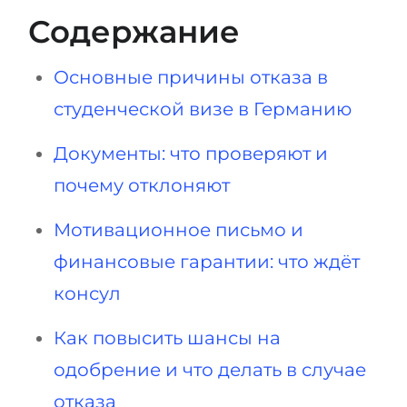
Содержание
Основные причины отказа в
студенческой визе в Германию
Документы: что проверяют и
почему отклоняют
Мотивационное письмо и
финансовые гарантии: что ждёт
консул
Как повысить шансы на
одобрение и что делать в случае
отказа