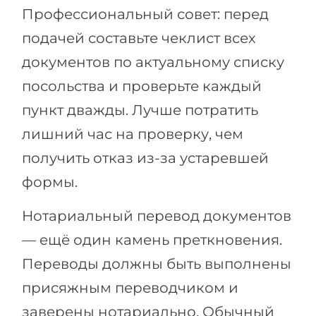
Профессиональный совет: перед
подачей составьте чеклист всех
документов по актуальному списку
посольства и проверьте каждый
пункт дважды. Лучше потратить
лишний час на проверку, чем
получить отказ из-за устаревшей
формы.
Нотариальный перевод документов
— ещё один камень преткновения.
Переводы должны быть выполнены
присяжным переводчиком и
заверены нотариально. Обычный