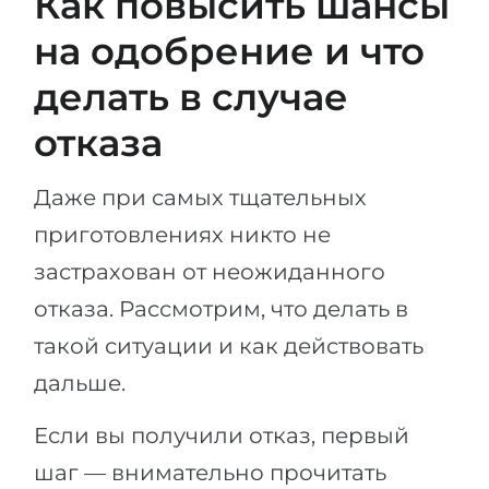
Как повысить шансы
на одобрение и что
делать в случае
отказа
Даже при самых тщательных
приготовлениях никто не
застрахован от неожиданного
отказа. Рассмотрим, что делать в
такой ситуации и как действовать
дальше.
Если вы получили отказ, первый
шаг — внимательно прочитать