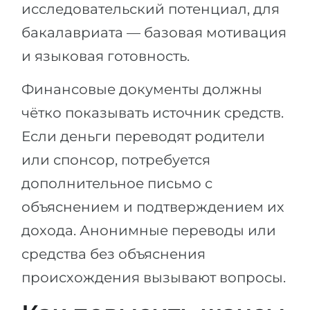
исследовательский потенциал, для
бакалавриата — базовая мотивация
и языковая готовность.
Финансовые документы должны
чётко показывать источник средств.
Если деньги переводят родители
или спонсор, потребуется
дополнительное письмо с
объяснением и подтверждением их
дохода. Анонимные переводы или
средства без объяснения
происхождения вызывают вопросы.