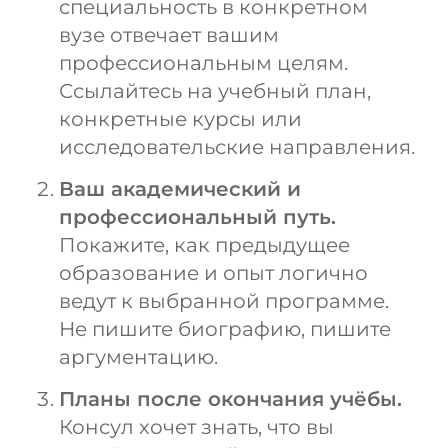
специальность в конкретном
вузе отвечает вашим
профессиональным целям.
Ссылайтесь на учебный план,
конкретные курсы или
исследовательские направления.
Ваш академический и
профессиональный путь.
Покажите, как предыдущее
образование и опыт логично
ведут к выбранной программе.
Не пишите биографию, пишите
аргументацию.
Планы после окончания учёбы.
Консул хочет знать, что вы