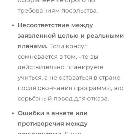
оформленные строго по
требованиям посольства.
Несоответствие между
заявленной целью и реальными
планами.
Если консул
сомневается в том, что вы
действительно планируете
учиться, а не оставаться в стране
после окончания программы, это
серьёзный повод для отказа.
Ошибки в анкете или
противоречия между