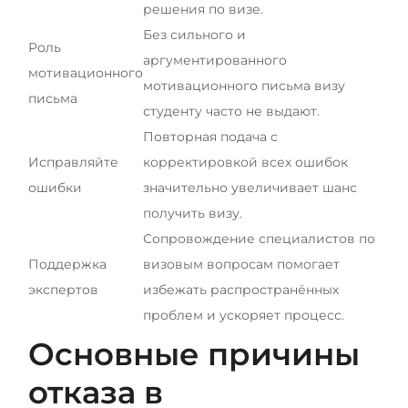
решения по визе.
Без сильного и
Роль
аргументированного
мотивационного
мотивационного письма визу
письма
студенту часто не выдают.
Повторная подача с
Исправляйте
корректировкой всех ошибок
ошибки
значительно увеличивает шанс
получить визу.
Сопровождение специалистов по
Поддержка
визовым вопросам помогает
экспертов
избежать распространённых
проблем и ускоряет процесс.
Основные причины
отказа в