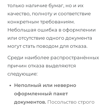
только наличие бумаг, но и их
качество, полноту и соответствие
конкретным требованиям.
Небольшая ошибка в оформлении
или отсутствие одного документа
могут стать поводом для отказа.
Среди наиболее распространённых
причин отказа выделяются
следующие:
Неполный или неверно
оформленный пакет
документов.
Посольство строго