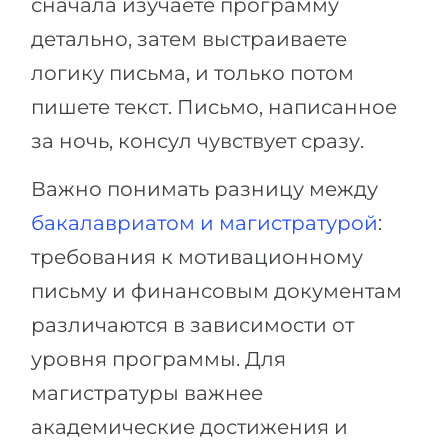
сначала изучаете программу
детально, затем выстраиваете
логику письма, и только потом
пишете текст. Письмо, написанное
за ночь, консул чувствует сразу.
Важно понимать разницу между
бакалавриатом и магистратурой
:
требования к мотивационному
письму и финансовым документам
различаются в зависимости от
уровня программы. Для
магистратуры важнее
академические достижения и