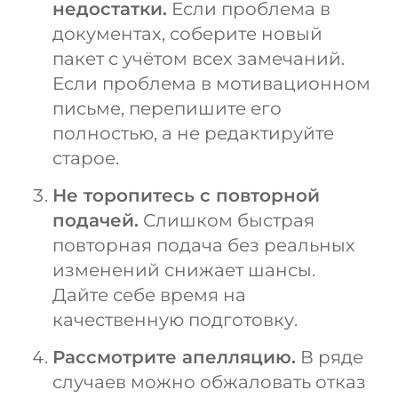
недостатки.
Если проблема в
документах, соберите новый
пакет с учётом всех замечаний.
Если проблема в мотивационном
письме, перепишите его
полностью, а не редактируйте
старое.
Не торопитесь с повторной
подачей.
Слишком быстрая
повторная подача без реальных
изменений снижает шансы.
Дайте себе время на
качественную подготовку.
Рассмотрите апелляцию.
В ряде
случаев можно обжаловать отказ