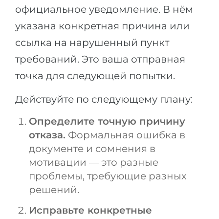
официальное уведомление. В нём
указана конкретная причина или
ссылка на нарушенный пункт
требований. Это ваша отправная
точка для следующей попытки.
Действуйте по следующему плану:
Определите точную причину
отказа.
Формальная ошибка в
документе и сомнения в
мотивации — это разные
проблемы, требующие разных
решений.
Исправьте конкретные