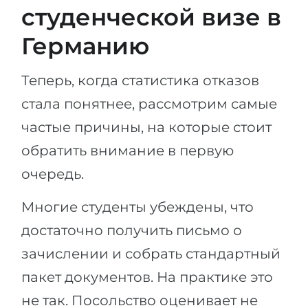
студенческой визе в
Германию
Теперь, когда статистика отказов
стала понятнее, рассмотрим самые
частые причины, на которые стоит
обратить внимание в первую
очередь.
Многие студенты убеждены, что
достаточно получить письмо о
зачислении и собрать стандартный
пакет документов. На практике это
не так. Посольство оценивает не