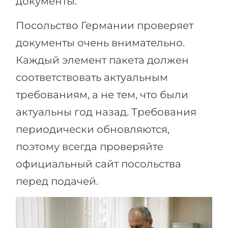
документы.
Посольство Германии проверяет
документы очень внимательно.
Каждый элемент пакета должен
соответствовать актуальным
требованиям, а не тем, что были
актуальны год назад. Требования
периодически обновляются,
поэтому всегда проверяйте
официальный сайт посольства
перед подачей.