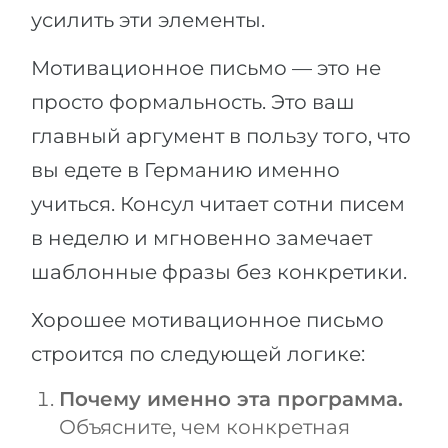
усилить эти элементы.
Мотивационное письмо — это не
просто формальность. Это ваш
главный аргумент в пользу того, что
вы едете в Германию именно
учиться. Консул читает сотни писем
в неделю и мгновенно замечает
шаблонные фразы без конкретики.
Хорошее мотивационное письмо
строится по следующей логике:
Почему именно эта программа.
Объясните, чем конкретная