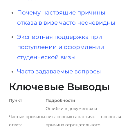
Почему настоящие причины
отказа в визе часто неочевидны
Экспертная поддержка при
поступлении и оформлении
студенческой визы
Часто задаваемые вопросы
Ключевые Выводы
Пункт
Подробности
Ошибки в документах и
Частые причины
финансовых гарантиях — основная
отказа
причина отрицательного