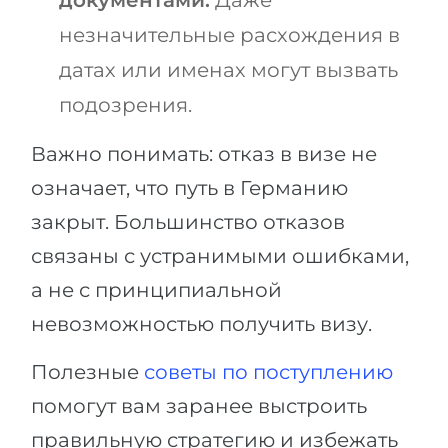
документами.
Даже
незначительные расхождения в
датах или именах могут вызвать
подозрения.
Важно понимать: отказ в визе не
означает, что путь в Германию
закрыт. Большинство отказов
связаны с устранимыми ошибками,
а не с принципиальной
невозможностью получить визу.
Полезные
советы по поступлению
помогут вам заранее выстроить
правильную стратегию и избежать