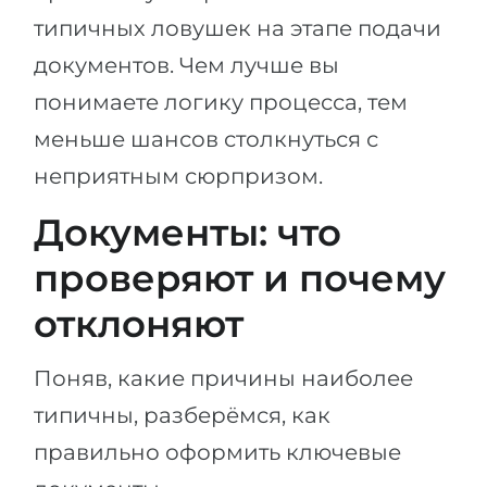
типичных ловушек на этапе подачи
документов. Чем лучше вы
понимаете логику процесса, тем
меньше шансов столкнуться с
неприятным сюрпризом.
Документы: что
проверяют и почему
отклоняют
Поняв, какие причины наиболее
типичны, разберёмся, как
правильно оформить ключевые