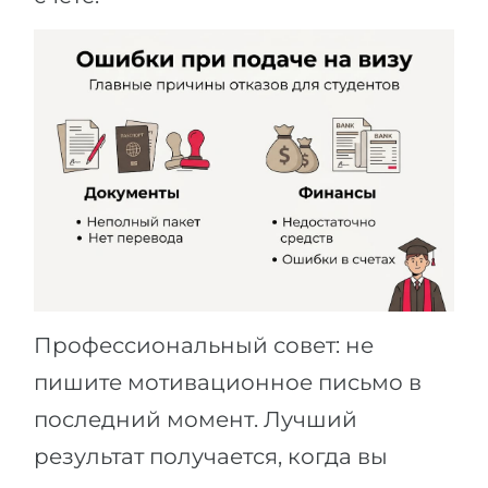
Профессиональный совет: не
пишите мотивационное письмо в
последний момент. Лучший
результат получается, когда вы