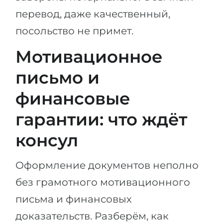
перевод, даже качественный,
посольство не примет.
Мотивационное
письмо и
финансовые
гарантии: что ждёт
консул
Оформление документов неполно
без грамотного мотивационного
письма и финансовых
доказательств. Разберём, как