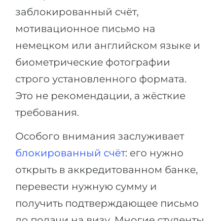
заблокированный счёт,
мотивационное письмо на
немецком или английском языке и
биометрические фотографии
строго установленного формата.
Это не рекомендации, а жёсткие
требования.
Особого внимания заслуживает
блокированный счёт
: его нужно
открыть в аккредитованном банке,
перевести нужную сумму и
получить подтверждающее письмо
до подачи на визу. Многие студенты