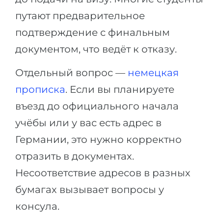
путают предварительное
подтверждение с финальным
документом, что ведёт к отказу.
Отдельный вопрос —
немецкая
прописка
. Если вы планируете
въезд до официального начала
учёбы или у вас есть адрес в
Германии, это нужно корректно
отразить в документах.
Несоответствие адресов в разных
бумагах вызывает вопросы у
консула.