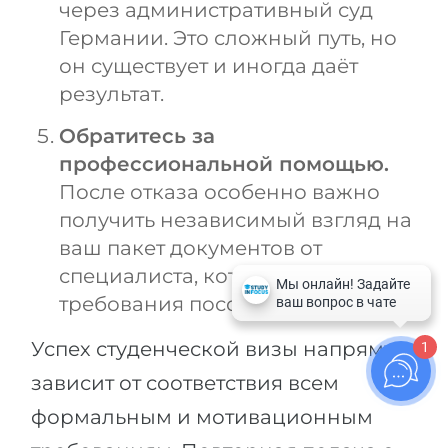
через административный суд
Германии. Это сложный путь, но
он существует и иногда даёт
результат.
Обратитесь за
профессиональной помощью.
После отказа особенно важно
получить независимый взгляд на
ваш пакет документов от
специалиста, который знает
требования посольства изнутри.
Успех студенческой визы напрямую
1
зависит от соответствия всем
формальным и мотивационным