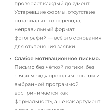
проверяет каждый документ.
Устаревшие формы, отсутствие
нотариального перевода,
неправильный формат
фотографий — всё это основания
для отклонения заявки.
Слабое мотивационное письмо.
Письмо без чёткой логики, без
связи между прошлым опытом и
выбранной программой
воспринимается как
формальность, а не как аргумент