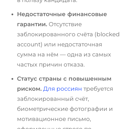
в пользу кандидата.
Недостаточные финансовые
гарантии.
Отсутствие
заблокированного счёта (blocked
account) или недостаточная
сумма на нём — одна из самых
частых причин отказа.
Статус страны с повышенным
риском.
Для россиян
требуется
заблокированный счёт,
биометрические фотографии и
мотивационное письмо,