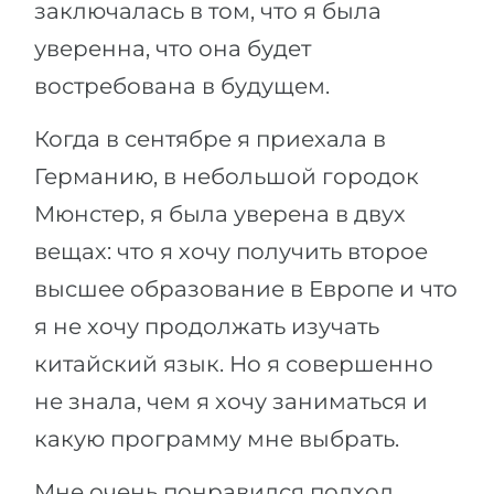
заключалась в том, что я была
уверенна, что она будет
востребована в будущем.
Когда в сентябре я приехала в
Германию, в небольшой городок
Мюнстер, я была уверена в двух
вещах: что я хочу получить второе
высшее образование в Европе и что
я не хочу продолжать изучать
китайский язык. Но я совершенно
не знала, чем я хочу заниматься и
какую программу мне выбрать.
Мне очень понравился подход