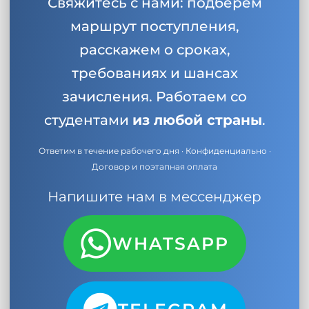
Свяжитесь с нами: подберём
маршрут поступления,
расскажем о сроках,
требованиях и шансах
зачисления. Работаем со
студентами
из любой страны
.
Ответим в течение рабочего дня · Конфиденциально ·
Договор и поэтапная оплата
Напишите нам в мессенджер
WHATSAPP