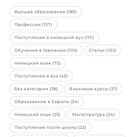
Высшее образование (185)
Профессии (157)
Поступление в немецкий вуз (110)
Обучение в Германии (105)
Статьи (103)
Немецкий язык (75)
Поступление в вуз (45)
Без категории (38)
Языковые курсы (37)
Образование в Европе (34)
Немецкий язык (25)
Магистратура (24)
Поступление после школы (22)