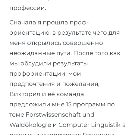
профессии.
Сначала я прошла проф-
ориентацию, в результате чего для
меня открылись совершенно
неожиданные пути. После того как
мы обсудили результаты
профориентации, мои
предпочтения и пожелания,
Виктория и её команда
предложили мне 15 программ по
теме Forstwissenschaft und
Waldökologie и Computer Linguistik в