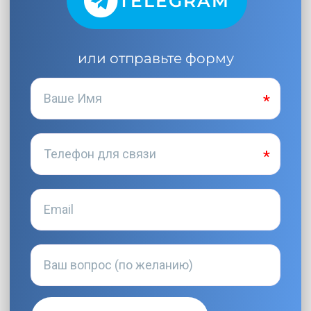
TELEGRAM
или отправьте форму