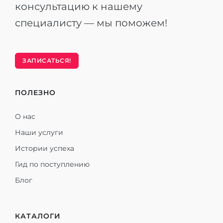
консультацию к нашему
специалисту — мы поможем!
ЗАПИСАТЬСЯ!
ПОЛЕЗНО
О нас
Наши услуги
Истории успеха
Гид по поступлению
Блог
КАТАЛОГИ