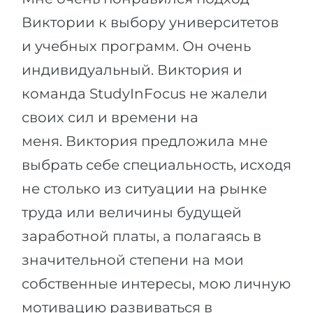
Виктории к выбору университетов
и учебных программ.
Он очень
индивидуальный. Виктория и
команда StudyInFocus не жалели
своих сил и времени на
меня.
Виктория предложила мне
выбрать себе специальность, исходя
не столько из ситуации на рынке
труда или величины будущей
заработной платы, а полагаясь в
значительной степени на мои
собственные интересы, мою личную
мотивацию развиваться в