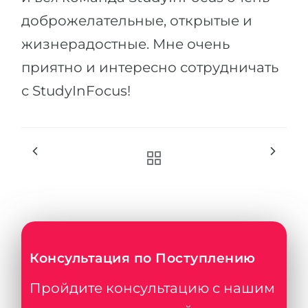
доброжелательные, открытые и
жизнерадостные. Мне очень
приятно и интересно сотрудничать
с StudyInFocus!
Консультация по Поступлению
Пройдите консультацию с нашим