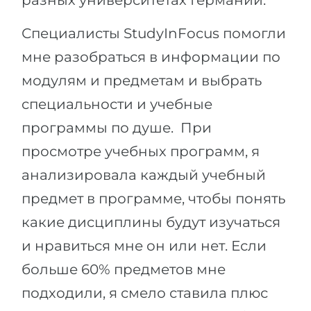
разных университетах Германии.
Специалисты StudyInFocus помогли
мне разобраться в информации по
модулям и предметам и выбрать
специальности и учебные
программы по душе.
При
просмотре учебных программ, я
анализировала каждый учебный
предмет в программе, чтобы понять
какие дисциплины будут изучаться
и нравиться мне он или нет.
Если
больше 60% предметов мне
подходили, я смело ставила плюс