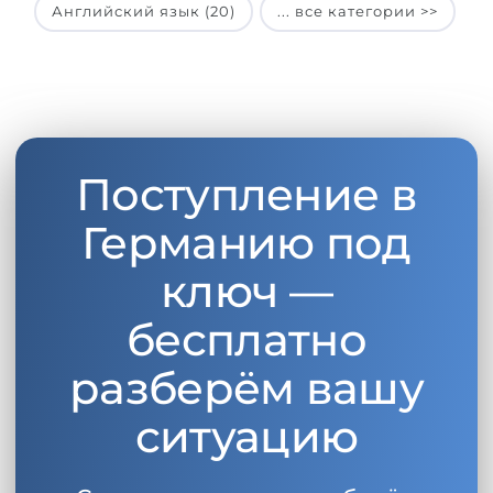
Английский язык (20)
... все категории >>
Поступление в
Германию под
ключ —
бесплатно
разберём вашу
ситуацию