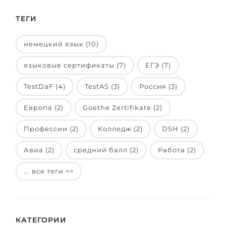
ТЕГИ
немецкий язык (10)
языковые сертификаты (7)
ЕГЭ (7)
TestDaF (4)
TestAS (3)
Россия (3)
Европа (2)
Goethe Zertifikate (2)
Профессии (2)
Колледж (2)
DSH (2)
Авиа (2)
средний балл (2)
Работа (2)
... все теги >>
КАТЕГОРИИ