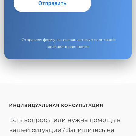
Отправляя форму, вы соглашаетесь с
политикой
конфиденциальности
.
ИНДИВИДУАЛЬНАЯ КОНСУЛЬТАЦИЯ
Есть вопросы или нужна помощь в
вашей ситуации? Запишитесь на