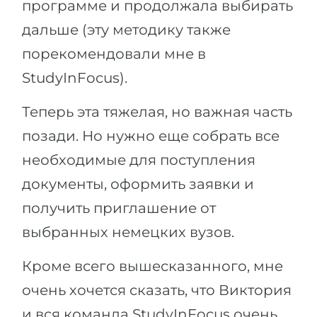
программе и продолжала выбирать
дальше (эту методику также
порекомендовали мне в
StudyInFocus).
Теперь эта тяжелая, но важная часть
позади. Но нужно еще собрать все
необходимые для поступления
документы, оформить заявки и
получить приглашение от
выбранных немецких вузов.
Кроме всего вышесказанного, мне
очень хочется сказать, что Виктория
и вся команда StudyInFocus очень