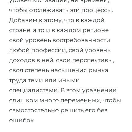
уровня мотивации, ни времени,
чтобы отслеживать эти процессы.
Добавим к этому, что в каждой
стране, а то и в каждом регионе
свой уровень востребованности
любой профессии, свой уровень
доходов в ней, свои перспективы,
своя степень насыщения рынка
труда теми или иными
специалистами. В этом уравнении
слишком много переменных, чтобы
самостоятельно решить его без
ошибок.