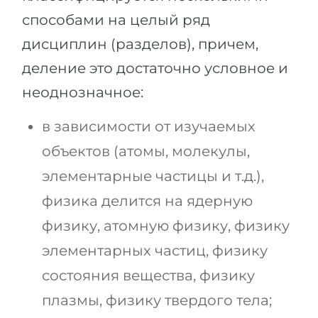
способами на целый ряд
дисциплин (разделов), причем,
деление это достаточно условное и
неоднозначное:
в зависимости от изучаемых
объектов (атомы, молекулы,
элементарные частицы и т.д.),
физика делится на ядерную
физику, атомную физику, физику
элементарных частиц, физику
состояния вещества, физику
плазмы, физику твердого тела;