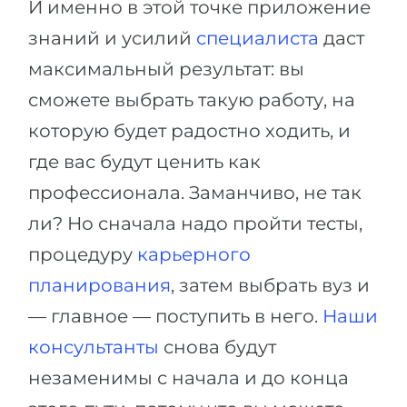
И именно в этой точке приложение
знаний и усилий
специалиста
даст
максимальный результат: вы
сможете выбрать такую работу, на
которую будет радостно ходить, и
где вас будут ценить как
профессионала. Заманчиво, не так
ли? Но сначала надо пройти тесты,
процедуру
карьерного
планирования
, затем выбрать вуз и
— главное — поступить в него.
Наши
консультанты
снова будут
незаменимы с начала и до конца