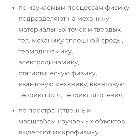
по изучаемым процессам физику
подразделяют на механику
материальных точек и твердых
тел, механику сплошной среды,
термодинамику,
электродинамику,
статистическую физику,
квантовую механику, квантовую
теорию поля, теорию тяготения;
по пространственным
масштабам изучаемых объектов
выделяют микрофизику,