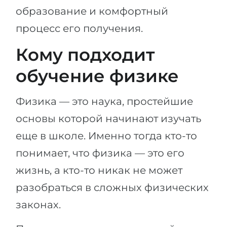
образование и комфортный
процесс его получения.
Кому подходит
обучение физике
Физика — это наука, простейшие
основы которой начинают изучать
еще в школе. Именно тогда кто-то
понимает, что физика — это его
жизнь, а кто-то никак не может
разобраться в сложных физических
законах.