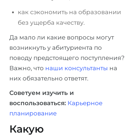
как сэкономить на образовании
без ущерба качеству.
Да мало ли какие вопросы могут
возникнуть у абитуриента по
поводу предстоящего поступления?
Важно, что
наши консультанты
на
них обязательно ответят.
Советуем изучить и
воспользоваться:
Карьерное
планирование
Какую