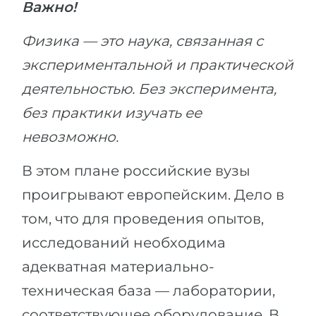
Важно!
Физика — это наука, связанная с
экспериментальной и практической
деятельностью. Без эксперимента,
без практики изучать ее
невозможно.
В этом плане российские вузы
проигрывают европейским. Дело в
том, что для проведения опытов,
исследований необходима
адекватная материально-
техническая база — лаборатории,
соответствующее оборудование. В