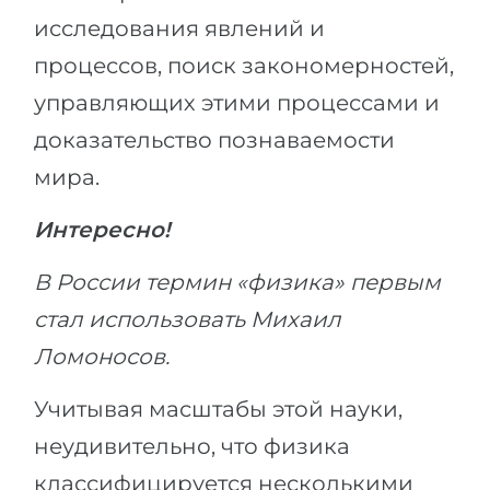
исследования явлений и
процессов, поиск закономерностей,
управляющих этими процессами и
доказательство познаваемости
мира.
Интересно!
В России термин «физика» первым
стал использовать Михаил
Ломоносов.
Учитывая масштабы этой науки,
неудивительно, что физика
классифицируется несколькими