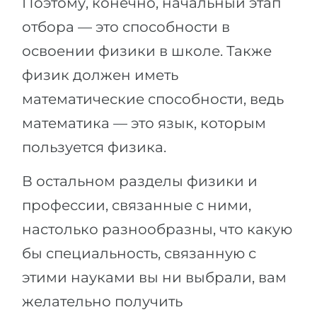
Поэтому, конечно, начальный этап
отбора — это способности в
освоении физики в школе. Также
физик должен иметь
математические способности, ведь
математика — это язык, которым
пользуется физика.
В остальном разделы физики и
профессии, связанные с ними,
настолько разнообразны, что какую
бы специальность, связанную с
этими науками вы ни выбрали, вам
желательно получить