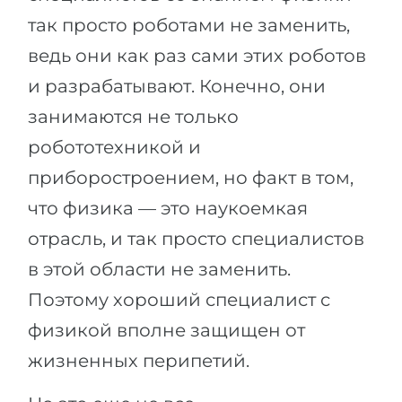
так просто роботами не заменить,
ведь они как раз сами этих роботов
и разрабатывают. Конечно, они
занимаются не только
робототехникой и
приборостроением, но факт в том,
что физика — это наукоемкая
отрасль, и так просто специалистов
в этой области не заменить.
Поэтому хороший специалист с
физикой вполне защищен от
жизненных перипетий.