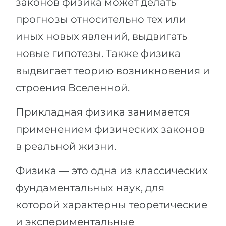
законов физика может делать
прогнозы относительно тех или
иных новых явлений, выдвигать
новые гипотезы. Также физика
выдвигает теорию возникновения и
строения Вселенной.
Прикладная физика занимается
применением физических законов
в реальной жизни.
Физика — это одна из классических
фундаментальных наук, для
которой характерны теоретические
и экспериментальные