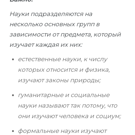
Науки подразделяются на
несколько основных групп в
зависимости от предмета, который
изучает каждая их них:
естественные науки, к числу
которых относится и физика,
изучают законы природы;
гуманитарные и социальные
науки называют так потому, что
они изучают человека и социум;
формальные науки изучают