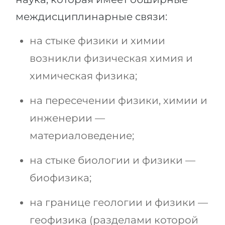
междисциплинарные связи:
на стыке физики и химии
возникли физическая химия и
химическая физика;
на пересечении физики, химии и
инженерии —
материаловедение;
на стыке биологии и физики —
биофизика;
на границе геологии и физики —
геофизика (разделами которой