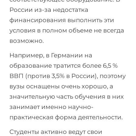
России из-за недостатка
финансирования выполнить эти
условия в полном объеме не всегда
возможно.
Например, в Германии на
образование тратится более 6,5 %
ВВП (против 3,5% в России), поэтому
вузы оснащены очень хорошо, а
значительную часть обучения в них
занимает именно научно-
практическая форма деятельности.
Студенты активно ведут свои