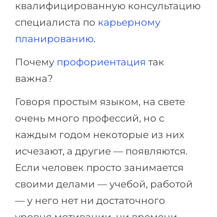
квалифицированную консультацию
специалиста по
карьерному
планированию
.
Почему
профориентация
так
важна?
Говоря простым языком, на свете
очень много профессий, но с
каждым годом некоторые из них
исчезают, а другие — появляются.
Если человек просто занимается
своими делами — учебой, работой
— у него нет ни достаточного