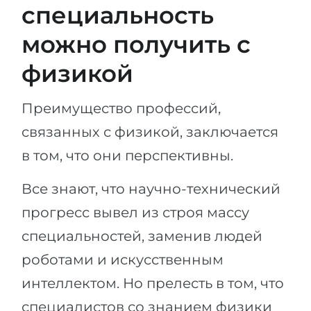
специальность
можно получить с
физикой
Преимущество профессий,
связанных с физикой, заключается
в том, что они перспективны.
Все знают, что научно-технический
прогресс вывел из строя массу
специальностей, заменив людей
роботами и искусственным
интеллектом. Но прелесть в том, что
специалистов со знанием физики