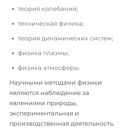
теория колебаний;
техническая физика;
теория динамических систем;
физика плазмы;
физика атмосферы.
Научными методами физики
являются наблюдение за
явлениями природы,
экспериментальная и
производственная деятельность.