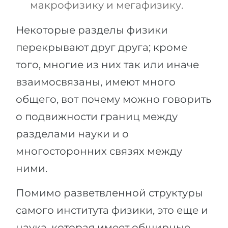
макрофизику и мегафизику.
Некоторые разделы физики
перекрывают друг друга; кроме
того, многие из них так или иначе
взаимосвязаны, имеют много
общего, вот почему можно говорить
о подвижности границ между
разделами науки и о
многосторонних связях между
ними.
Помимо разветвленной структуры
самого института физики, это еще и
наука, которая имеет обширные