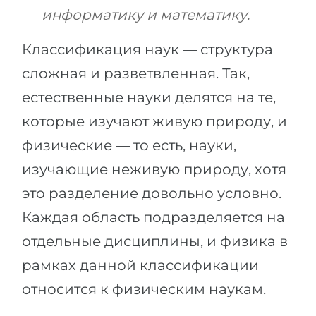
информатику и математику.
Классификация наук — структура
сложная и разветвленная. Так,
естественные науки делятся на те,
которые изучают живую природу, и
физические — то есть, науки,
изучающие неживую природу, хотя
это разделение довольно условно.
Каждая область подразделяется на
отдельные дисциплины, и физика в
рамках данной классификации
относится к физическим наукам.