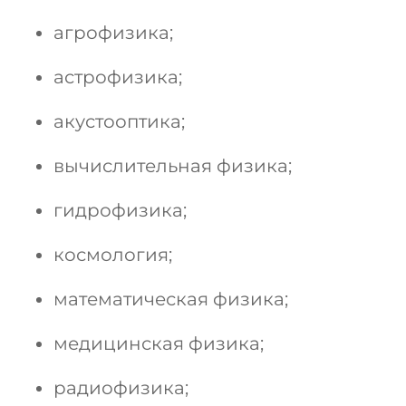
агрофизика;
астрофизика;
акустооптика;
вычислительная физика;
гидрофизика;
космология;
математическая физика;
медицинская физика;
радиофизика;