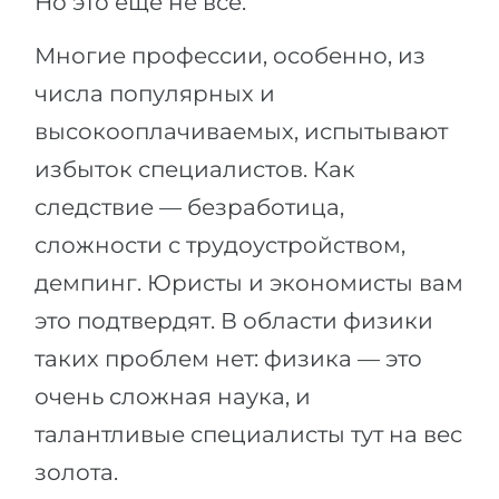
Но это еще не все.
Многие профессии, особенно, из
числа популярных и
высокооплачиваемых, испытывают
избыток специалистов. Как
следствие — безработица,
сложности с трудоустройством,
демпинг. Юристы и экономисты вам
это подтвердят. В области физики
таких проблем нет: физика — это
очень сложная наука, и
талантливые специалисты тут на вес
золота.