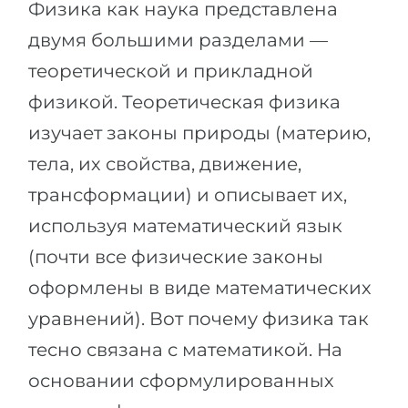
Физика как наука представлена
двумя большими разделами —
теоретической и прикладной
физикой. Теоретическая физика
изучает законы природы (материю,
тела, их свойства, движение,
трансформации) и описывает их,
используя математический язык
(почти все физические законы
оформлены в виде математических
уравнений). Вот почему физика так
тесно связана с математикой. На
основании сформулированных