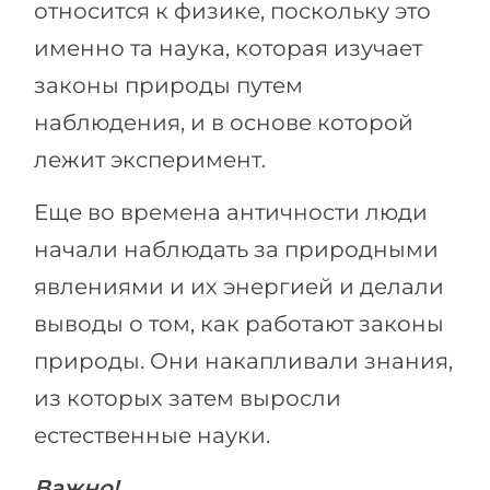
относится к физике, поскольку это
именно та наука, которая изучает
законы природы путем
наблюдения, и в основе которой
лежит эксперимент.
Еще во времена античности люди
начали наблюдать за природными
явлениями и их энергией и делали
выводы о том, как работают законы
природы. Они накапливали знания,
из которых затем выросли
естественные науки.
Важно!