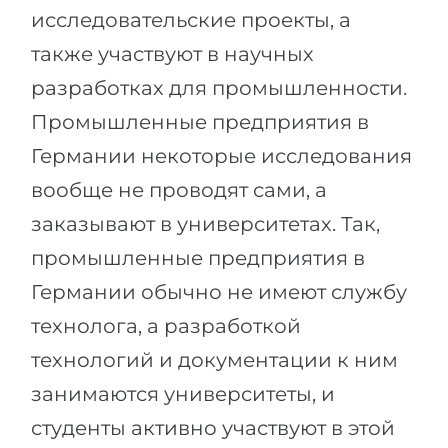
исследовательские проекты, а
также участвуют в научных
разработках для промышленности.
Промышленные предприятия в
Германии некоторые исследования
вообще не проводят сами, а
заказывают в университетах. Так,
промышленные предприятия в
Германии обычно не имеют службу
технолога, а разработкой
технологий и документации к ним
занимаются университеты, и
студенты активно участвуют в этой