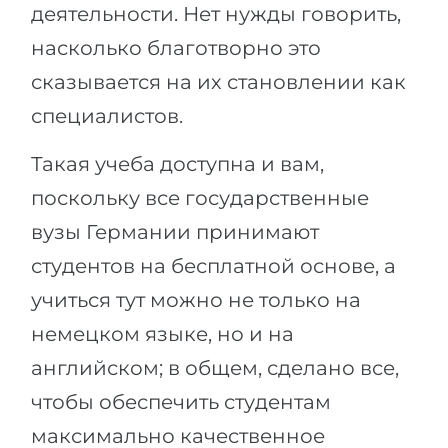
деятельности. Нет нужды говорить,
насколько благотворно это
сказывается на их становлении как
специалистов.
Такая учеба доступна и вам,
поскольку все государственные
вузы Германии принимают
студентов на бесплатной основе, а
учиться тут можно не только на
немецком языке, но и на
английском; в общем, сделано все,
чтобы обеспечить студентам
максимально качественное