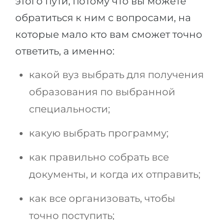
этого пути, потому что вы можете
обратиться к ним с вопросами, на
которые мало кто вам сможет точно
ответить, а именно:
какой вуз выбрать для получения
образования по выбранной
специальности;
какую выбрать программу;
как правильно собрать все
документы, и когда их отправить;
как все организовать, чтобы
точно поступить;