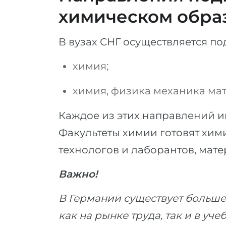
химическом обра
В вузах СНГ осуществляется по
химия;
химия, физика механика ма
Каждое из этих направлений и
Факультеты химии готовят хим
технологов и лаборантов, мат
Важно!
В Германии существует больше
как на рынке труда, так и в уч