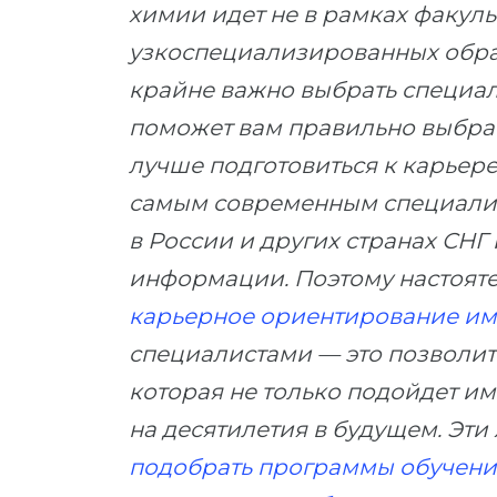
химии идет не в рамках факульт
узкоспециализированных обра
крайне важно выбрать специал
поможет вам правильно выбрат
лучше подготовиться к карьере
самым современным специализ
в России и других странах СНГ
информации. Поэтому настоят
карьерное ориентирование им
специалистами — это позволит
которая не только подойдет им
на десятилетия в будущем. Эти
подобрать программы обучения