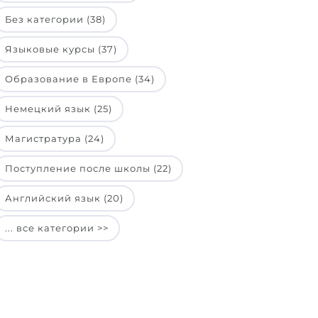
Без категории (38)
Языковые курсы (37)
Образование в Европе (34)
Немецкий язык (25)
Магистратура (24)
Поступление после школы (22)
Английский язык (20)
... все категории >>