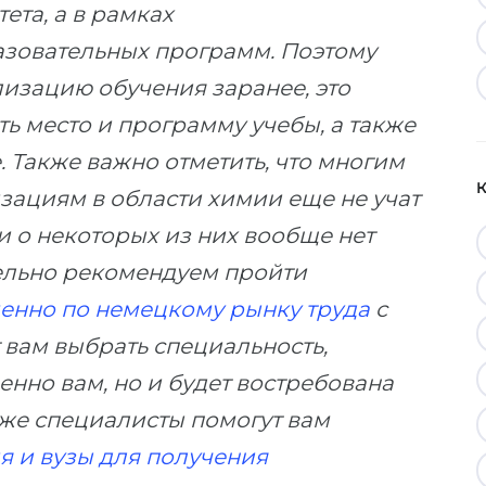
ета, а в рамках
зовательных программ. Поэтому
изацию обучения заранее, это
ь место и программу учебы, а также
. Также важно отметить, что многим
ациям в области химии еще не учат
 и о некоторых из них вообще нет
ельно рекомендуем пройти
енно по немецкому рынку труда
с
 вам выбрать специальность,
енно вам, но и будет востребована
 же специалисты помогут вам
 и вузы для получения