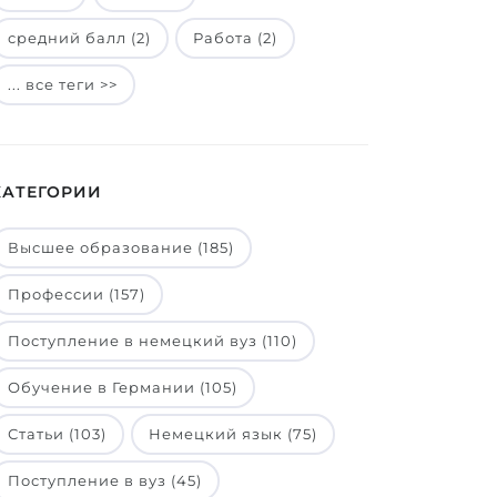
средний балл (2)
Работа (2)
... все теги >>
КАТЕГОРИИ
Высшее образование (185)
Профессии (157)
Поступление в немецкий вуз (110)
Обучение в Германии (105)
Статьи (103)
Немецкий язык (75)
Поступление в вуз (45)