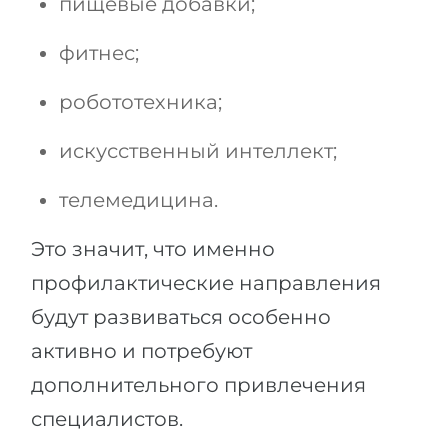
пищевые добавки;
фитнес;
робототехника;
искусственный интеллект;
телемедицина.
Это значит, что именно
профилактические направления
будут развиваться особенно
активно и потребуют
дополнительного привлечения
специалистов.