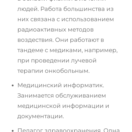
людей. Работа большинства из
них связана с использованием
радиоактивных методов
воздествия. Они работают в
тандеме с медиками, например,
при проведении лучевой
терапии онкобольным.
Медицинский информатик.
Занимается обслуживанием
медицинской информации и
документации.
Педагог здравоохранения. Одна