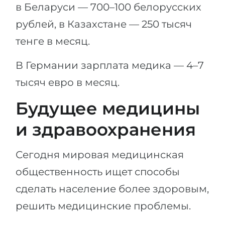
в Беларуси — 700–100 белорусских
рублей, в Казахстане — 250 тысяч
тенге в месяц.
В Германии зарплата медика — 4–7
тысяч евро в месяц.
Будущее медицины
и здравоохранения
Сегодня мировая медицинская
общественность ищет способы
сделать население более здоровым,
решить медицинские проблемы.