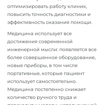
оптимизировать работу клиник,
повысить точность диагностики и
эффективность оказания помощи.
Медицина использует все
достижения современной
инженерной мысли: появляется все
более совершенное оборудование,
новые приборы, в том числе
портативные, которые пациент
использует самостоятельно.
Медицина постепенно снижает
количество ручного труда и