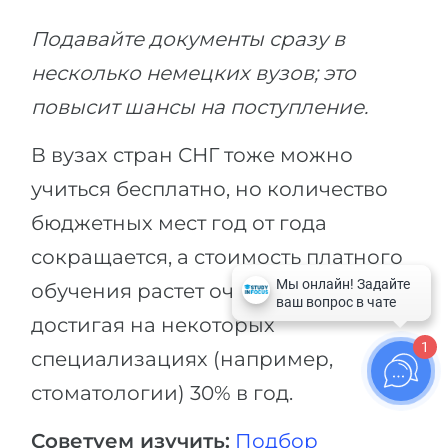
Подавайте документы сразу в
несколько немецких вузов; это
повысит шансы на поступление.
В вузах стран СНГ тоже можно
учиться бесплатно, но количество
бюджетных мест год от года
сокращается, а стоимость платного
обучения растет очень быстро,
достигая на некоторых
1
специализациях (например,
стоматологии) 30% в год.
Советуем изучить:
Подбор