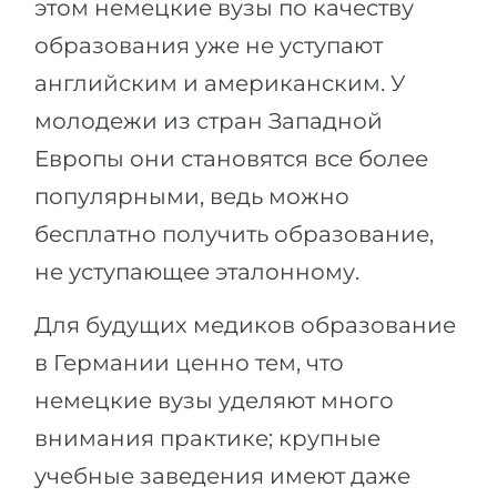
этом немецкие вузы по качеству
образования уже не уступают
английским и американским. У
молодежи из стран Западной
Европы они становятся все более
популярными, ведь можно
бесплатно получить образование,
не уступающее эталонному.
Для будущих медиков образование
в Германии ценно тем, что
немецкие вузы уделяют много
внимания практике; крупные
учебные заведения имеют даже