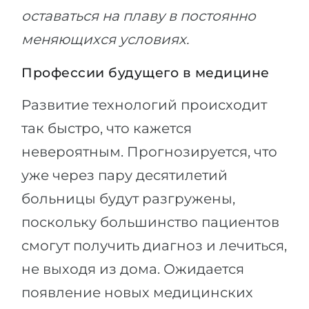
оставаться на плаву в постоянно
меняющихся условиях.
Профессии будущего в медицине
Развитие технологий происходит
так быстро, что кажется
невероятным. Прогнозируется, что
уже через пару десятилетий
больницы будут разгружены,
поскольку большинство пациентов
смогут получить диагноз и лечиться,
не выходя из дома. Ожидается
появление новых медицинских