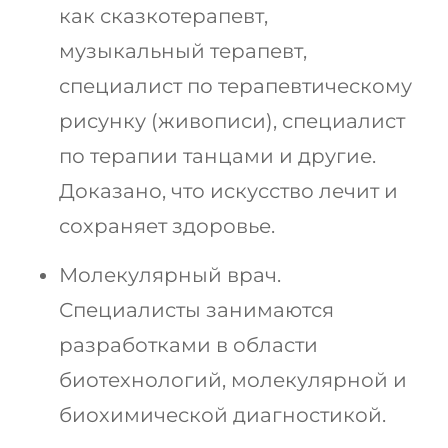
как сказкотерапевт,
музыкальный терапевт,
специалист по терапевтическому
рисунку (живописи), специалист
по терапии танцами и другие.
Доказано, что искусство лечит и
сохраняет здоровье.
Молекулярный врач.
Специалисты занимаются
разработками в области
биотехнологий, молекулярной и
биохимической диагностикой.