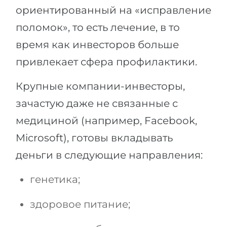
ориентированный на «исправление
поломок», то есть лечение, в то
время как инвесторов больше
привлекает сфера профилактики.
Крупные компании-инвесторы,
зачастую даже не связанные с
медициной (например, Facebook,
Microsoft), готовы вкладывать
деньги в следующие направления:
генетика;
здоровое питание;