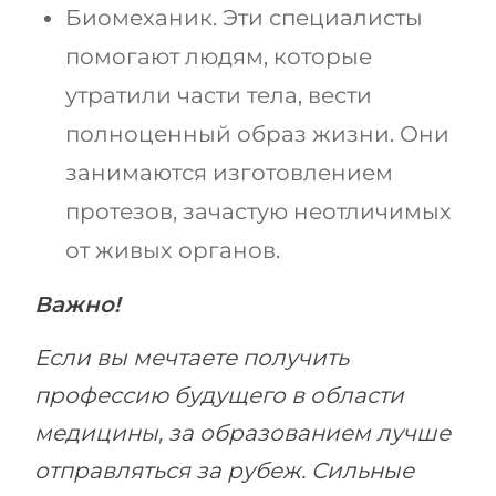
Биомеханик. Эти специалисты
помогают людям, которые
утратили части тела, вести
полноценный образ жизни. Они
занимаются изготовлением
протезов, зачастую неотличимых
от живых органов.
Важно!
Если вы мечтаете получить
профессию будущего в области
медицины, за образованием лучше
отправляться за рубеж. Сильные