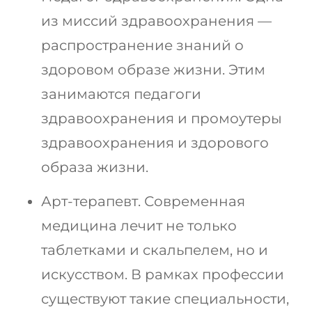
из миссий здравоохранения —
распространение знаний о
здоровом образе жизни. Этим
занимаются педагоги
здравоохранения и промоутеры
здравоохранения и здорового
образа жизни.
Арт-терапевт. Современная
медицина лечит не только
таблетками и скальпелем, но и
искусством. В рамках профессии
существуют такие специальности,