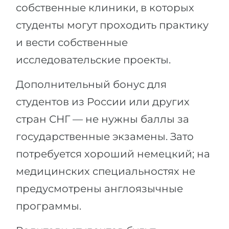
собственные клиники, в которых
студенты могут проходить практику
и вести собственные
исследовательские проекты.
Дополнительный бонус для
студентов из России или других
стран СНГ — не нужны баллы за
государственные экзамены. Зато
потребуется хороший немецкий; на
медицинских специальностях не
предусмотрены англоязычные
программы.