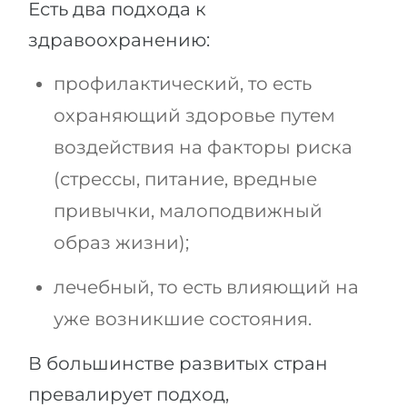
Есть два подхода к
здравоохранению:
профилактический, то есть
охраняющий здоровье путем
воздействия на факторы риска
(стрессы, питание, вредные
привычки, малоподвижный
образ жизни);
лечебный, то есть влияющий на
уже возникшие состояния.
В большинстве развитых стран
превалирует подход,