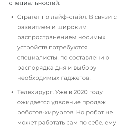
специальностей:
Стратег по лайф-стайл. В связи с
развитием и широким
распространением носимых
устройств потребуются
специалисты, по составлению
распорядка дня и выбору
необходимых гаджетов.
Телехирург. Уже в 2020 году
ожидается удвоение продаж
роботов-хирургов. Но робот не
может работать сам по себе, ему