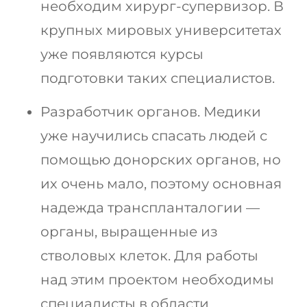
необходим хирург-супервизор. В
крупных мировых университетах
уже появляются курсы
подготовки таких специалистов.
Разработчик органов. Медики
уже научились спасать людей с
помощью донорских органов, но
их очень мало, поэтому основная
надежда транспланталогии —
органы, выращенные из
стволовых клеток. Для работы
над этим проектом необходимы
специалисты в области