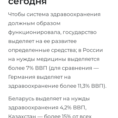
сегодня
Чтобы система здравоохранения
должным образом
функционировала, государство
выделяет на ее развитее
определенные средства; в России
на нужды медицины выделяется
более 7% ВВП (для сравнения —
Германия выделяет на
здравоохранение более 11,3% ВВП).
Беларусь выделяет на нужды
здравоохранения 4,2% ВВП,
Казахстан — более 15% от всех