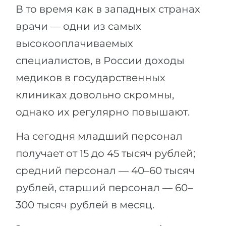
В то время как в западных странах
врачи — одни из самых
высокооплачиваемых
специалистов, в России доходы
медиков в государственных
клиниках довольно скромны,
однако их регулярно повышают.
На сегодня младший персонал
получает от 15 до 45 тысяч рублей;
средний персонал — 40–60 тысяч
рублей, старший персонал — 60–
300 тысяч рублей в месяц.