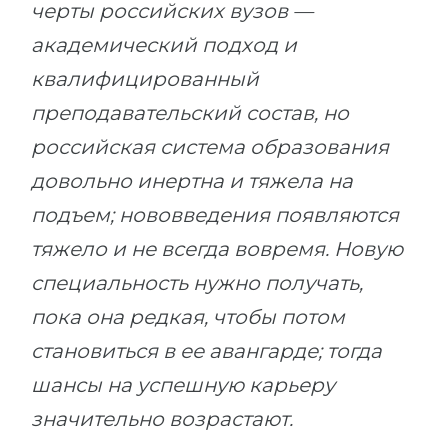
черты российских вузов —
академический подход и
квалифицированный
преподавательский состав, но
российская система образования
довольно инертна и тяжела на
подъем; нововведения появляются
тяжело и не всегда вовремя. Новую
специальность нужно получать,
пока она редкая, чтобы потом
становиться в ее авангарде; тогда
шансы на успешную карьеру
значительно возрастают.