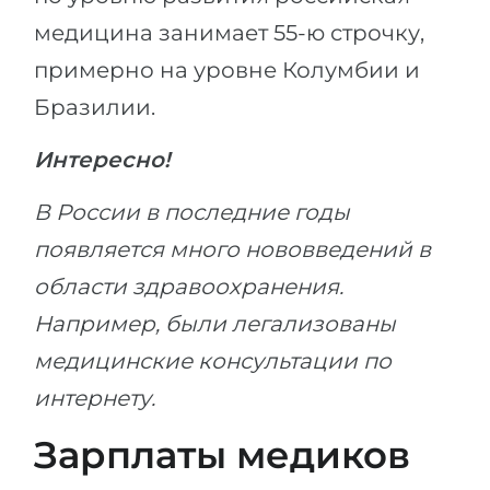
медицина занимает 55-ю строчку,
примерно на уровне Колумбии и
Бразилии.
Интересно!
В России в последние годы
появляется много нововведений в
области здравоохранения.
Например, были легализованы
медицинские консультации по
интернету.
Зарплаты медиков