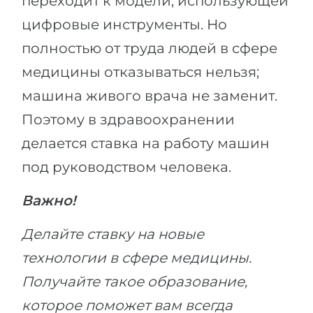
переходит к модели, использующей
цифровые инструменты. Но
полностью от труда людей в сфере
медицины отказываться нельзя;
машина живого врача не заменит.
Поэтому в здравоохранении
делается ставка на работу машин
под руководством человека.
Важно!
Делайте ставку на новые
технологии в сфере медицины.
Получайте такое образование,
которое поможет вам всегда