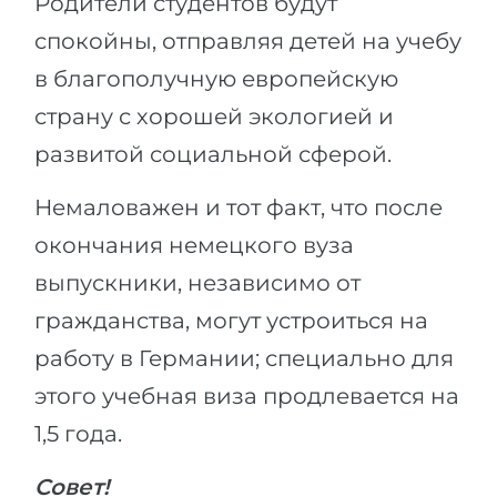
Родители студентов будут
спокойны, отправляя детей на учебу
в благополучную европейскую
страну с хорошей экологией и
развитой социальной сферой.
Немаловажен и тот факт, что после
окончания немецкого вуза
выпускники, независимо от
гражданства, могут устроиться на
работу в Германии; специально для
этого учебная виза продлевается на
1,5 года.
Совет!