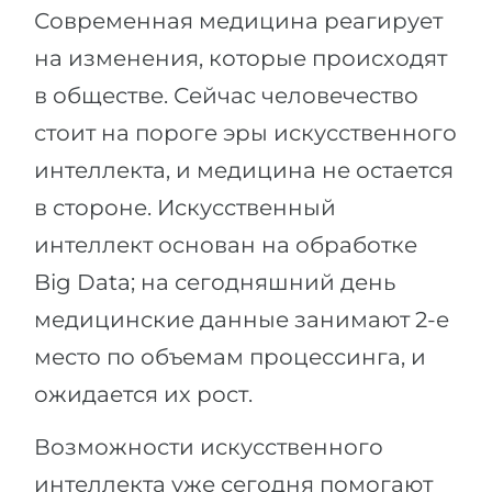
Современная медицина реагирует
на изменения, которые происходят
в обществе. Сейчас человечество
стоит на пороге эры искусственного
интеллекта, и медицина не остается
в стороне. Искусственный
интеллект основан на обработке
Big Data; на сегодняшний день
медицинские данные занимают 2-е
место по объемам процессинга, и
ожидается их рост.
Возможности искусственного
интеллекта уже сегодня помогают