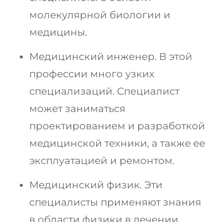
молекулярной биологии и
медицины.
Медицинский инженер. В этой
профессии много узких
специализаций. Специалист
может заниматься
проектированием и разработкой
медицинской техники, а также ее
эксплуатацией и ремонтом.
Медицинский физик. Эти
специалисты применяют знания
в области физики в лечении