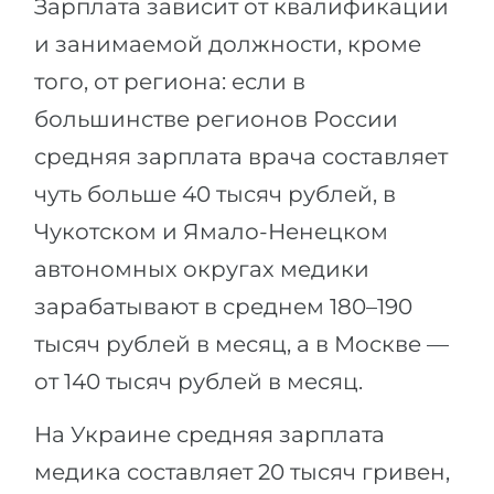
Зарплата зависит от квалификации
и занимаемой должности, кроме
того, от региона: если в
большинстве регионов России
средняя зарплата врача составляет
чуть больше 40 тысяч рублей, в
Чукотском и Ямало-Ненецком
автономных округах медики
зарабатывают в среднем 180–190
тысяч рублей в месяц, а в Москве —
от 140 тысяч рублей в месяц.
На Украине средняя зарплата
медика составляет 20 тысяч гривен,