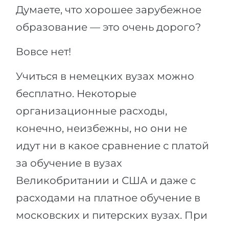
Думаете, что хорошее зарубежное
образование — это очень дорого?
Вовсе нет!
Учиться в немецких вузах можно
бесплатно. Некоторые
организационные расходы,
конечно, неизбежны, но они не
идут ни в какое сравнение с платой
за обучение в вузах
Великобритании и США и даже с
расходами на платное обучение в
московских и питерских вузах. При