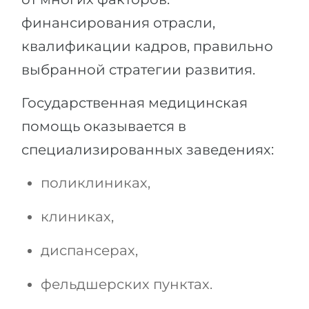
финансирования отрасли,
квалификации кадров, правильно
выбранной стратегии развития.
Государственная медицинская
помощь оказывается в
специализированных заведениях:
поликлиниках,
клиниках,
диспансерах,
фельдшерских пунктах.