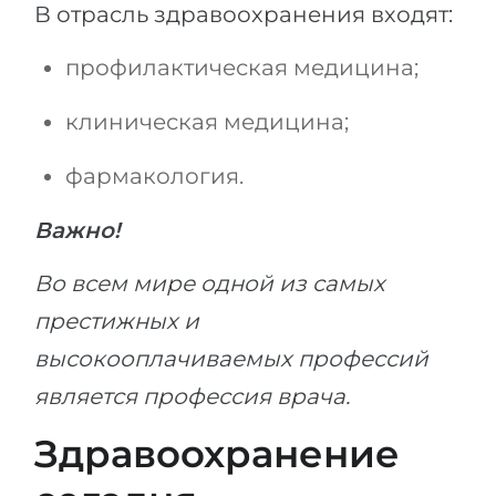
В отрасль здравоохранения входят:
профилактическая медицина;
клиническая медицина;
фармакология.
Важно!
Во всем мире одной из самых
престижных и
высокооплачиваемых профессий
является профессия врача.
Здравоохранение