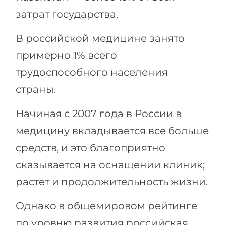
затрат государства.
В российской медицине занято
примерно 1% всего
трудоспособного населения
страны.
Начиная с 2007 года в России в
медицину вкладывается все больше
средств, и это благоприятно
сказывается на оснащении клиник;
растет и продолжительность жизни.
Однако в общемировом рейтинге
по уровню развития российская