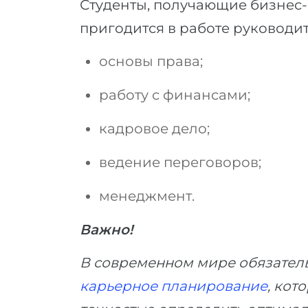
Студенты, получающие бизнес-о
пригодится в работе руководит
основы права;
работу с финансами;
кадровое дело;
ведение переговоров;
менеджмент.
Важно!
В современном мире обязател
карьерное планирование
, кот