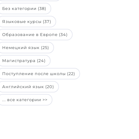
Без категории (38)
Языковые курсы (37)
Образование в Европе (34)
Немецкий язык (25)
Магистратура (24)
Поступление после школы (22)
Английский язык (20)
... все категории >>