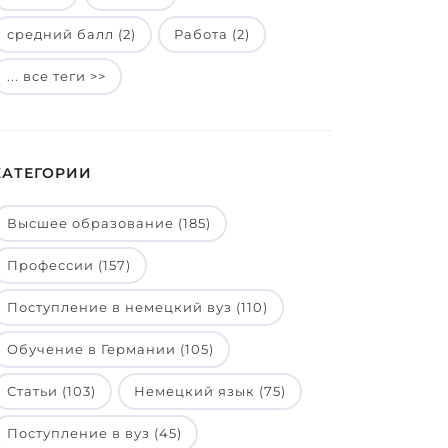
средний балл (2)
Работа (2)
... все теги >>
КАТЕГОРИИ
Высшее образование (185)
Профессии (157)
Поступление в немецкий вуз (110)
Обучение в Германии (105)
Статьи (103)
Немецкий язык (75)
Поступление в вуз (45)