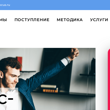
ocus.ru
ММЫ
ПОСТУПЛЕНИЕ
МЕТОДИКА
УСЛУГИ