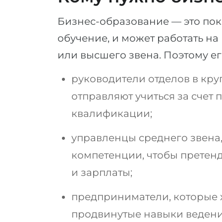
Бизнес-образование — это пока
обучение, и может работать н
или высшего звена. Поэтому ег
руководители отделов в кру
отправляют учиться за счет
квалификации;
управленцы среднего звена,
компетенции, чтобы претен
и зарплаты;
предприниматели, которые х
продвинутые навыки ведени