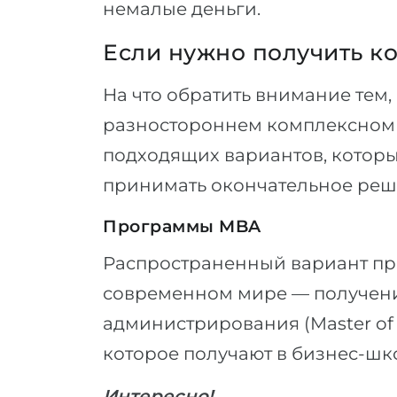
немалые деньги.
Если нужно получить к
На что обратить внимание тем,
разностороннем комплексном 
подходящих вариантов, которы
принимать окончательное реш
Программы MBA
Распространенный вариант пр
современном мире — получени
администрирования (Master of 
которое получают в бизнес-шк
Интересно!