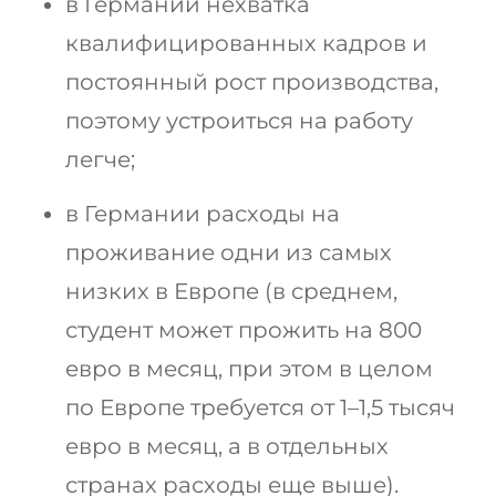
в Германии нехватка
квалифицированных кадров и
постоянный рост производства,
поэтому устроиться на работу
легче;
в Германии расходы на
проживание одни из самых
низких в Европе (в среднем,
студент может прожить на 800
евро в месяц, при этом в целом
по Европе требуется от 1–1,5 тысяч
евро в месяц, а в отдельных
странах расходы еще выше).