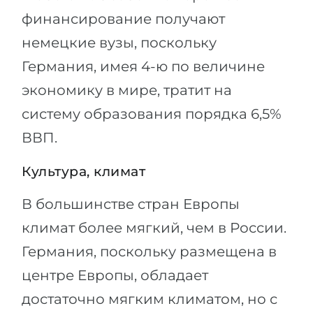
финансирование получают
немецкие вузы, поскольку
Германия, имея 4-ю по величине
экономику в мире, тратит на
систему образования порядка 6,5%
ВВП.
Культура, климат
В большинстве стран Европы
климат более мягкий, чем в России.
Германия, поскольку размещена в
центре Европы, обладает
достаточно мягким климатом, но с