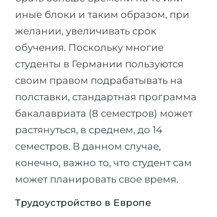
иные блоки и таким образом, при
желании, увеличивать срок
обучения. Поскольку многие
студенты в Германии пользуются
своим правом подрабатывать на
полставки, стандартная программа
бакалавриата (8 семестров) может
растянуться, в среднем, до 14
семестров. В данном случае,
конечно, важно то, что студент сам
может планировать свое время.
Трудоустройство в Европе