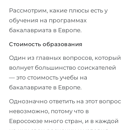
Рассмотрим, какие плюсы есть у
обучения на программах
бакалавриата в Европе.
Стоимость образования
Один из главных вопросов, который
волнует большинство соискателей
— это стоимость учебы на
бакалавриате в Европе.
Однозначно ответить на этот вопрос
невозможно, потому что в
Евросоюзе много стран, и в каждой