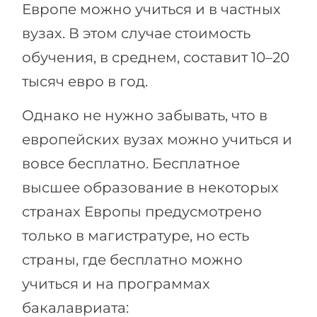
Европе можно учиться и в частных
вузах. В этом случае стоимость
обучения, в среднем, составит 10–20
тысяч евро в год.
Однако не нужно забывать, что в
европейских вузах можно учиться и
вовсе бесплатно. Бесплатное
высшее образование в некоторых
странах Европы предусмотрено
только в магистратуре, но есть
страны, где бесплатно можно
учиться и на программах
бакалавриата: