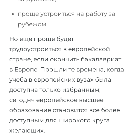
проще устроиться на работу за
рубежом.
Но еще проще будет
трудоустроиться в европейской
стране, если окончить бакалавриат
в Европе. Прошли те времена, когда
учеба в европейских вузах была
доступна только избранным;
сегодня европейское высшее
образование становится все более
доступным для широкого круга
желающих.