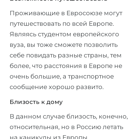
Проживающие в Евросоюзе могут
путешествовать по всей Европе.
Являясь студентом европейского
вуза, вы тоже сможете позволить
себе повидать разные страны, тем
более, что расстояния в Европе не
очень большие, а транспортное
сообщение хорошо развито.
Близость к дому
В данном случае близость, конечно,
относительная, но в Россию летать
на каникулы из Европы