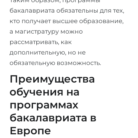
Таким образом, программы
бакалавриата обязательны для тех,
кто получает высшее образование,
а магистратуру можно
рассматривать, как
дополнительную, но не
обязательную возможность.
Преимущества
обучения на
программах
бакалавриата в
Европе