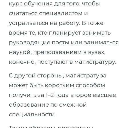
курс обучения для того, чтобы
считаться специалистом и
устраиваться на работу. В то же
время те, кто планирует занимать
руководящие посты или заниматься
наукой, преподаванием в вузах,
конечно, поступают в магистратуру.
С другой стороны, магистратура
может быть коротким способом
получить за 1–2 года второе высшее
образование по смежной
специальности.