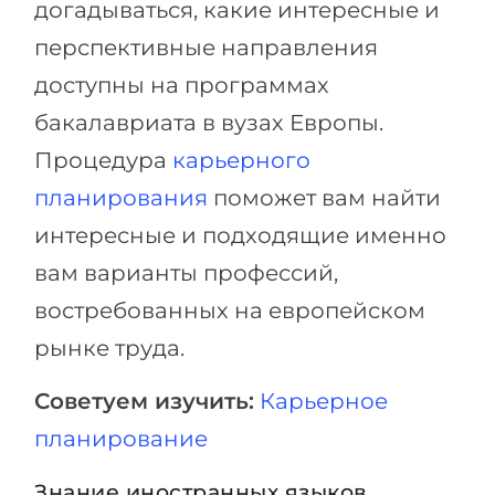
догадываться, какие интересные и
перспективные направления
доступны на программах
бакалавриата в вузах Европы.
Процедура
карьерного
планирования
поможет вам найти
интересные и подходящие именно
вам варианты профессий,
востребованных на европейском
рынке труда.
Советуем изучить:
Карьерное
планирование
Знание иностранных языков