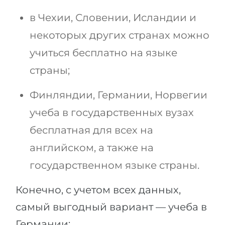
в Чехии, Словении, Исландии и
некоторых других странах можно
учиться бесплатно на языке
страны;
Финляндии, Германии, Норвегии
учеба в государственных вузах
бесплатная для всех на
английском, а также на
государственном языке страны.
Конечно, с учетом всех данных,
самый выгодный вариант — учеба в
Германии: