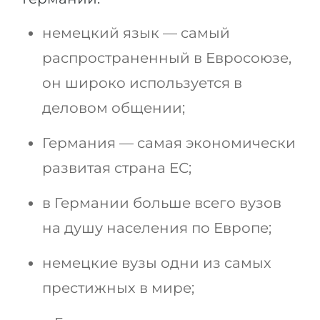
немецкий язык — самый
распространенный в Евросоюзе,
он широко используется в
деловом общении;
Германия — самая экономически
развитая страна ЕС;
в Германии больше всего вузов
на душу населения по Европе;
немецкие вузы одни из самых
престижных в мире;