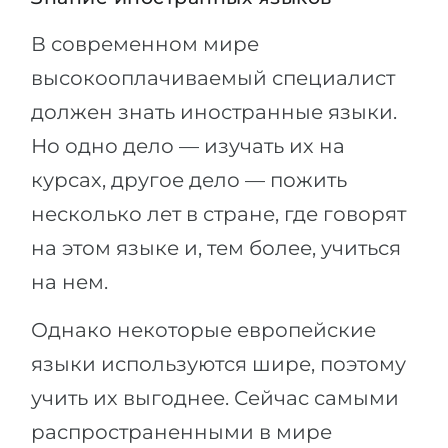
В современном мире
высокооплачиваемый специалист
должен знать иностранные языки.
Но одно дело — изучать их на
курсах, другое дело — пожить
несколько лет в стране, где говорят
на этом языке и, тем более, учиться
на нем.
Однако некоторые европейские
языки используются шире, поэтому
учить их выгоднее. Сейчас самыми
распространенными в мире