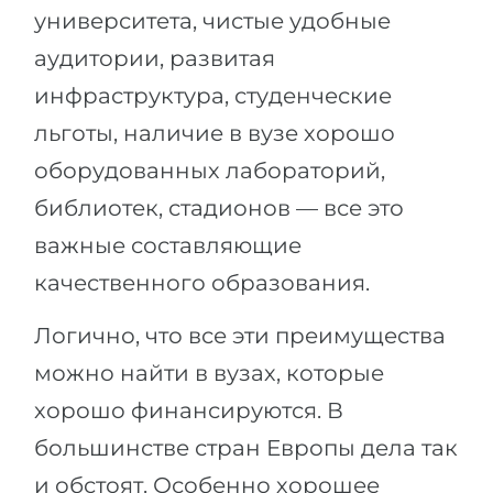
университета, чистые удобные
аудитории, развитая
инфраструктура, студенческие
льготы, наличие в вузе хорошо
оборудованных лабораторий,
библиотек, стадионов — все это
важные составляющие
качественного образования.
Логично, что все эти преимущества
можно найти в вузах, которые
хорошо финансируются. В
большинстве стран Европы дела так
и обстоят. Особенно хорошее