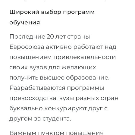
Широкий выбор программ
обучения
Последние 20 лет страны
Евросоюза активно работают над
повышением привлекательности
своих вузов для желающих
получить высшее образование.
Разрабатываются программы
превосходства, вузы разных стран
буквально конкурируют друг с
другом за студента.
Важным пунктом повышения