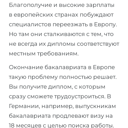
Благополучие и высокие зарплаты
в европейских странах побуждают
специалистов переезжать в Европу.
Но там они сталкиваются с тем, что
не всегда их дипломы соответствуют
местным требованиям.
Окончание бакалавриата в Европе
такую проблему полностью решает.
Вы получите диплом, с которым
сразу сможете трудоустроиться. В
Германии, например, выпускникам
бакалавриата продлевают визу на
18 месяцев с целью поиска работы.