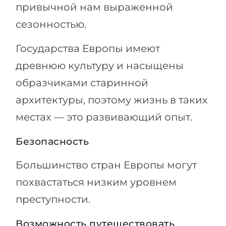
привычной нам выраженной
сезонностью.
Государства Европы имеют
древнюю культуру и насыщены
образчиками старинной
архитектуры, поэтому жизнь в таких
местах — это развивающий опыт.
Безопасность
Большинство стран Европы могут
похвастаться низким уровнем
преступности.
Возможность путешествовать