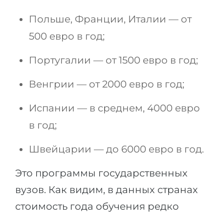
Польше, Франции, Италии — от
500 евро в год;
Португалии — от 1500 евро в год;
Венгрии — от 2000 евро в год;
Испании — в среднем, 4000 евро
в год;
Швейцарии — до 6000 евро в год.
Это программы государственных
вузов. Как видим, в данных странах
стоимость года обучения редко