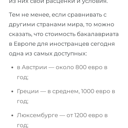
из них свои расценки и условия.
Тем не менее, если сравнивать с
другими странами мира, то можно
сказать, что стоимость бакалавриата
в Европе для иностранцев сегодня
одна из самых доступных:
в Австрии — около 800 евро в
год;
Греции — в среднем, 1000 евро в
год;
Люксембурге — от 1200 евро в
год;