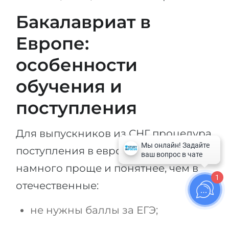
Бакалавриат в
Европе:
особенности
обучения и
поступления
Для выпускников из СНГ процедура
поступления в европейские вузы
намного проще и понятнее, чем в
1
отечественные:
не нужны баллы за ЕГЭ;