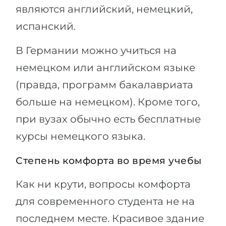
являются английский, немецкий,
испанский.
В Германии можно учиться на
немецком или английском языке
(правда, программ бакалавриата
больше на немецком). Кроме того,
при вузах обычно есть бесплатные
курсы немецкого языка.
Степень комфорта во время учебы
Как ни крути, вопросы комфорта
для современного студента не на
последнем месте. Красивое здание