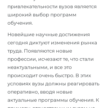
привлекательности вузов является
широкий выбор программ
обучения.
Новейшие научные достижения
сегодня диктуют изменения рынка
труда. Появляются новые
профессии, исчезают те, что стали
неактуальными, и все это
происходит очень быстро. В этих
условиях вузы должны реагировать
оперативно, вводя новые
актуальные программы обучения. К