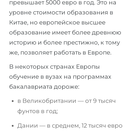
превышает 5000 евро в год. Это на
уровне стоимости образования в
Китае, но европейское высшее
образование имеет более древнюю
историю и более престижно, к тому
же, позволяет работать в Европе.
В некоторых странах Европы
обучение в вузах на программах
бакалавриата дороже:
в Великобритании — от 9 тысяч
фунтов в год;
Дании — в среднем, 12 тысяч евро