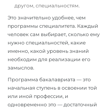
другом, специальностям.
Это значительно удобнее, чем
программы специалитета. Каждый
человек сам выбирает, сколько ему
нужно специальностей, какие
именно, какой уровень знаний
необходим для реализации его
замыслов.
Программа бакалавриата — это
начальная ступень в освоении той
или иной профессии, и
одновременно это — достаточный