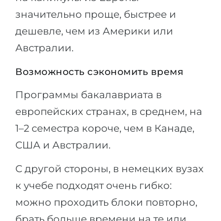
значительно проще, быстрее и
дешевле, чем из Америки или
Австралии.
Возможность сэкономить время
Программы бакалавриата в
европейских странах, в среднем, на
1–2 семестра короче, чем в Канаде,
США и Австралии.
С другой стороны, в немецких вузах
к учебе подходят очень гибко:
можно проходить блоки повторно,
брать больше времени на те или