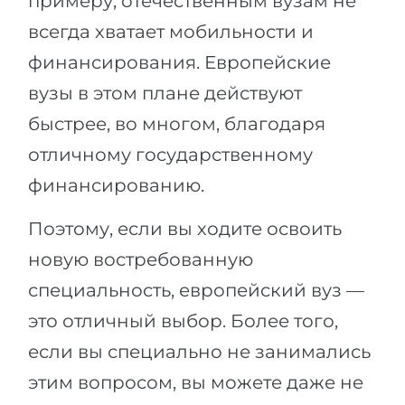
примеру, отечественным вузам не
всегда хватает мобильности и
финансирования. Европейские
вузы в этом плане действуют
быстрее, во многом, благодаря
отличному государственному
финансированию.
Поэтому, если вы ходите освоить
новую востребованную
специальность, европейский вуз —
это отличный выбор. Более того,
если вы специально не занимались
этим вопросом, вы можете даже не