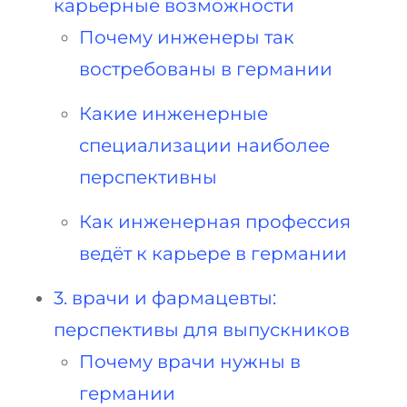
карьерные возможности
Почему инженеры так
востребованы в германии
Какие инженерные
специализации наиболее
перспективны
Как инженерная профессия
ведёт к карьере в германии
3. врачи и фармацевты:
перспективы для выпускников
Почему врачи нужны в
германии