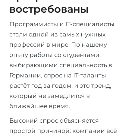
востребованы
Программисты и IT-специалисты
стали одной из самых нужных
профессий в мире. По нашему
опыту работы со студентами,
выбирающими специальность в
Германии, спрос на IT-таланты
растёт год за годом, и это тренд,
который не замедлится в
ближайшее время.
Высокий спрос объясняется
простой причиной: компании всё