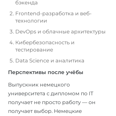
бэкенда
Frontend-разработка и веб-
технологии
DevOps и облачные архитектуры
Кибербезопасность и
тестирование
Data Science и аналитика
Перспективы после учёбы
Выпускник немецкого
университета с дипломом по IT
получает не просто работу — он
получает выбор. Немецкие