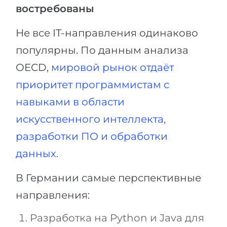
востребованы
Не все IT-направления одинаково
популярны. По данным анализа
OECD,
мировой рынок отдаёт
приоритет программистам с
навыками в области
искусственного интеллекта,
разработки ПО и обработки
данных
.
В Германии самые перспективные
направления:
Разработка на Python и Java для