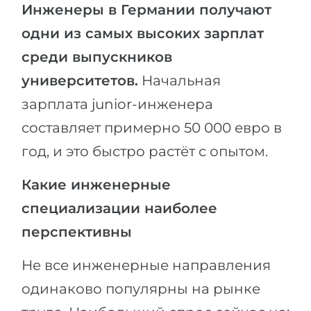
Инженеры в Германии получают
одни из самых высоких зарплат
среди выпускников
университетов.
Начальная
зарплата junior-инженера
составляет примерно 50 000 евро в
год, и это быстро растёт с опытом.
Какие инженерные
специализации наиболее
перспективны
Не все инженерные направления
одинаково популярны на рынке