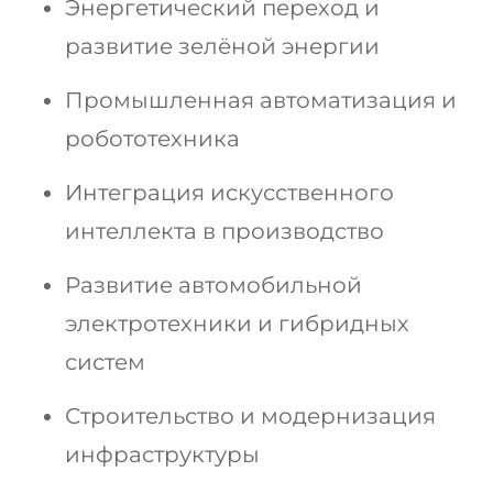
Энергетический переход и
развитие зелёной энергии
Промышленная автоматизация и
робототехника
Интеграция искусственного
интеллекта в производство
Развитие автомобильной
электротехники и гибридных
систем
Строительство и модернизация
инфраструктуры