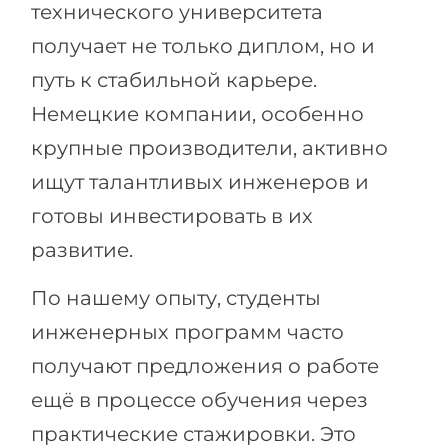
технического университета
получает не только диплом, но и
путь к стабильной карьере.
Немецкие компании, особенно
крупные производители, активно
ищут талантливых инженеров и
готовы инвестировать в их
развитие.
По нашему опыту, студенты
инженерных программ часто
получают предложения о работе
ещё в процессе обучения через
практические стажировки. Это