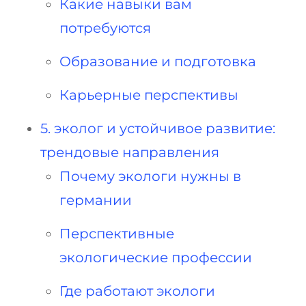
Какие навыки вам
потребуются
Образование и подготовка
Карьерные перспективы
5. эколог и устойчивое развитие:
трендовые направления
Почему экологи нужны в
германии
Перспективные
экологические профессии
Где работают экологи