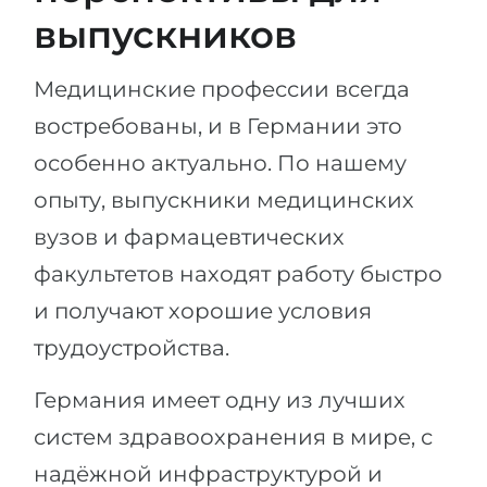
выпускников
Медицинские профессии всегда
востребованы, и в Германии это
особенно актуально. По нашему
опыту, выпускники медицинских
вузов и фармацевтических
факультетов находят работу быстро
и получают хорошие условия
трудоустройства.
Германия имеет одну из лучших
систем здравоохранения в мире, с
надёжной инфраструктурой и