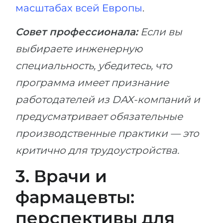
масштабах всей Европы
.
Совет профессионала:
Если вы
выбираете инженерную
специальность, убедитесь, что
программа имеет признание
работодателей из DAX-компаний и
предусматривает обязательные
производственные практики — это
критично для трудоустройства.
3. Врачи и
фармацевты:
перспективы для