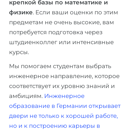
крепкой базы по математике и
физике
. Если ваши оценки по этим
предметам не очень высокие, вам
потребуется подготовка через
штудиенколлег или интенсивные
курсы.
Мы помогаем студентам выбрать
инженерное направление, которое
соответствует их уровню знаний и
амбициям.
Инженерное
образование в Германии открывает
двери не только к хорошей работе,
но и к построению карьеры в