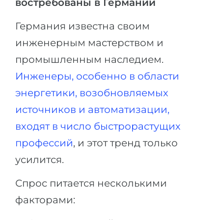
востребованы в Германии
Германия известна своим
инженерным мастерством и
промышленным наследием.
Инженеры, особенно в области
энергетики, возобновляемых
источников и автоматизации,
входят в число быстрорастущих
профессий
, и этот тренд только
усилится.
Спрос питается несколькими
факторами: