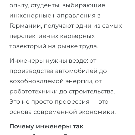
опыту, студенты, выбирающие
инженерные направления в
Германии, получают одни из самых
перспективных карьерных
траекторий на рынке труда.
Инженеры нужны везде: от
производства автомобилей до
возобновляемой энергии, от
робототехники до строительства.
Это не просто профессия — это
основа современной экономики.
Почему инженеры так