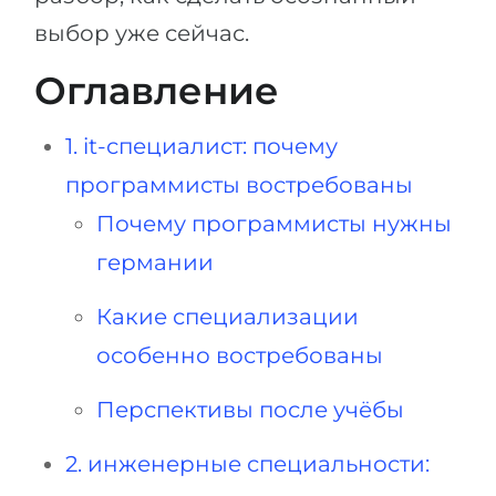
выбор уже сейчас.
Оглавление
1. it-специалист: почему
программисты востребованы
Почему программисты нужны
германии
Какие специализации
особенно востребованы
Перспективы после учёбы
2. инженерные специальности: