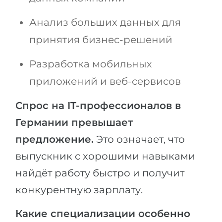
Анализ больших данных для
принятия бизнес-решений
Разработка мобильных
приложений и веб-сервисов
Спрос на IT-профессионалов в
Германии превышает
предложение.
Это означает, что
выпускник с хорошими навыками
найдёт работу быстро и получит
конкурентную зарплату.
Какие специализации особенно