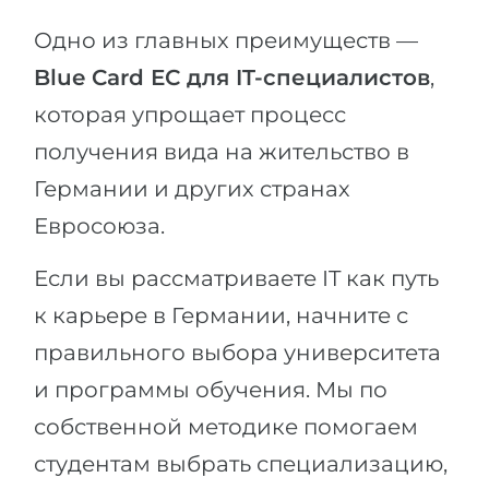
Одно из главных преимуществ —
Blue Card ЕС для IT-специалистов
,
которая упрощает процесс
получения вида на жительство в
Германии и других странах
Евросоюза.
Если вы рассматриваете IT как путь
к карьере в Германии, начните с
правильного выбора университета
и программы обучения. Мы по
собственной методике помогаем
студентам выбрать специализацию,