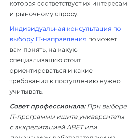
которая соответствует их интересам
и рыночному спросу.
Индивидуальная консультация по
выбору IT-направления
поможет
вам понять, на какую
специализацию стоит
ориентироваться и какие
требования к поступлению нужно
учитывать.
Совет профессионала:
При выборе
IT-программы ищите университеты
с аккредитацией ABET или
признанием работодателями из