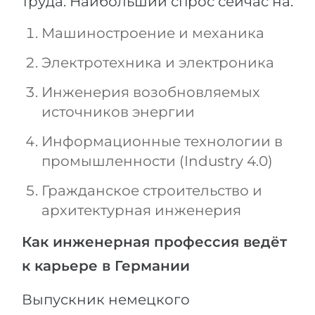
труда. Наибольший спрос сейчас на:
Машиностроение и механика
Электротехника и электроника
Инженерия возобновляемых
источников энергии
Информационные технологии в
промышленности (Industry 4.0)
Гражданское строительство и
архитектурная инженерия
Как инженерная профессия ведёт
к карьере в Германии
Выпускник немецкого