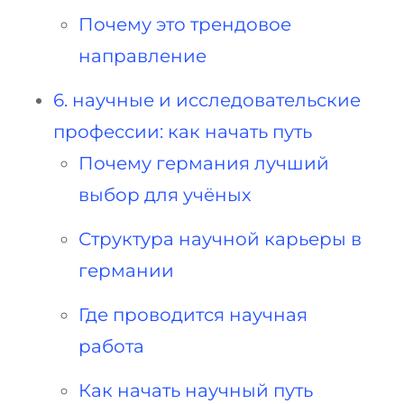
Почему это трендовое
направление
6. научные и исследовательские
профессии: как начать путь
Почему германия лучший
выбор для учёных
Структура научной карьеры в
германии
Где проводится научная
работа
Как начать научный путь