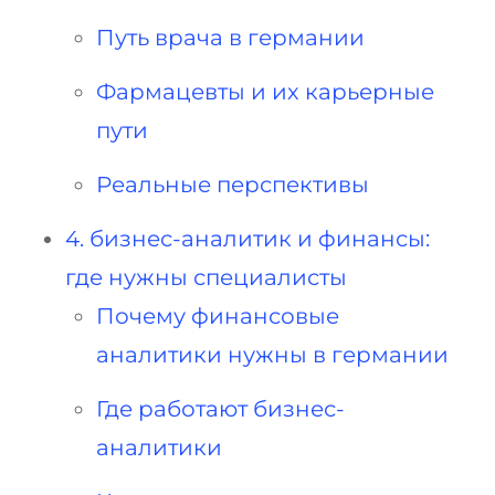
Путь врача в германии
Фармацевты и их карьерные
пути
Реальные перспективы
4. бизнес-аналитик и финансы:
где нужны специалисты
Почему финансовые
аналитики нужны в германии
Где работают бизнес-
аналитики