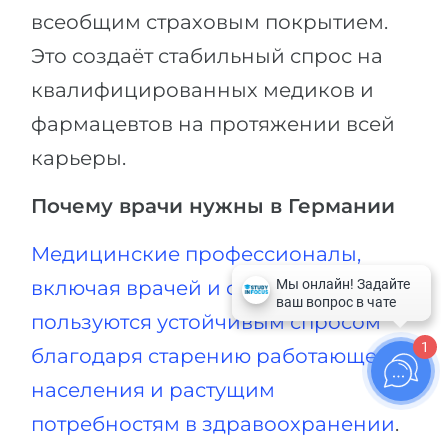
всеобщим страховым покрытием.
Это создаёт стабильный спрос на
квалифицированных медиков и
фармацевтов на протяжении всей
карьеры.
Почему врачи нужны в Германии
Медицинские профессионалы,
включая врачей и фармацевтов,
пользуются устойчивым спросом
1
благодаря старению работающего
населения и растущим
потребностям в здравоохранении
.