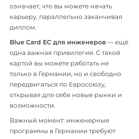
означает, что вы можете начать
карьеру, параллельно заканчивая
диплом.
Blue Card ЕС для инженеров
— ещё
одна важная привилегия. С такой
картой вы можете работать не
только в Германии, но и свободно
передвигаться по Евросоюзу,
открывая для себя новые рынки и
возможности.
Важный момент: инженерные
программы в Германии требуют