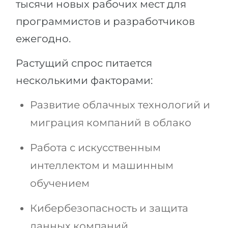
тысячи новых рабочих мест для
программистов и разработчиков
ежегодно.
Растущий спрос питается
несколькими факторами:
Развитие облачных технологий и
миграция компаний в облако
Работа с искусственным
интеллектом и машинным
обучением
Кибербезопасность и защита
данных компаний