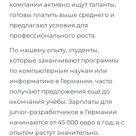
компании активно ищут таланты,
готовы платить выше среднего и
предлагают условия для
профессионального роста.
По нашему опыту, студенты,
которые заканчивают программы
по компьютерным наукам или
информатике в Германии, часто
получают предложения ещё до
окончания учёбы. Зарплаты для
junior-разработчиков в Германии
начинаются от 45 000 евро в год, а с
опытом растут значительно.