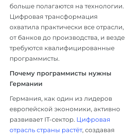
больше полагаются на технологии.
Цифровая трансформация
охватила практически все отрасли,
от банков до производства, и везде
требуются квалифицированные
программисты.
Почему программисты нужны
Германии
Германия, как один из лидеров
европейской экономики, активно
развивает IT-сектор.
Цифровая
отрасль страны растёт
, создавая