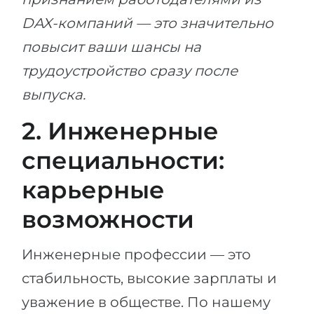
DAX-компаний — это значительно
повысит ваши шансы на
трудоустройство сразу после
выпуска.
2. Инженерные
специальности:
карьерные
возможности
Инженерные профессии — это
стабильность, высокие зарплаты и
уважение в обществе. По нашему