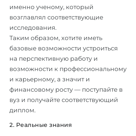
именно ученому, который
возглавлял соответствующие
исследования.
Таким образом, хотите иметь
базовые возможности устроиться
на перспективную работу и
возможности к профессиональному
и карьерному, а значит и
финансовому росту — поступайте в
вуз и получайте соответствующий
диплом.
2. Реальные знания