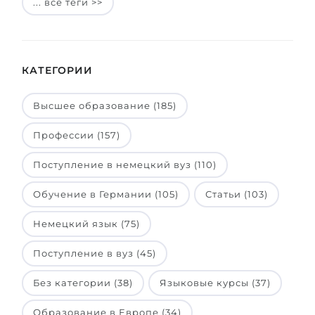
... все теги >>
КАТЕГОРИИ
Высшее образование (185)
Профессии (157)
Поступление в немецкий вуз (110)
Обучение в Германии (105)
Статьи (103)
Немецкий язык (75)
Поступление в вуз (45)
Без категории (38)
Языковые курсы (37)
Образование в Европе (34)