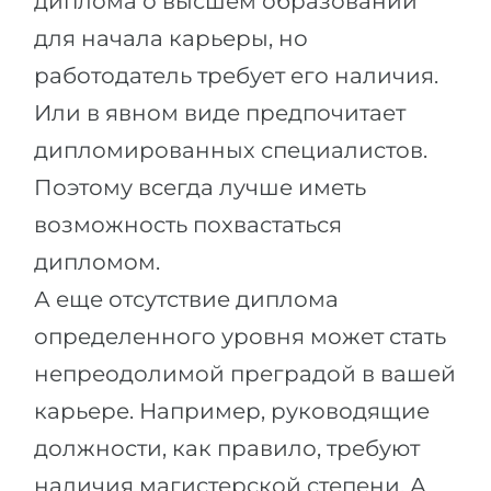
диплома о высшем образовании
для начала карьеры, но
работодатель требует его наличия.
Или в явном виде предпочитает
дипломированных специалистов.
Поэтому всегда лучше иметь
возможность похвастаться
дипломом.
А еще отсутствие диплома
определенного уровня может стать
непреодолимой преградой в вашей
карьере. Например, руководящие
должности, как правило, требуют
наличия магистерской степени. А