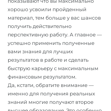
показывают что вы максимально
хорошо усвоили пройденный
материал, тем больше у вас шансов
получить действительно
перспективную работу. А главное —
успешно применить полученные
вами знания для лучших
результатов в работе и сделать
быструю карьеру с максимальным
финансовым результатом.
Да, кстати, обратите внимание —
именно для получения реальных
знаний многие получают второе
высшее образование. Это особенно