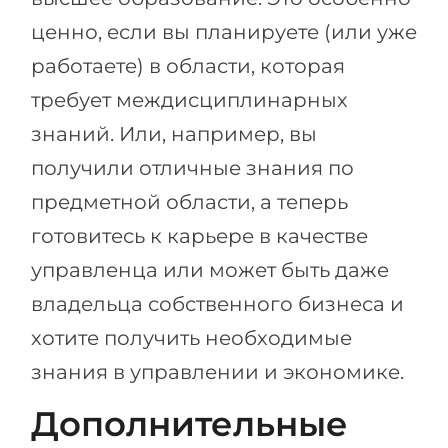
ценно, если вы планируете (или уже
работаете) в области, которая
требует междисциплинарных
знаний. Или, например, вы
получили отличные знания по
предметной области, а теперь
готовитесь к карьере в качестве
управленца или может быть даже
владельца собственного бизнеса и
хотите получить необходимые
знания в управлении и экономике.
Дополнительные