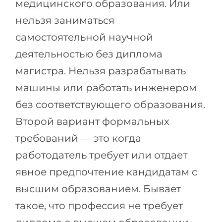
медицинского образования. Или
нельзя заниматься
самостоятельной научной
деятельностью без диплома
магистра. Нельзя разрабатывать
машины или работать инженером
без соответствующего образования.
Второй вариант формальных
требований — это когда
работодатель требует или отдает
явное предпочтение кандидатам с
высшим образованием. Бывает
такое, что профессия не требует