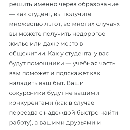
решить именно через образование
— как студент, вы получите
множество льгот, во многих случаях
вы можете получить недорогое
жилье или даже место в
общежитии. Как у студента, у вас
будут помощники — учебная часть
вам поможет и подскажет как
наладить ваш быт. Ваши
сокурсники будут не вашими
конкурентами (как в случае
переезда с надеждой быстро найти
работу), а вашими друзьями и