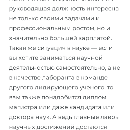
руководящая должность интересна
не только своими задачами и
профессиональным ростом, но и
значительно большей зарплатой.
Такая же ситуация в науке — если
вы хотите заниматься научной
деятельностью самостоятельно, а не
в качестве лаборанта в команде
другого лидирующего ученого, то
вам также понадобится диплом
магистра или даже кандидата или
доктора наук. А ведь главные лавры
научных достижений достаются