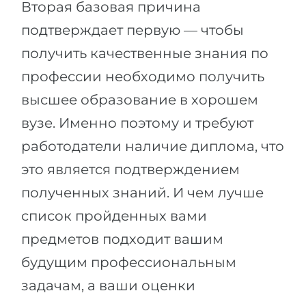
Вторая базовая причина
подтверждает первую — чтобы
получить качественные знания по
профессии необходимо получить
высшее образование в хорошем
вузе. Именно поэтому и требуют
работодатели наличие диплома, что
это является подтверждением
полученных знаний. И чем лучше
список пройденных вами
предметов подходит вашим
будущим профессиональным
задачам, а ваши оценки