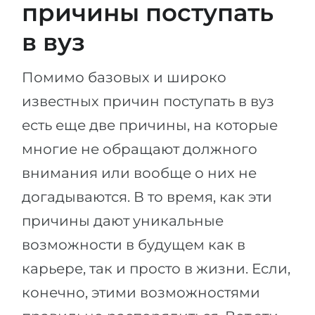
причины поступать
в вуз
Помимо базовых и широко
известных причин поступать в вуз
есть еще две причины, на которые
многие не обращают должного
внимания или вообще о них не
догадываются. В то время, как эти
причины дают уникальные
возможности в будущем как в
карьере, так и просто в жизни. Если,
конечно, этими возможностями