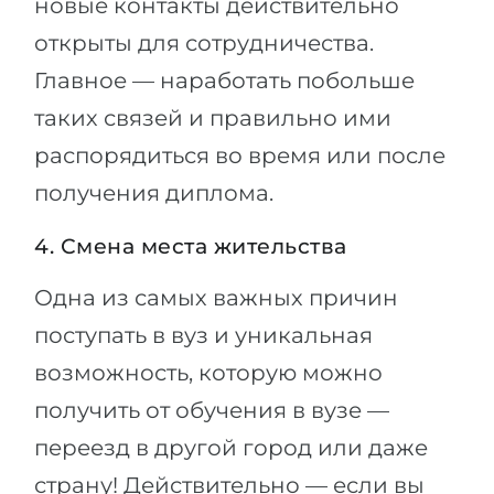
новые контакты действительно
открыты для сотрудничества.
Главное — наработать побольше
таких связей и правильно ими
распорядиться во время или после
получения диплома.
4. Смена места жительства
Одна из самых важных причин
поступать в вуз и уникальная
возможность, которую можно
получить от обучения в вузе —
переезд в другой город или даже
страну! Действительно — если вы