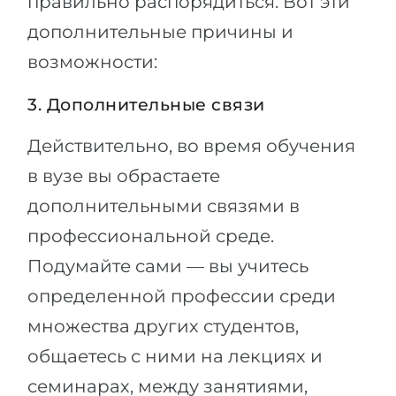
правильно распорядиться. Вот эти
дополнительные причины и
возможности:
3. Дополнительные связи
Действительно, во время обучения
в вузе вы обрастаете
дополнительными связями в
профессиональной среде.
Подумайте сами — вы учитесь
определенной профессии среди
множества других студентов,
общаетесь с ними на лекциях и
семинарах, между занятиями,