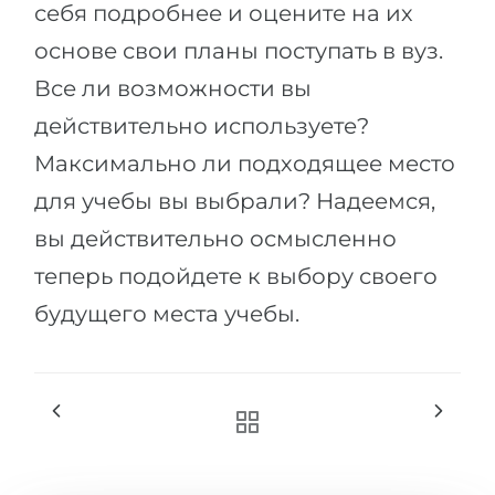
себя подробнее и оцените на их
основе свои планы поступать в вуз.
Все ли возможности вы
действительно используете?
Максимально ли подходящее место
для учебы вы выбрали? Надеемся,
вы действительно осмысленно
теперь подойдете к выбору своего
будущего места учебы.