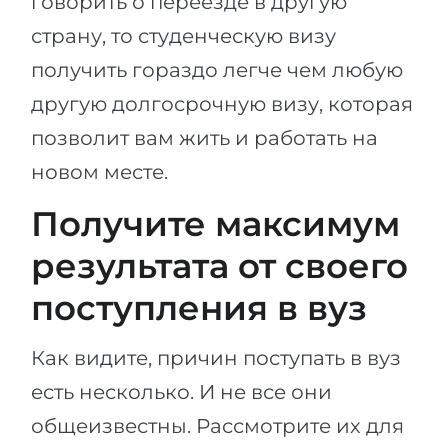
говорить о переезде в другую
страну, то студенческую визу
получить гораздо легче чем любую
другую долгосрочную визу, которая
позволит вам жить и работать на
новом месте.
Получите максимум
результата от своего
поступления в вуз
Как видите, причин поступать в вуз
есть несколько. И не все они
общеизвестны. Рассмотрите их для