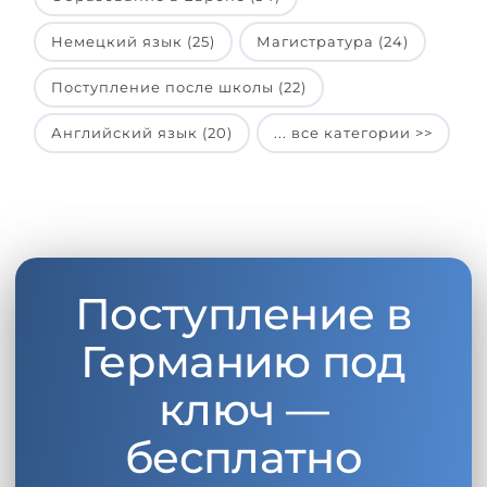
Немецкий язык (25)
Магистратура (24)
Поступление после школы (22)
Английский язык (20)
... все категории >>
Поступление в
Германию под
ключ —
бесплатно