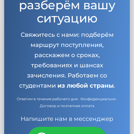
разберём вашу
ситуацию
Свяжитесь с нами: подберём
маршрут поступления,
расскажем о сроках,
требованиях и шансах
зачисления. Работаем со
студентами
из любой страны
.
Ответим в течение рабочего дня · Конфиденциально ·
Договор и поэтапная оплата
Напишите нам в мессенджер