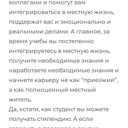
коллегами и помогут вам
интегрироваться в местную жизнь,
поддержат вас и эмоционально и
реальными делами. А главное, за
время учебы вы постепенно
интегрируетесь в местную жизнь,
получите необходимые знания и
наработаете необходимые знания и
начнете карьеру не как “приезжий”,
а как полноценный местный
житель.
Да, кстати, как студент вы можете
получать стипендию. А если