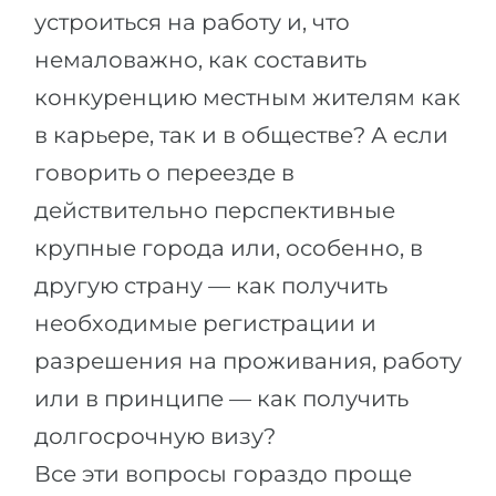
устроиться на работу и, что
немаловажно, как составить
конкуренцию местным жителям как
в карьере, так и в обществе? А если
говорить о переезде в
действительно перспективные
крупные города или, особенно, в
другую страну — как получить
необходимые регистрации и
разрешения на проживания, работу
или в принципе — как получить
долгосрочную визу?
Все эти вопросы гораздо проще