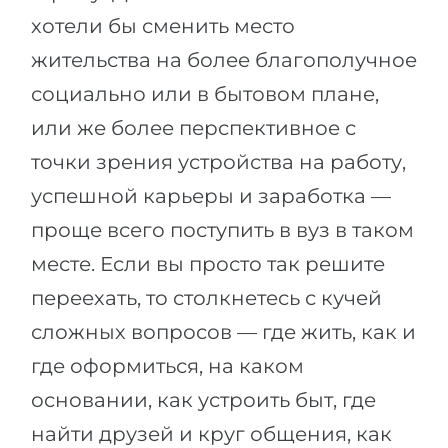
хотели бы сменить место
жительства на более благополучное
социально или в бытовом плане,
или же более перспективное с
точки зрения устройства на работу,
успешной карьеры и заработка —
проще всего поступить в вуз в таком
месте. Если вы просто так решите
переехать, то столкнетесь с кучей
сложных вопросов — где жить, как и
где оформиться, на каком
основании, как устроить быт, где
найти друзей и круг общения, как