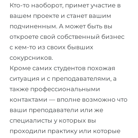
Кто-то наоборот, примет участие в
вашем проекте и станет вашим
подчиненным. А может быть вы
откроете свой собственный бизнес
с кем-то из своих бывших
сокурсников.
Кроме самих студентов похожая
ситуация и с преподавателями, а
также профессиональными
контактами — вполне возможно что
ваши преподаватели или же
специалисты у которых вы
проходили практику или которые