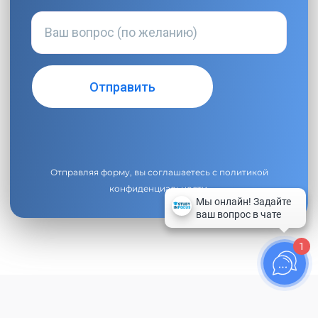
Отправляя форму, вы соглашаетесь с
политикой
конфиденциальности
.
1