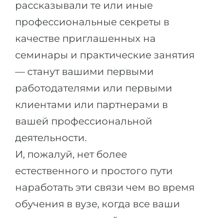
рассказывали те или иные
профессиональные секреты в
качестве приглашенных на
семинары и практические занятия
— станут вашими первыми
работодателями или первыми
клиентами или партнерами в
вашей профессиональной
деятельности.
И, пожалуй, нет более
естественного и простого пути
наработать эти связи чем во время
обучения в вузе, когда все ваши