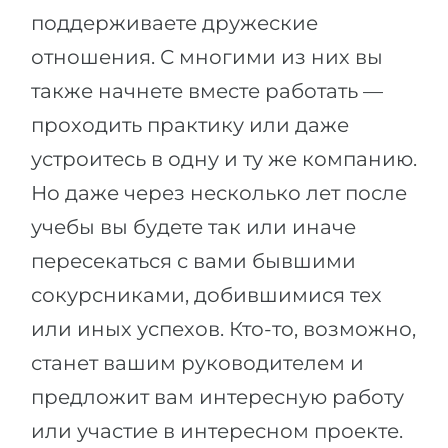
поддерживаете дружеские
отношения. С многими из них вы
также начнете вместе работать —
проходить практику или даже
устроитесь в одну и ту же компанию.
Но даже через несколько лет после
учебы вы будете так или иначе
пересекаться с вами бывшими
сокурсниками, добившимися тех
или иных успехов. Кто-то, возможно,
станет вашим руководителем и
предложит вам интересную работу
или участие в интересном проекте.