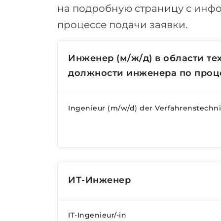
на подробную страницу с инфо
процессе подачи заявки.
Инженер (м/ж/д) в области т
должности инженера по проц
Ingenieur (m/w/d) der Verfahrenstechni
ИТ-Инженер
IT-Ingenieur/-in