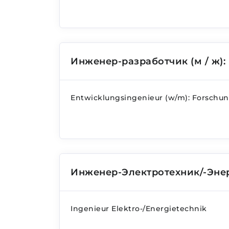
Инженер-разработчик (м / ж):
Entwicklungsingenieur (w/m): Forschu
Инженер-Электротехник/-Эне
Ingenieur Elektro-/Energietechnik