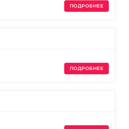
ПОДРОБНЕЕ
ПОДРОБНЕЕ