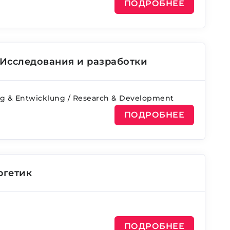
ПОДРОБНЕЕ
 Исследования и разработки
ng & Entwicklung / Research & Development
ПОДРОБНЕЕ
ргетик
ПОДРОБНЕЕ