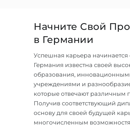
Начните Свой Пр
в Германии
Успешная карьера начинается 
Германия известна своей высо
образования, инновационным
учреждениями и разнообразие
которые отвечают различным
Получив соответствующий дип
основу для своей будущей кар
многочисленным возможностям