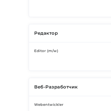
Редактор
Editor (m/w)
Веб-Разработчик
Webentwickler