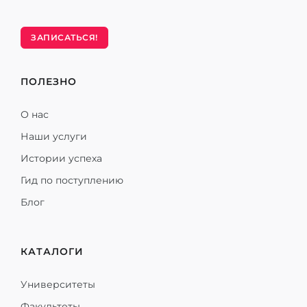
ЗАПИСАТЬСЯ!
ПОЛЕЗНО
О нас
Наши услуги
Истории успеха
Гид по поступлению
Блог
КАТАЛОГИ
Университеты
Факультеты