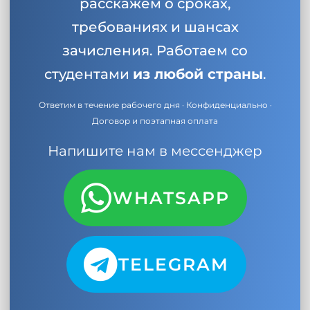
расскажем о сроках,
требованиях и шансах
зачисления. Работаем со
студентами
из любой страны
.
Ответим в течение рабочего дня · Конфиденциально ·
Договор и поэтапная оплата
Напишите нам в мессенджер
WHATSAPP
TELEGRAM