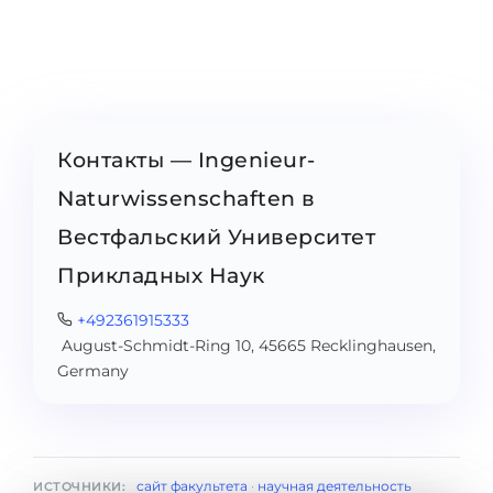
Контакты — Ingenieur-
Naturwissenschaften в
Вестфальский Университет
Прикладных Наук
+492361915333
August-Schmidt-Ring 10, 45665 Recklinghausen,
Germany
сайт факультета
·
научная деятельность
ИСТОЧНИКИ: