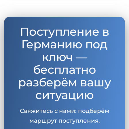
Поступление в
Германию под
ключ —
бесплатно
разберём вашу
ситуацию
Свяжитесь с нами: подберём
маршрут поступления,