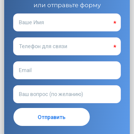
или отправьте форму