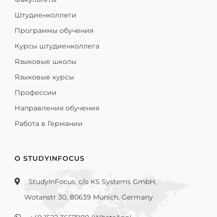
Штудиенколлеги
Программы обучения
Курсы штудиенколлега
Языковые школы
Языковые курсы
Профессии
Направления обучения
Работа в Германии
О STUDYINFOCUS
StudyInFocus, c/o KS Systems GmbH,
Wotanstr 30, 80639 Munich, Germany