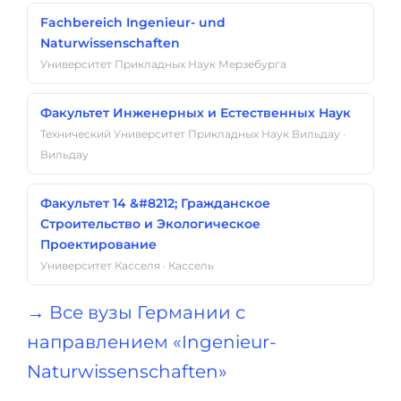
Fachbereich Ingenieur- und
Naturwissenschaften
Университет Прикладных Наук Мерзебурга
Факультет Инженерных и Естественных Наук
Технический Университет Прикладных Наук Вильдау ·
Вильдау
Факультет 14 &#8212; Гражданское
Строительство и Экологическое
Проектирование
Университет Касселя · Кассель
→ Все вузы Германии с
направлением «Ingenieur-
Naturwissenschaften»