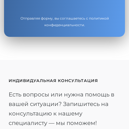
Отправляя форму, вы соглашаетесь с
политикой
конфиденциальности
.
ИНДИВИДУАЛЬНАЯ КОНСУЛЬТАЦИЯ
Есть вопросы или нужна помощь в
вашей ситуации? Запишитесь на
консультацию к нашему
специалисту — мы поможем!