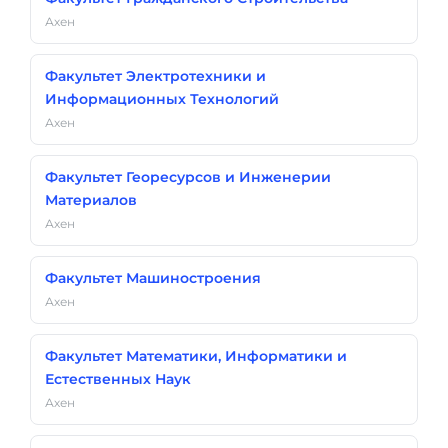
Ахен
Факультет Электротехники и
Информационных Технологий
Ахен
Факультет Георесурсов и Инженерии
Материалов
Ахен
Факультет Машиностроения
Ахен
Факультет Математики, Информатики и
Естественных Наук
Ахен