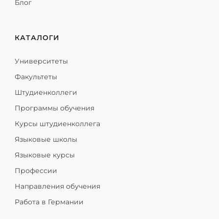
Блог
КАТАЛОГИ
Университеты
Факультеты
Штудиенколлеги
Программы обучения
Курсы штудиенколлега
Языковые школы
Языковые курсы
Профессии
Направления обучения
Работа в Германии