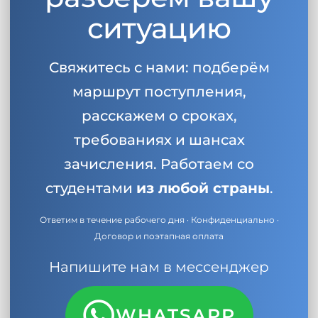
ситуацию
Свяжитесь с нами: подберём
маршрут поступления,
расскажем о сроках,
требованиях и шансах
зачисления. Работаем со
студентами
из любой страны
.
Ответим в течение рабочего дня · Конфиденциально ·
Договор и поэтапная оплата
Напишите нам в мессенджер
WHATSAPP