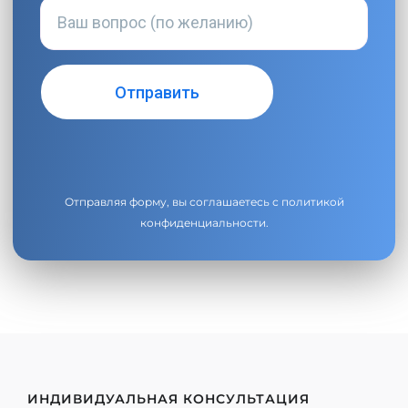
Отправляя форму, вы соглашаетесь с
политикой
конфиденциальности
.
ИНДИВИДУАЛЬНАЯ КОНСУЛЬТАЦИЯ