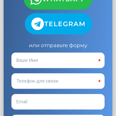
TELEGRAM
или отправьте форму