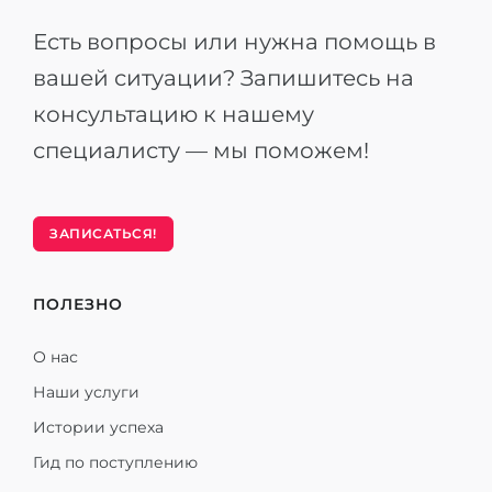
Есть вопросы или нужна помощь в
вашей ситуации? Запишитесь на
консультацию к нашему
специалисту — мы поможем!
ЗАПИСАТЬСЯ!
ПОЛЕЗНО
О нас
Наши услуги
Истории успеха
Гид по поступлению