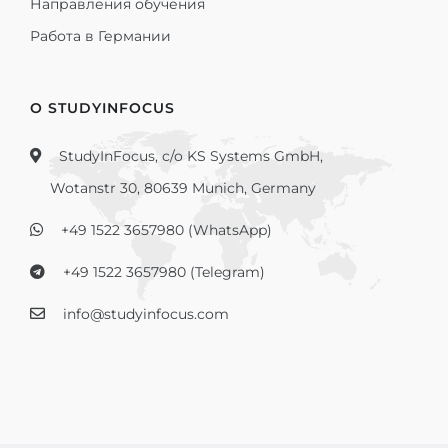
Направления обучения
Работа в Германии
О STUDYINFOCUS
StudyInFocus, c/o KS Systems GmbH,
Wotanstr 30, 80639 Munich, Germany
+49 1522 3657980 (WhatsApp)
+49 1522 3657980 (Telegram)
info@studyinfocus.com