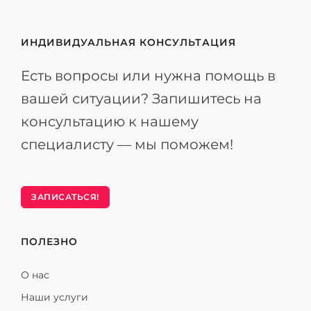
ИНДИВИДУАЛЬНАЯ КОНСУЛЬТАЦИЯ
Есть вопросы или нужна помощь в
вашей ситуации? Запишитесь на
консультацию к нашему
специалисту — мы поможем!
ЗАПИСАТЬСЯ!
ПОЛЕЗНО
О нас
Наши услуги