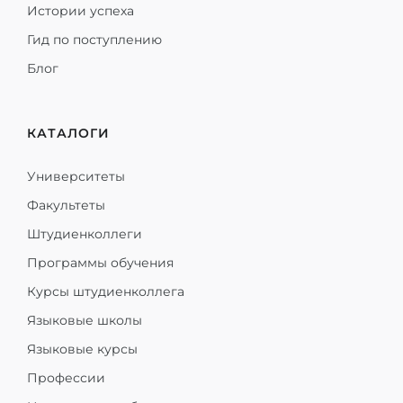
Истории успеха
Гид по поступлению
Блог
КАТАЛОГИ
Университеты
Факультеты
Штудиенколлеги
Программы обучения
Курсы штудиенколлега
Языковые школы
Языковые курсы
Профессии