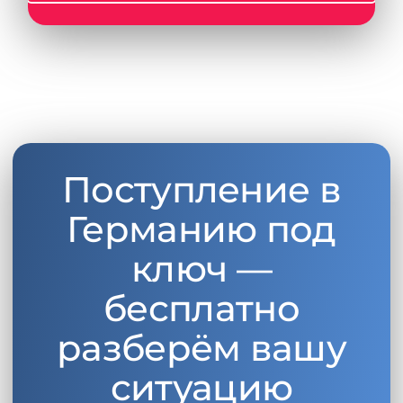
Поступление в
Германию под
ключ —
бесплатно
разберём вашу
ситуацию