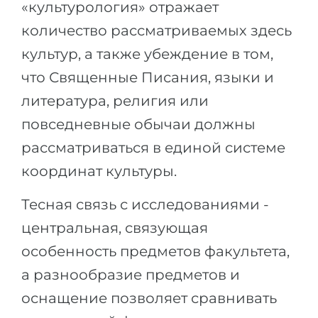
«культурология» отражает
количество рассматриваемых здесь
культур, а также убеждение в том,
что Священные Писания, языки и
литература, религия или
повседневные обычаи должны
рассматриваться в единой системе
координат культуры.
Тесная связь с исследованиями -
центральная, связующая
особенность предметов факультета,
а разнообразие предметов и
оснащение позволяет сравнивать