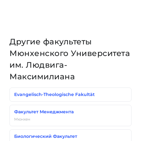
Другие факультеты
Мюнхенского Университета
им. Людвига-
Максимилиана
Evangelisch-Theologische Fakultät
Факультет Менеджмента
Мюнхен
Биологический Факультет