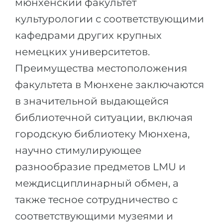
мюнхенский факультет
культурологии с соответствующими
кафедрами других крупных
немецких университетов.
Преимущества местоположения
факультета в Мюнхене заключаются
в значительной выдающейся
библиотечной ситуации, включая
городскую библиотеку Мюнхена,
научно стимулирующее
разнообразие предметов LMU и
междисциплинарный обмен, а
также тесное сотрудничество с
соответствующими музеями и