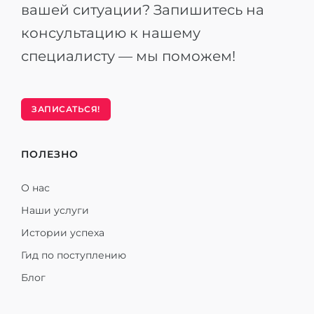
вашей ситуации? Запишитесь на
консультацию к нашему
специалисту — мы поможем!
ЗАПИСАТЬСЯ!
ПОЛЕЗНО
О нас
Наши услуги
Истории успеха
Гид по поступлению
Блог