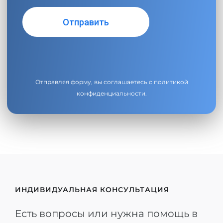
Отправляя форму, вы соглашаетесь с
политикой
конфиденциальности
.
ИНДИВИДУАЛЬНАЯ КОНСУЛЬТАЦИЯ
Есть вопросы или нужна помощь в