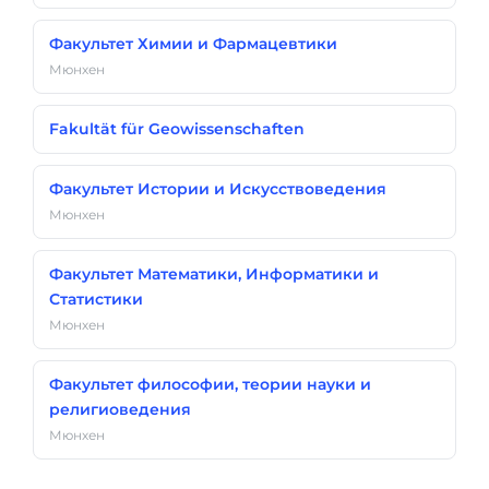
Факультет Химии и Фармацевтики
Мюнхен
Fakultät für Geowissenschaften
Факультет Истории и Искусствоведения
Мюнхен
Факультет Математики, Информатики и
Статистики
Мюнхен
Факультет философии, теории науки и
религиоведения
Мюнхен