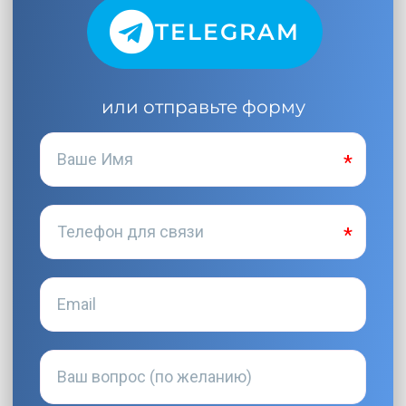
TELEGRAM
или отправьте форму