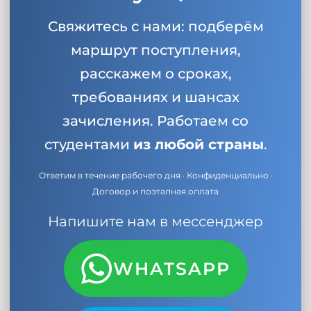
Свяжитесь с нами: подберём
маршрут поступления,
расскажем о сроках,
требованиях и шансах
зачисления. Работаем со
студентами
из любой страны
.
Ответим в течение рабочего дня · Конфиденциально ·
Договор и поэтапная оплата
Напишите нам в мессенджер
WHATSAPP