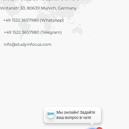
Wotanstr 30, 80639 Munich, Germany
+49 1522 3657980 (WhatsApp)
+49 1522 3657980 (Telegram)
info@studyinfocus.com