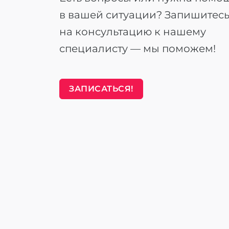
в вашей ситуации? Запишитес
на консультацию к нашему
специалисту — мы поможем!
ЗАПИСАТЬСЯ!