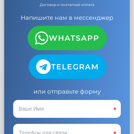
Договор и поэтапная оплата
Напишите нам в мессенджер
WHATSAPP
TELEGRAM
или отправьте форму