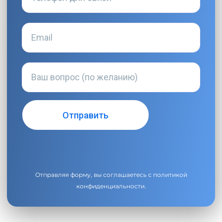
Отправляя форму, вы соглашаетесь с
политикой
конфиденциальности
.