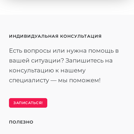
ИНДИВИДУАЛЬНАЯ КОНСУЛЬТАЦИЯ
Есть вопросы или нужна помощь в
вашей ситуации? Запишитесь на
консультацию к нашему
специалисту — мы поможем!
ЗАПИСАТЬСЯ!
ПОЛЕЗНО