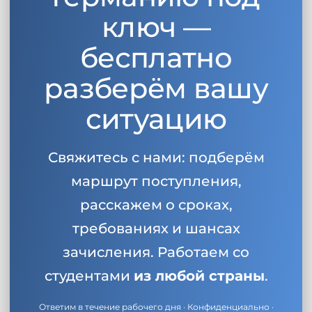
ключ —
бесплатно
разберём вашу
ситуацию
Свяжитесь с нами: подберём
маршрут поступления,
расскажем о сроках,
требованиях и шансах
зачисления. Работаем со
студентами
из любой страны
.
Ответим в течение рабочего дня · Конфиденциально ·