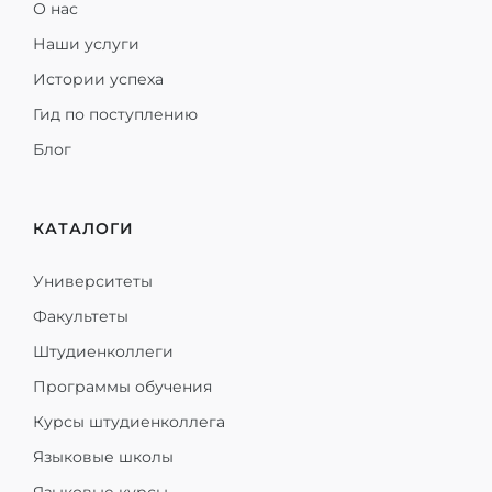
О нас
Наши услуги
Истории успеха
Гид по поступлению
Блог
КАТАЛОГИ
Университеты
Факультеты
Штудиенколлеги
Программы обучения
Курсы штудиенколлега
Языковые школы