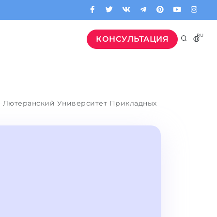
RU
КОНСУЛЬТАЦИЯ
Лютеранский Университет Прикладных