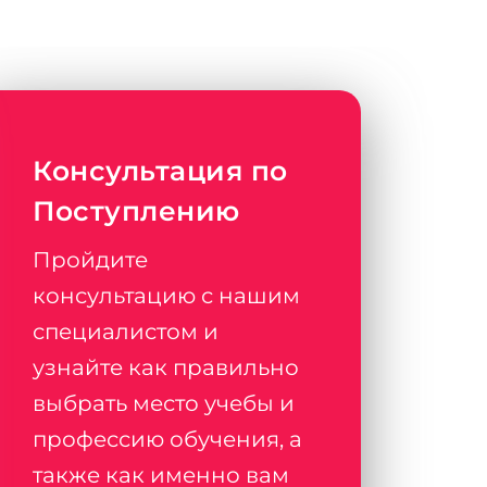
Консультация по
Поступлению
Пройдите
консультацию с нашим
специалистом и
узнайте как правильно
выбрать место учебы и
профессию обучения, а
также как именно вам