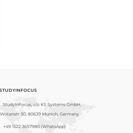
 STUDYINFOCUS
StudyInFocus, c/o KS Systems GmbH,
Wotanstr 30, 80639 Munich, Germany
+49 1522 3657980 (WhatsApp)