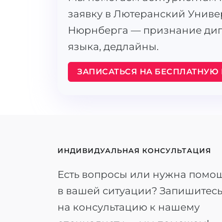
заявку в Лютеранский Униве
Нюрнберга — признание дип
языка, дедлайны.
ЗАПИСАТЬСЯ НА БЕСПЛАТНУЮ
ИНДИВИДУАЛЬНАЯ КОНСУЛЬТАЦИЯ
Есть вопросы или нужна помо
в вашей ситуации? Запишитес
на консультацию к нашему