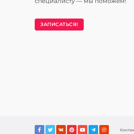
специалисту — мы поможем!
ЗАПИСАТЬСЯ!
Конта