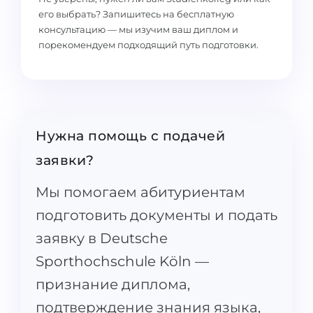
его выбрать? Запишитесь на бесплатную
консультацию — мы изучим ваш диплом и
порекомендуем подходящий путь подготовки.
Нужна помощь с подачей
заявки?
Мы помогаем абитуриентам
подготовить документы и подать
заявку в Deutsche
Sporthochschule Köln —
признание диплома,
подтверждение знания языка,