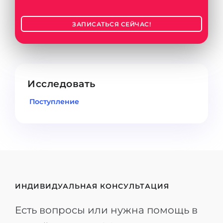
ЗАПИСАТЬСЯ СЕЙЧАС!
Исследовать
Поступление
ИНДИВИДУАЛЬНАЯ КОНСУЛЬТАЦИЯ
Есть вопросы или нужна помощь в