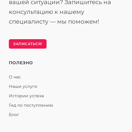
вашей ситуации? Запишитесь на
консультацию к нашему
специалисту — мы поможем!
ЗАПИСАТЬСЯ!
ПОЛЕЗНО
О нас
Наши услуги
Истории успеха
Гид по поступлению
Блог