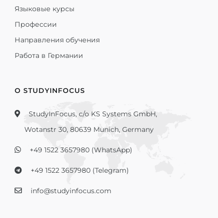
Языковые курсы
Профессии
Направления обучения
Работа в Германии
О STUDYINFOCUS
StudyInFocus, c/o KS Systems GmbH,
Wotanstr 30, 80639 Munich, Germany
+49 1522 3657980 (WhatsApp)
+49 1522 3657980 (Telegram)
info@studyinfocus.com