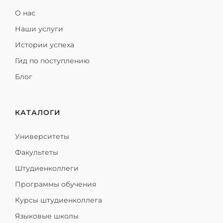
О нас
Наши услуги
Истории успеха
Гид по поступлению
Блог
КАТАЛОГИ
Университеты
Факультеты
Штудиенколлеги
Программы обучения
Курсы штудиенколлега
Языковые школы