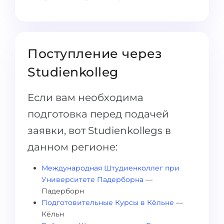
Поступление через
Studienkolleg
Если вам необходима
подготовка перед подачей
заявки, вот Studienkollegs в
данном регионе:
Международная Штудиенколлег при
Университете Падерборна
—
Падерборн
Подготовительные Курсы в Кёльне
—
Кёльн