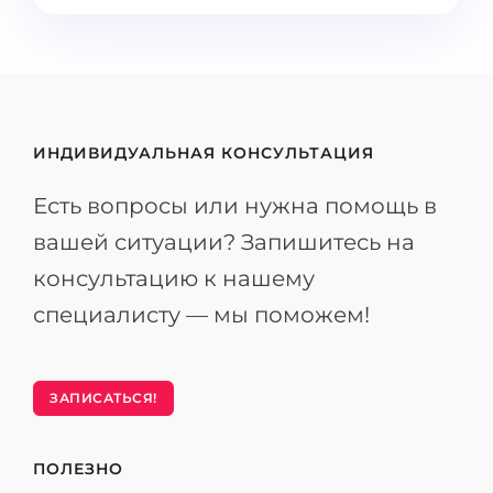
ИНДИВИДУАЛЬНАЯ КОНСУЛЬТАЦИЯ
Есть вопросы или нужна помощь в
вашей ситуации? Запишитесь на
консультацию к нашему
специалисту — мы поможем!
ЗАПИСАТЬСЯ!
ПОЛЕЗНО