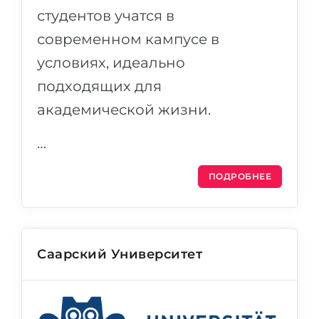
студентов учатся в
современном кампусе в
условиях, идеально
подходящих для
академической жизни.
…
ПОДРОБНЕЕ
Саарский Университет