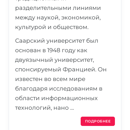
разделительными линиями
между наукой, экономикой,
культурой и обществом.
Саарский университет был
основан в 1948 году как
двуязычный университет,
спонсируемый Францией. Он
известен во всем мире
благодаря исследованиям в
области информационных
технологий, нано …
ПОДРОБНЕЕ