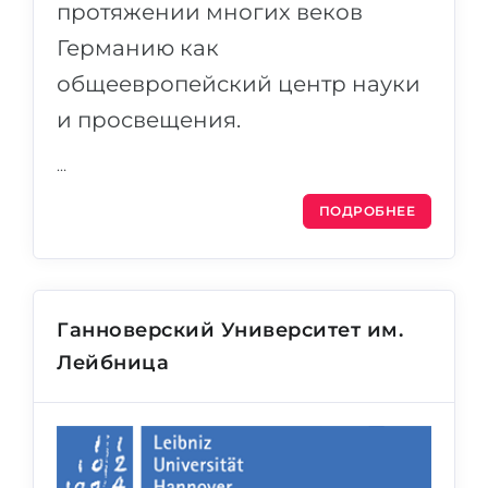
протяжении многих веков
Германию как
общеевропейский центр науки
и просвещения.
…
ПОДРОБНЕЕ
Ганноверский Университет им.
Лейбница