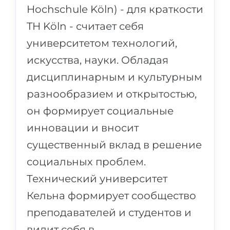
Hochschule Köln) - для краткости
TH Köln - считает себя
университетом технологий,
искусства, науки. Обладая
дисциплинарным и культурным
разнообразием и открытостью,
он формирует социальные
инновации и вносит
существенный вклад в решение
социальных проблем.
Технический университет
Кельна формирует сообщество
преподавателей и студентов и
видит себя в …