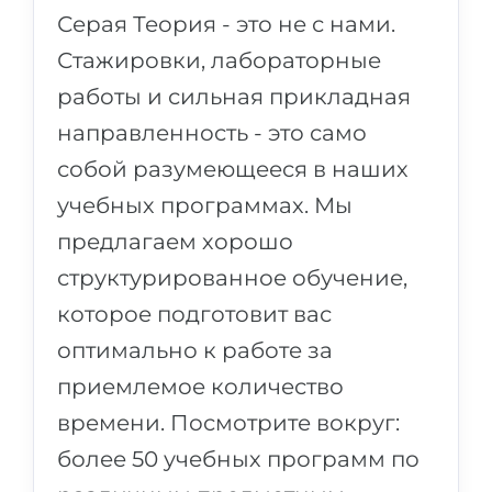
Серая Теория - это не с нами.
Стажировки, лабораторные
работы и сильная прикладная
направленность - это само
собой разумеющееся в наших
учебных программах. Мы
предлагаем хорошо
структурированное обучение,
которое подготовит вас
оптимально к работе за
приемлемое количество
времени. Посмотрите вокруг:
более 50 учебных программ по