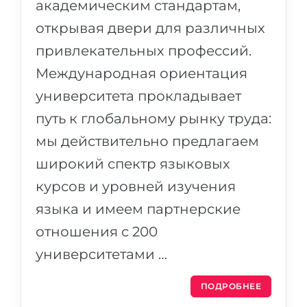
академическим стандартам,
открывая двери для различных
привлекательных профессий.
Международная ориентация
университета прокладывает
путь к глобальному рынку труда:
мы действительно предлагаем
широкий спектр языковых
курсов и уровней изучения
языка и имеем партнерские
отношения с 200
университетами …
ПОДРОБНЕЕ