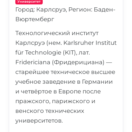
Университет
Город: Карлсруэ, Регион: Баден-
Вюртемберг
Технологический институт
Карлсруэ (нем. Karlsruher Institut
für Technologie (KIT), лат.
Fridericiana (Фридерициана) —
старейшее техническое высшее
учебное заведение в Германии
и четвёртое в Европе после
пражского, парижского и
венского технических
университетов.