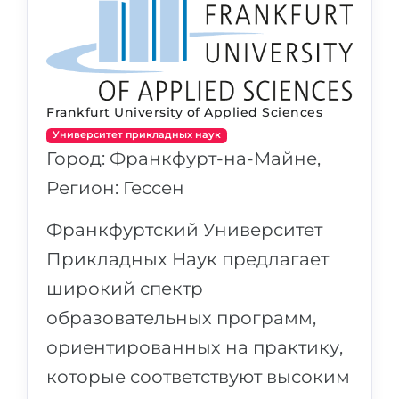
Frankfurt University of Applied Sciences
Университет прикладных наук
Город: Франкфурт-на-Майне,
Регион: Гессен
Франкфуртский Университет
Прикладных Наук предлагает
широкий спектр
образовательных программ,
ориентированных на практику,
которые соответствуют высоким