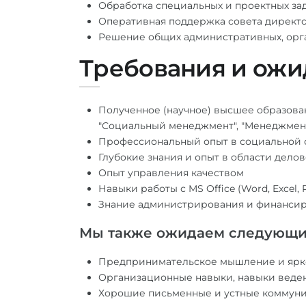
Обработка специальных и проектных за
Оперативная поддержка совета директо
Решение общих административных, орга
Требования и ожи
Полученное (научное) высшее образова
"Социальный менеджмент", "Менеджмент
Профессиональный опыт в социальной
Глубокие знания и опыт в области дел
Опыт управления качеством
Навыки работы с MS Office (Word, Excel, 
Знание администрирования и финансир
Мы также ожидаем следующи
Предпринимательское мышление и ярк
Организационные навыки, навыки веден
Хорошие письменные и устные коммуни