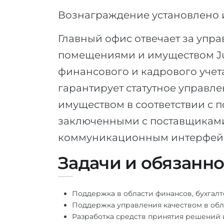
Вознаграждение установлено из
Главный офис отвечает за упра
помещениями и имуществом Jug
финансового и кадрового учета
гарантирует статутное управле
имуществом в соответствии с 
заключенными с поставщиками 
коммуникационным интерфейс
Задачи и обязанн
Поддержка в области финансов, бухгалт
Поддержка управления качеством в обл
Разработка средств принятия решений 