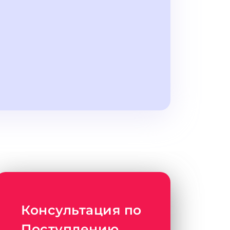
Консультация по
Поступлению