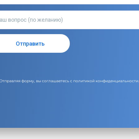
Отправляя форму, вы соглашаетесь с
политикой конфиденциальности