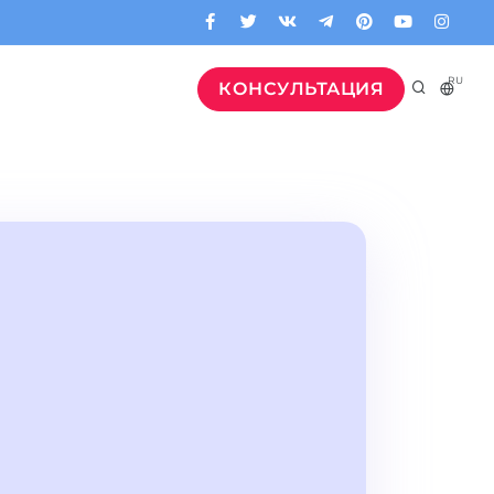
RU
КОНСУЛЬТАЦИЯ