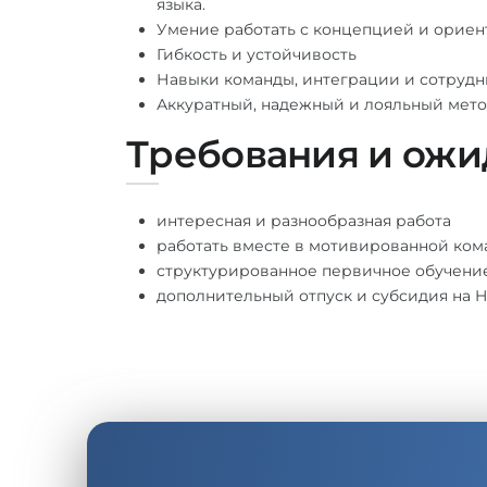
языка.
Умение работать с концепцией и ориен
Гибкость и устойчивость
Навыки команды, интеграции и сотрудн
Аккуратный, надежный и лояльный мето
Требования и ожи
интересная и разнообразная работа
работать вместе в мотивированной ком
структурированное первичное обучени
дополнительный отпуск и субсидия на HV