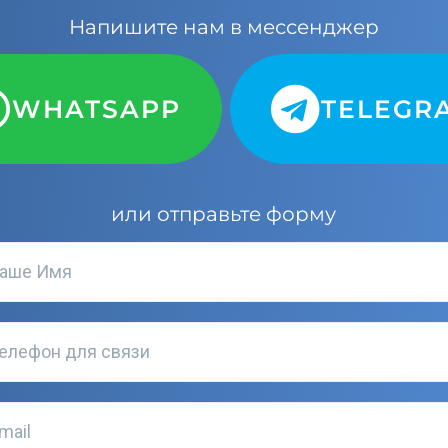
Напишите нам в мессенджер
WHATSAPP
TELEGR
или отправьте форму