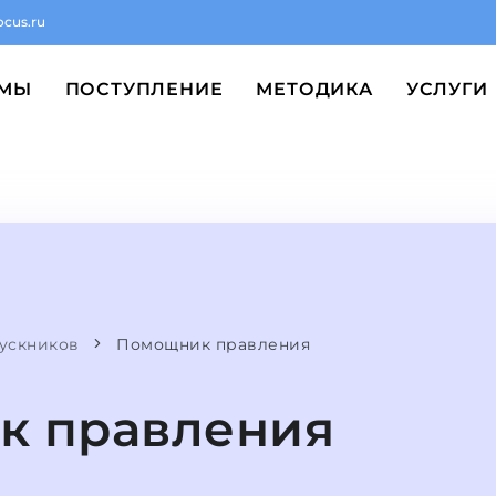
ocus.ru
ММЫ
ПОСТУПЛЕНИЕ
МЕТОДИКА
УСЛУГИ
ускников
Помощник правления
к правления