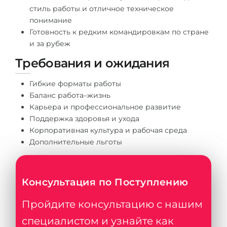
стиль работы и отличное техническое
понимание
Готовность к редким командировкам по стране
и за рубеж
Требования и ожидания
Гибкие форматы работы
Баланс работа–жизнь
Карьера и профессиональное развитие
Поддержка здоровья и ухода
Корпоративная культура и рабочая среда
Дополнительные льготы
Консультация по Поступлению
Пройдите консультацию с нашим
специалистом и узнайте как