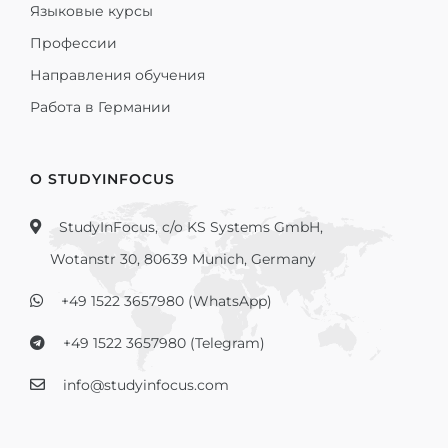
Языковые курсы
Профессии
Направления обучения
Работа в Германии
О STUDYINFOCUS
StudyInFocus, c/o KS Systems GmbH,
Wotanstr 30, 80639 Munich, Germany
+49 1522 3657980 (WhatsApp)
+49 1522 3657980 (Telegram)
info@studyinfocus.com