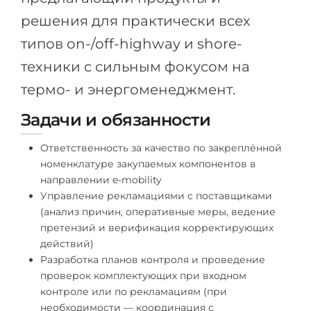
решения для практически всех
типов on-/off-highway и shore-
техники с сильным фокусом на
термо- и энергоменеджмент.
Задачи и обязанности
Ответственность за качество по закреплённой
номенклатуре закупаемых компонентов в
направлении e-mobility
Управление рекламациями с поставщиками
(анализ причин, оперативные меры, ведение
претензий и верификация корректирующих
действий)
Разработка планов контроля и проведение
проверок комплектующих при входном
контроле или по рекламациям (при
необходимости — координация с