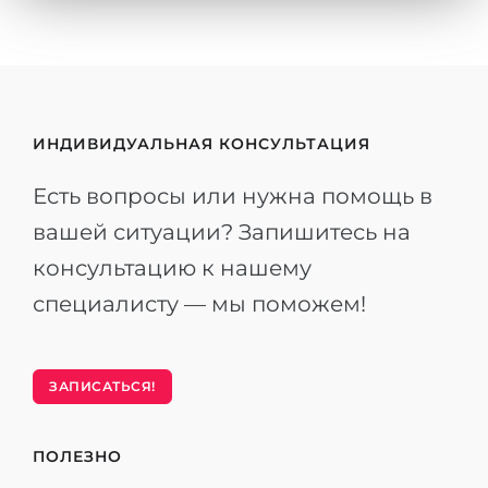
ИНДИВИДУАЛЬНАЯ КОНСУЛЬТАЦИЯ
Есть вопросы или нужна помощь в
вашей ситуации? Запишитесь на
консультацию к нашему
специалисту — мы поможем!
ЗАПИСАТЬСЯ!
ПОЛЕЗНО