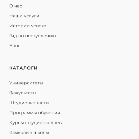
О нас
Наши услуги
Истории успеха
Гид по поступлению
Блог
КАТАЛОГИ
Университеты
Факультеты
Штудиенколлеги
Программы обучения
Курсы штудиенколлега
Языковые школы