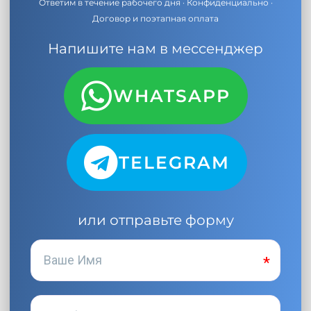
Ответим в течение рабочего дня · Конфиденциально ·
Договор и поэтапная оплата
Напишите нам в мессенджер
WHATSAPP
TELEGRAM
или отправьте форму