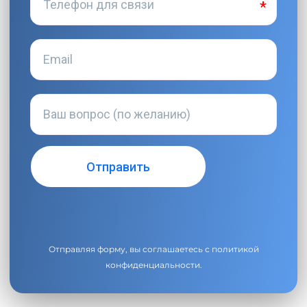
Отправляя форму, вы соглашаетесь с
политикой
конфиденциальности
.