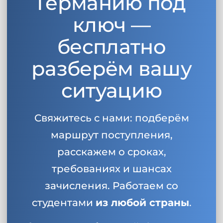
Германию под
ключ —
бесплатно
разберём вашу
ситуацию
Свяжитесь с нами: подберём
маршрут поступления,
расскажем о сроках,
требованиях и шансах
зачисления. Работаем со
студентами
из любой страны
.