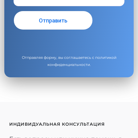
Отправляя форму, вы соглашаетесь с
политикой
конфиденциальности
.
ИНДИВИДУАЛЬНАЯ КОНСУЛЬТАЦИЯ