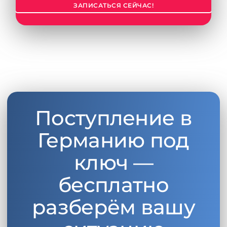
ЗАПИСАТЬСЯ СЕЙЧАС!
Поступление в
Германию под
ключ —
бесплатно
разберём вашу