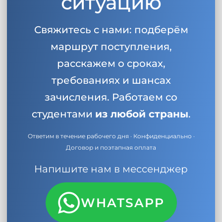
ситуацию
Свяжитесь с нами: подберём
маршрут поступления,
расскажем о сроках,
требованиях и шансах
зачисления. Работаем со
студентами
из любой страны
.
Ответим в течение рабочего дня · Конфиденциально ·
Договор и поэтапная оплата
Напишите нам в мессенджер
WHATSAPP