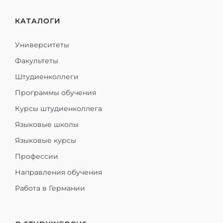
КАТАЛОГИ
Университеты
Факультеты
Штудиенколлеги
Программы обучения
Курсы штудиенколлега
Языковые школы
Языковые курсы
Профессии
Направления обучения
Работа в Германии