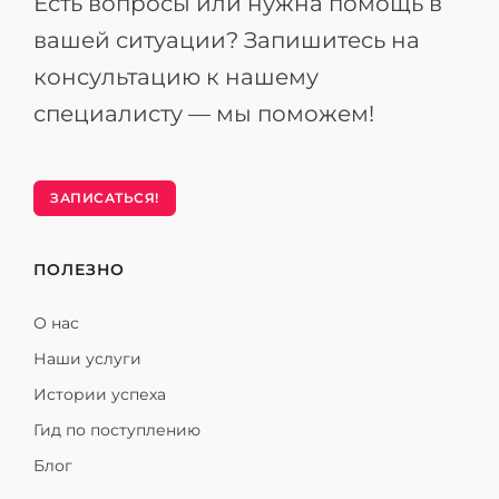
Есть вопросы или нужна помощь в
вашей ситуации? Запишитесь на
консультацию к нашему
специалисту — мы поможем!
ЗАПИСАТЬСЯ!
ПОЛЕЗНО
О нас
Наши услуги
Истории успеха
Гид по поступлению
Блог