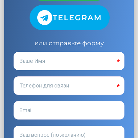
TELEGRAM
или отправьте форму