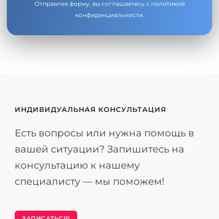
Отправляя форму, вы соглашаетесь с
политикой
конфиденциальности
.
ИНДИВИДУАЛЬНАЯ КОНСУЛЬТАЦИЯ
Есть вопросы или нужна помощь в
вашей ситуации? Запишитесь на
консультацию к нашему
специалисту — мы поможем!
ЗАПИСАТЬСЯ!