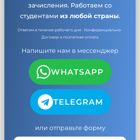
зачисления. Работаем со
студентами
из любой страны
.
Ответим в течение рабочего дня · Конфиденциально ·
Договор и поэтапная оплата
Напишите нам в мессенджер
WHATSAPP
TELEGRAM
или отправьте форму