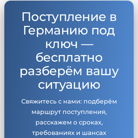
Поступление в
Германию под
ключ —
бесплатно
разберём вашу
ситуацию
Свяжитесь с нами: подберём
маршрут поступления,
расскажем о сроках,
требованиях и шансах