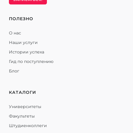
ПОЛЕЗНО
О нас
Наши услуги
Истории успеха
Гид по поступлению
Блог
КАТАЛОГИ
Университеты
Факультеты
Штудиенколлеги