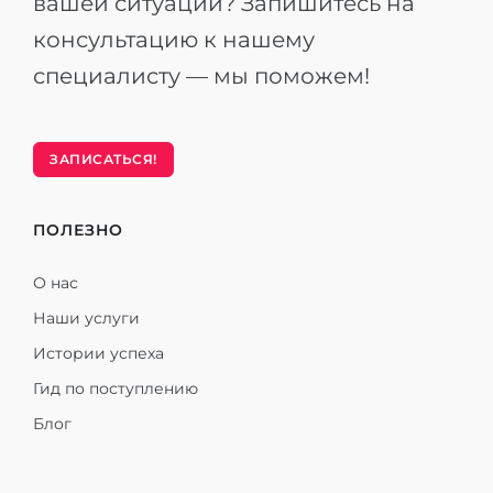
вашей ситуации? Запишитесь на
консультацию к нашему
специалисту — мы поможем!
ЗАПИСАТЬСЯ!
ПОЛЕЗНО
О нас
Наши услуги
Истории успеха
Гид по поступлению
Блог