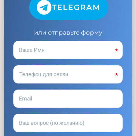
TELEGRAM
или отправьте форму