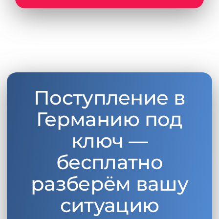
Поступление в
Германию под
ключ —
бесплатно
разберём вашу
ситуацию