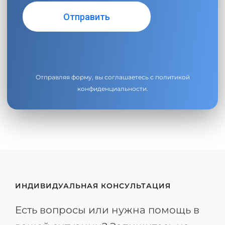
Отправляя форму, вы соглашаетесь с
политикой
конфиденциальности
.
ИНДИВИДУАЛЬНАЯ КОНСУЛЬТАЦИЯ
Есть вопросы или нужна помощь в