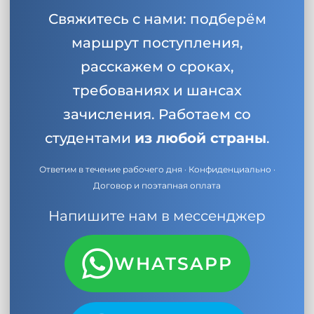
Свяжитесь с нами: подберём
маршрут поступления,
расскажем о сроках,
требованиях и шансах
зачисления. Работаем со
студентами
из любой страны
.
Ответим в течение рабочего дня · Конфиденциально ·
Договор и поэтапная оплата
Напишите нам в мессенджер
WHATSAPP