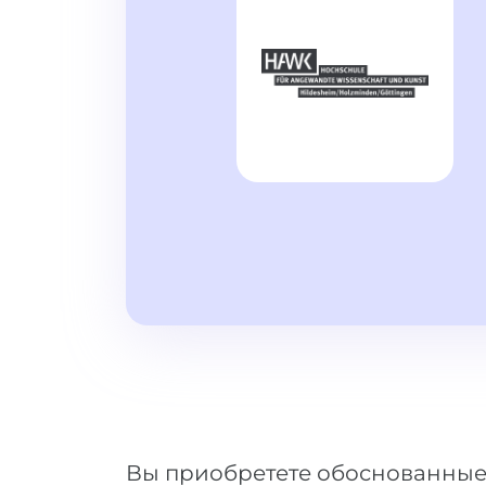
Вы приобретете обоснованные 