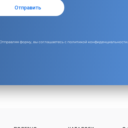
Отправляя форму, вы соглашаетесь с
политикой конфиденциальности