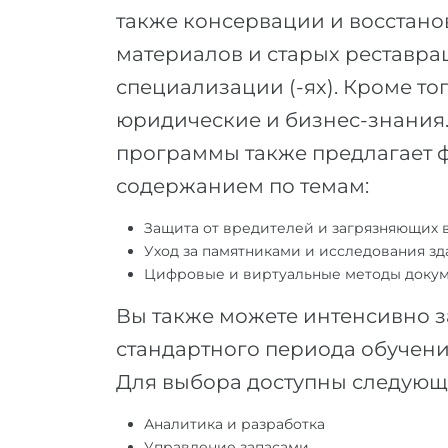
также консервации и восстан
материалов и старых реставра
специализации (-ях). Кроме т
юридические и бизнес-знания
программы также предлагает 
содержанием по темам:
Защита от вредителей и загрязняющих 
Уход за памятниками и исследования з
Цифровые и виртуальные методы докум
Вы также можете интенсивно з
стандартного периода обучени
Для выбора доступны следующ
Аналитика и разработка
Управление запасами