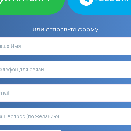
или отправьте форму