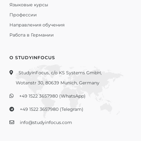
Языковые курсы
Профессии
Направления обучения
Работа в Германии
О STUDYINFOCUS
StudyInFocus, c/o KS Systems GmbH,
Wotanstr 30, 80639 Munich, Germany
+49 1522 3657980 (WhatsApp)
+49 1522 3657980 (Telegram)
info@studyinfocus.com