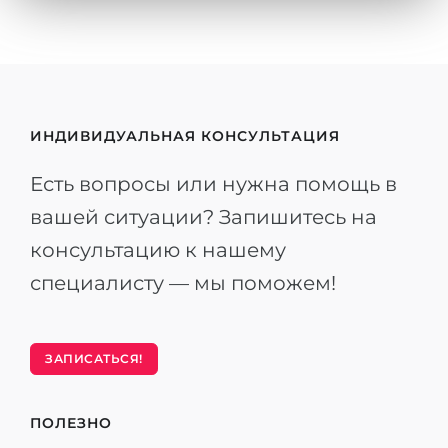
ИНДИВИДУАЛЬНАЯ КОНСУЛЬТАЦИЯ
Есть вопросы или нужна помощь в
вашей ситуации? Запишитесь на
консультацию к нашему
специалисту — мы поможем!
ЗАПИСАТЬСЯ!
ПОЛЕЗНО