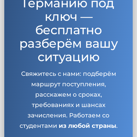
Германию под
ключ —
бесплатно
разберём вашу
ситуацию
Свяжитесь с нами: подберём
маршрут поступления,
расскажем о сроках,
требованиях и шансах
зачисления. Работаем со
студентами
из любой страны
.