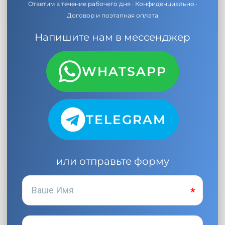
Ответим в течение рабочего дня · Конфиденциально ·
Договор и поэтапная оплата
Напишите нам в мессенджер
WHATSAPP
TELEGRAM
или отправьте форму