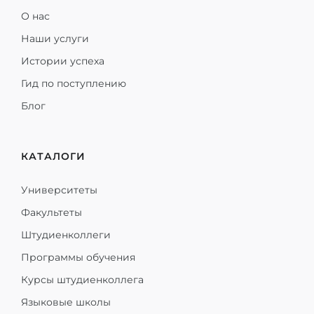
О нас
Наши услуги
Истории успеха
Гид по поступлению
Блог
КАТАЛОГИ
Университеты
Факультеты
Штудиенколлеги
Программы обучения
Курсы штудиенколлега
Языковые школы