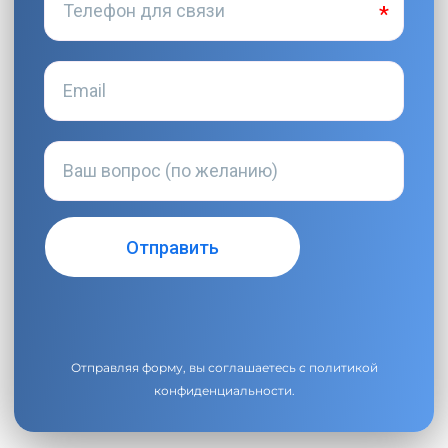
Отправляя форму, вы соглашаетесь с
политикой
конфиденциальности
.