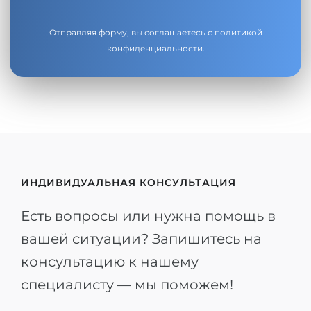
Отправляя форму, вы соглашаетесь с
политикой
конфиденциальности
.
ИНДИВИДУАЛЬНАЯ КОНСУЛЬТАЦИЯ
Есть вопросы или нужна помощь в
вашей ситуации? Запишитесь на
консультацию к нашему
специалисту — мы поможем!