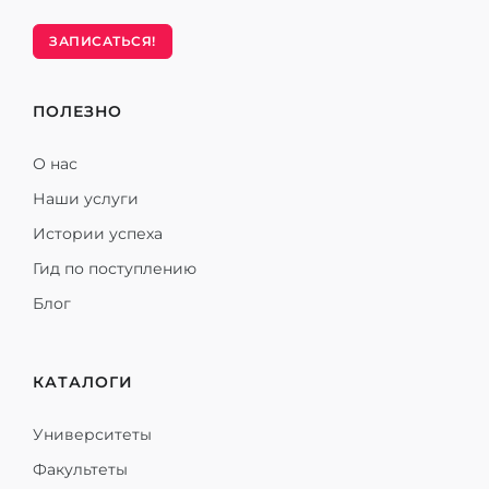
ЗАПИСАТЬСЯ!
ПОЛЕЗНО
О нас
Наши услуги
Истории успеха
Гид по поступлению
Блог
КАТАЛОГИ
Университеты
Факультеты