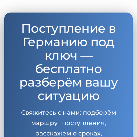
Поступление в
Германию под
ключ —
бесплатно
разберём вашу
ситуацию
Свяжитесь с нами: подберём
маршрут поступления,
расскажем о сроках,