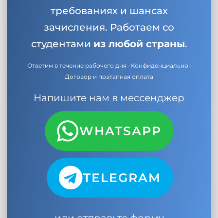
требованиях и шансах
зачисления. Работаем со
студентами
из любой страны
.
Ответим в течение рабочего дня · Конфиденциально ·
Договор и поэтапная оплата
Напишите нам в мессенджер
WHATSAPP
TELEGRAM