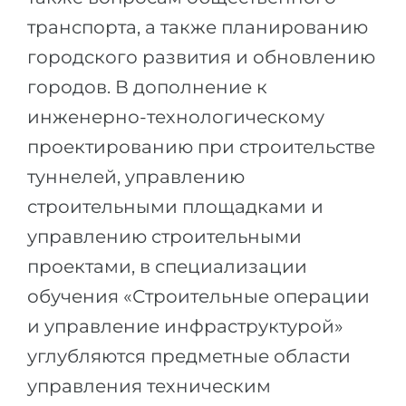
транспорта, а также планированию
городского развития и обновлению
городов. В дополнение к
инженерно-технологическому
проектированию при строительстве
туннелей, управлению
строительными площадками и
управлению строительными
проектами, в специализации
обучения «Строительные операции
и управление инфраструктурой»
углубляются предметные области
управления техническим