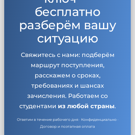
бесплатно
разберём вашу
ситуацию
Свяжитесь с нами: подберём
маршрут поступления,
расскажем о сроках,
требованиях и шансах
зачисления. Работаем со
студентами
из любой страны
.
Ответим в течение рабочего дня · Конфиденциально ·
Договор и поэтапная оплата