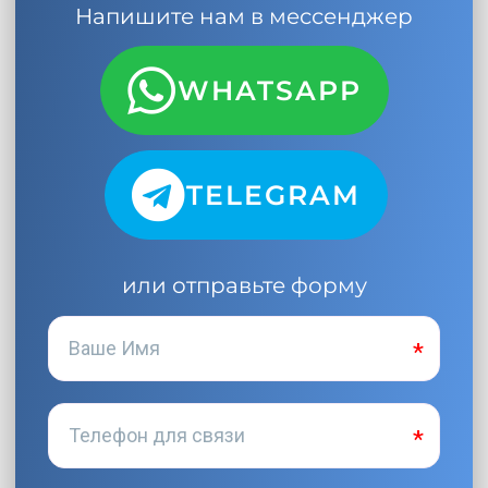
Напишите нам в мессенджер
WHATSAPP
TELEGRAM
или отправьте форму