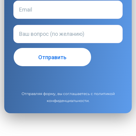
Отправляя форму, вы соглашаетесь с
политикой
конфиденциальности
.