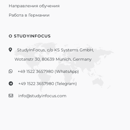
Направления обучения
Работа в Германии
О STUDYINFOCUS
StudyInFocus, c/o KS Systems GmbH,
Wotanstr 30, 80639 Munich, Germany
+49 1522 3657980 (WhatsApp)
+49 1522 3657980 (Telegram)
info@studyinfocus.com