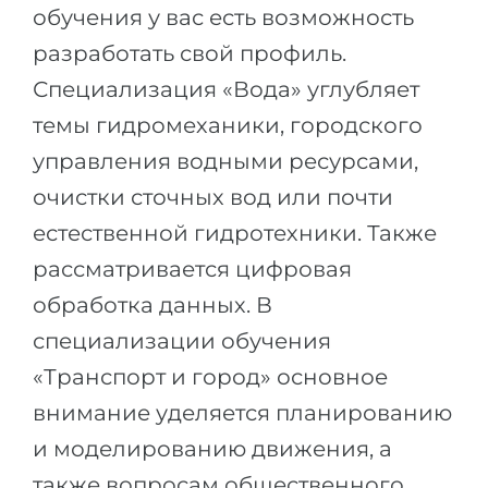
обучения у вас есть возможность
разработать свой профиль.
Специализация «Вода» углубляет
темы гидромеханики, городского
управления водными ресурсами,
очистки сточных вод или почти
естественной гидротехники. Также
рассматривается цифровая
обработка данных. В
специализации обучения
«Транспорт и город» основное
внимание уделяется планированию
и моделированию движения, а
также вопросам общественного