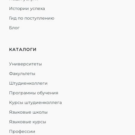
Истории успеха
Гид по поступлению
Блог
КАТАЛОГИ
Университеты
Факультеты
Штудиенколлеги
Программы обучения
Курсы штудиенколлега
Языковые школы
Языковые курсы
Профессии