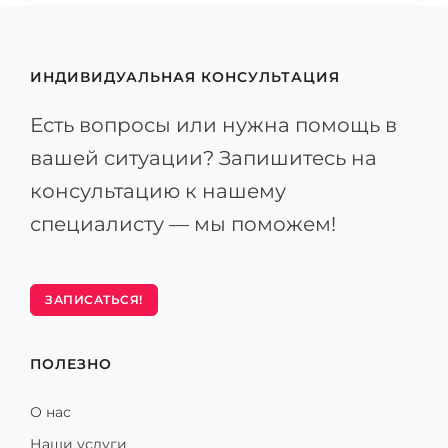
ИНДИВИДУАЛЬНАЯ КОНСУЛЬТАЦИЯ
Есть вопросы или нужна помощь в
вашей ситуации? Запишитесь на
консультацию к нашему
специалисту — мы поможем!
ЗАПИСАТЬСЯ!
ПОЛЕЗНО
О нас
Наши услуги