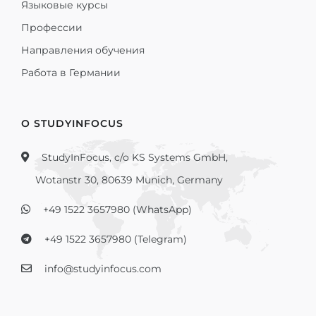
Языковые курсы
Профессии
Направления обучения
Работа в Германии
О STUDYINFOCUS
StudyInFocus, c/o KS Systems GmbH,
Wotanstr 30, 80639 Munich, Germany
+49 1522 3657980 (WhatsApp)
+49 1522 3657980 (Telegram)
info@studyinfocus.com