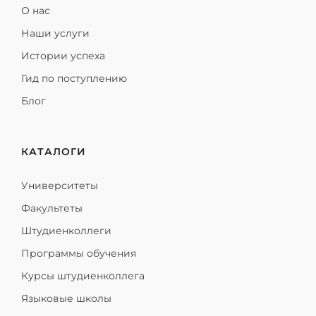
О нас
Наши услуги
Истории успеха
Гид по поступлению
Блог
КАТАЛОГИ
Университеты
Факультеты
Штудиенколлеги
Программы обучения
Курсы штудиенколлега
Языковые школы