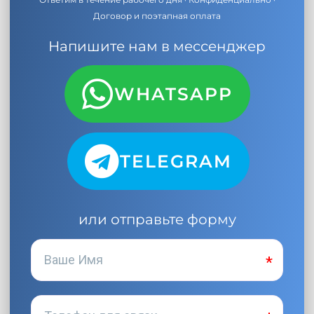
Договор и поэтапная оплата
Напишите нам в мессенджер
WHATSAPP
TELEGRAM
или отправьте форму