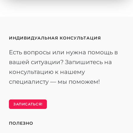
ИНДИВИДУАЛЬНАЯ КОНСУЛЬТАЦИЯ
Есть вопросы или нужна помощь в
вашей ситуации? Запишитесь на
консультацию к нашему
специалисту — мы поможем!
ЗАПИСАТЬСЯ!
ПОЛЕЗНО