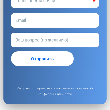
Отправляя форму, вы соглашаетесь с
политикой
конфиденциальности
.