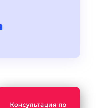
р
Консультация по