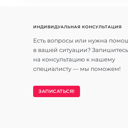
ИНДИВИДУАЛЬНАЯ КОНСУЛЬТАЦИЯ
Есть вопросы или нужна помо
в вашей ситуации? Запишитес
на консультацию к нашему
специалисту — мы поможем!
ЗАПИСАТЬСЯ!