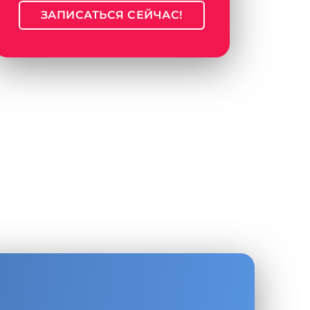
ЗАПИСАТЬСЯ СЕЙЧАС!