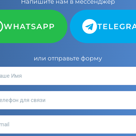
Напишите нам в мессенджер
WHATSAPP
TELEGR
или отправьте форму