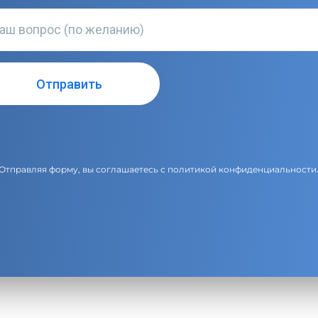
Отправляя форму, вы соглашаетесь с
политикой конфиденциальности