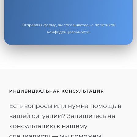
Отправляя форму, вы соглашаетесь с
политикой
конфиденциальности
.
ИНДИВИДУАЛЬНАЯ КОНСУЛЬТАЦИЯ
Есть вопросы или нужна помощь в
вашей ситуации? Запишитесь на
консультацию к нашему
специалисту — мы поможем!