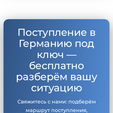
Поступление в
Германию под
ключ —
бесплатно
разберём вашу
ситуацию
Свяжитесь с нами: подберём
маршрут поступления,