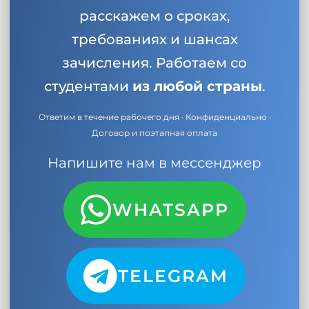
расскажем о сроках,
требованиях и шансах
зачисления. Работаем со
студентами
из любой страны
.
Ответим в течение рабочего дня · Конфиденциально ·
Договор и поэтапная оплата
Напишите нам в мессенджер
WHATSAPP
TELEGRAM