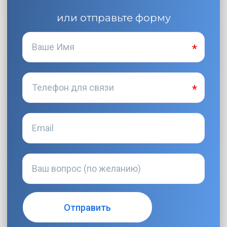
или отправьте форму