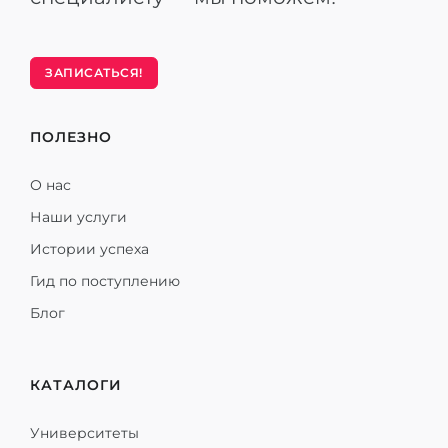
ЗАПИСАТЬСЯ!
ПОЛЕЗНО
О нас
Наши услуги
Истории успеха
Гид по поступлению
Блог
КАТАЛОГИ
Университеты