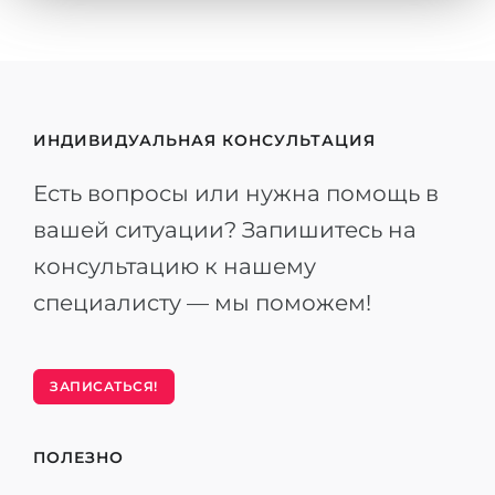
ИНДИВИДУАЛЬНАЯ КОНСУЛЬТАЦИЯ
Есть вопросы или нужна помощь в
вашей ситуации? Запишитесь на
консультацию к нашему
специалисту — мы поможем!
ЗАПИСАТЬСЯ!
ПОЛЕЗНО