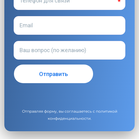
Отправляя форму, вы соглашаетесь с
политикой
конфиденциальности
.