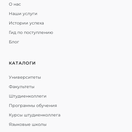
О нас
Наши услуги
Истории успеха
Гид по поступлению
Блог
КАТАЛОГИ
Университеты
Факультеты
Штудиенколлеги
Программы обучения
Курсы штудиенколлега
Языковые школы