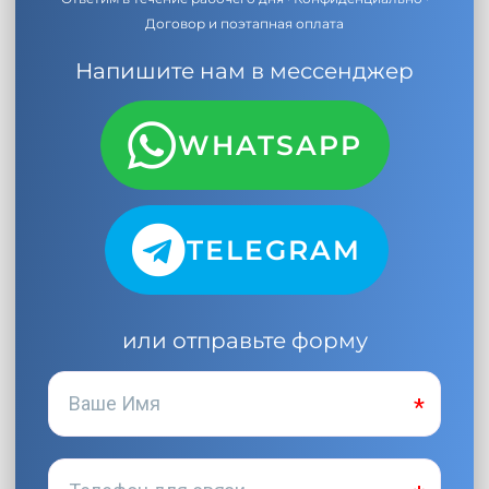
Договор и поэтапная оплата
Напишите нам в мессенджер
WHATSAPP
TELEGRAM
или отправьте форму