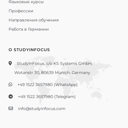
Языковые курсы
Профессии
Направления обучения
Работа в Германии
О STUDYINFOCUS
StudyInFocus, c/o KS Systems GmbH,
Wotanstr 30, 80639 Munich, Germany
+49 1522 3657980 (WhatsApp)
+49 1522 3657980 (Telegram)
info@studyinfocus.com