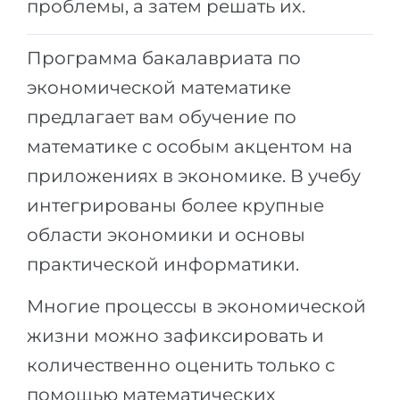
проблемы, а затем решать их.
Беларусь
Наши студенты успешно поступают в
Программа бакалавриата по
Другая страна
КОНСУЛЬТАЦИЯ!
экономической математике
ЗАПИСАТЬСЯ НА КОНСУЛЬТАЦИЮ
предлагает вам обучение по
математике с особым акцентом на
приложениях в экономике. В учебу
интегрированы более крупные
области экономики и основы
практической информатики.
Многие процессы в экономической
жизни можно зафиксировать и
количественно оценить только с
помощью математических