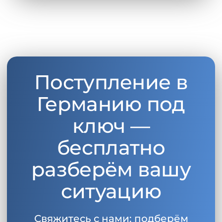
Поступление в
Германию под
ключ —
бесплатно
разберём вашу
ситуацию
Свяжитесь с нами: подберём