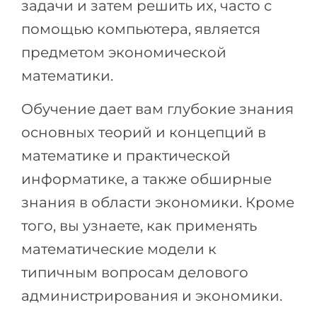
задачи и затем решить их, часто с
помощью компьютера, является
предметом экономической
математики.
Обучение дает вам глубокие знания
основных теорий и концепций в
математике и практической
информатике, а также обширные
знания в области экономики. Кроме
того, вы узнаете, как применять
математические модели к
типичным вопросам делового
администрирования и экономики.