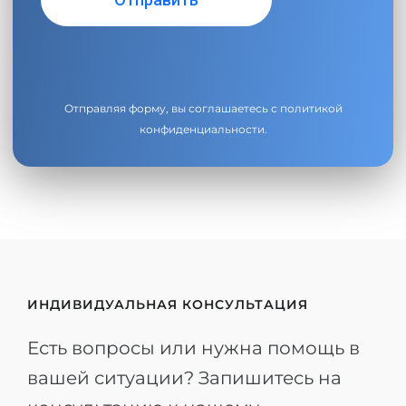
Отправляя форму, вы соглашаетесь с
политикой
конфиденциальности
.
ИНДИВИДУАЛЬНАЯ КОНСУЛЬТАЦИЯ
Есть вопросы или нужна помощь в
вашей ситуации? Запишитесь на