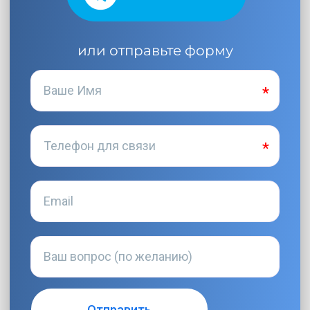
или отправьте форму