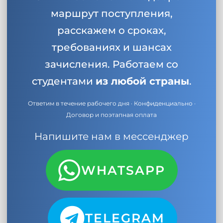
маршрут поступления,
расскажем о сроках,
требованиях и шансах
зачисления. Работаем со
студентами
из любой страны
.
Ответим в течение рабочего дня · Конфиденциально ·
Договор и поэтапная оплата
Напишите нам в мессенджер
WHATSAPP
TELEGRAM