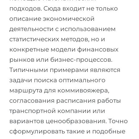
подходов. Сюда входит не только
описание экономической
деятельности с использованием
статистических методов, но и
конкретные модели финансовых
рынков или бизнес-процессов.
Типичными примерами являются
задачи поиска оптимального
маршрута для коммивояжера,
согласования расписания работы
транспортной компании или
вариантов ценообразования. Точно
сформулировать такие и подобные