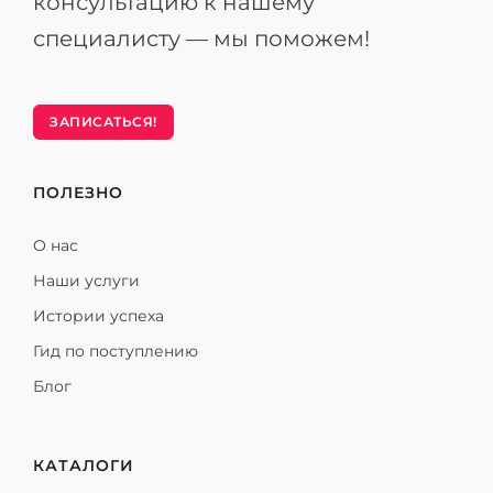
консультацию к нашему
специалисту — мы поможем!
ЗАПИСАТЬСЯ!
ПОЛЕЗНО
О нас
Наши услуги
Истории успеха
Гид по поступлению
Блог
КАТАЛОГИ