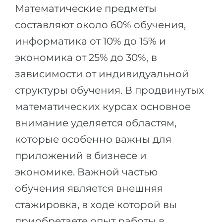
Математические предметы
составляют около 60% обучения,
информатика от 10% до 15% и
экономика от 25% до 30%, в
зависимости от индивидуальной
структуры обучения. В продвинутых
математических курсах основное
внимание уделяется областям,
которые особенно важны для
приложений в бизнесе и
экономике. Важной частью
обучения является внешняя
стажировка, в ходе которой вы
приобретаете опыт работы в