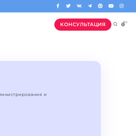
RU
КОНСУЛЬТАЦИЯ
министрирование и