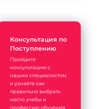
Консультация по
Поступлению
Пройдите
консультацию с
нашим специалистом
и узнайте как
правильно выбрать
место учебы и
профессию обучения,