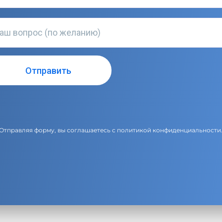
Отправляя форму, вы соглашаетесь с
политикой конфиденциальности