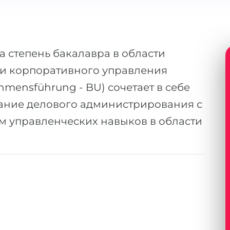
 степень бакалавра в области
и корпоративного управления
ehmensführung - BU) сочетает в себе
ание делового администрирования с
 управленческих навыков в области