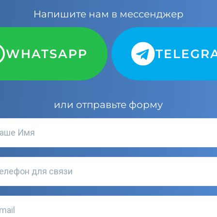
Напишите нам в мессенджер
WHATSAPP
TELEGR
или отправьте форму