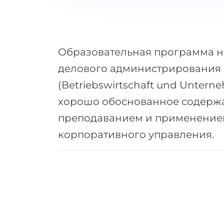
Образовательная программа на
делового администрирования 
(Betriebswirtschaft und Untern
хорошо обоснованное содерж
преподаванием и применением
корпоративного управления.