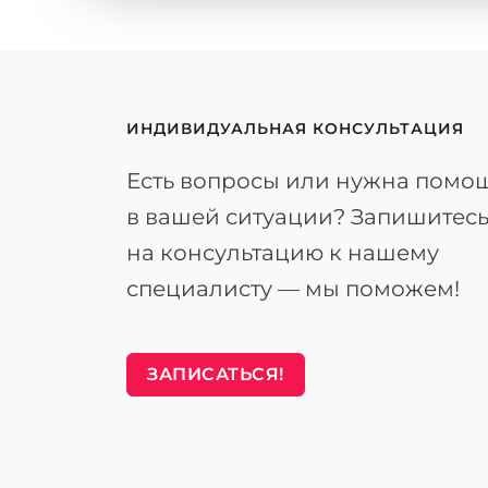
ИНДИВИДУАЛЬНАЯ КОНСУЛЬТАЦИЯ
Есть вопросы или нужна помо
в вашей ситуации? Запишитес
на консультацию к нашему
специалисту — мы поможем!
ЗАПИСАТЬСЯ!