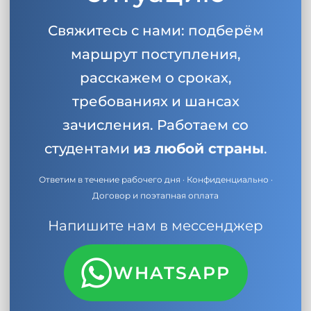
Свяжитесь с нами: подберём
маршрут поступления,
расскажем о сроках,
требованиях и шансах
зачисления. Работаем со
студентами
из любой страны
.
Ответим в течение рабочего дня · Конфиденциально ·
Договор и поэтапная оплата
Напишите нам в мессенджер
WHATSAPP