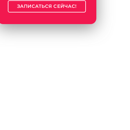
ЗАПИСАТЬСЯ СЕЙЧАС!