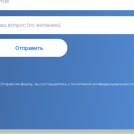
Отправляя форму, вы соглашаетесь с
политикой конфиденциальности