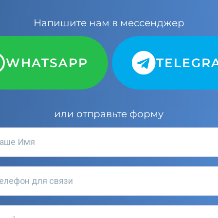
Напишите нам в мессенджер
WHATSAPP
TELEGR
или отправьте форму