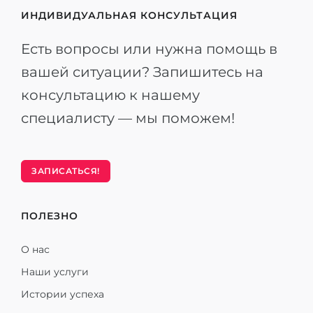
ИНДИВИДУАЛЬНАЯ КОНСУЛЬТАЦИЯ
Есть вопросы или нужна помощь в
вашей ситуации? Запишитесь на
консультацию к нашему
специалисту — мы поможем!
ЗАПИСАТЬСЯ!
ПОЛЕЗНО
О нас
Наши услуги
Истории успеха