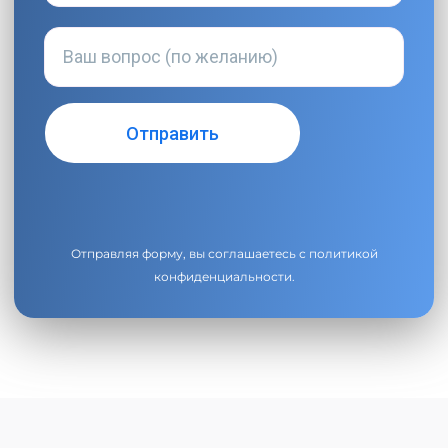
Отправляя форму, вы соглашаетесь с
политикой
конфиденциальности
.