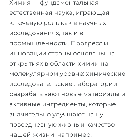
Химия — фундаментальная
естественная наука, играющая
ключевую роль как в научных
исследованиях, так и в
промышленности. Прогресс и
инновации страны основаны на
открытиях в области химии на
молекулярном уровне: химические
исследовательские лаборатории
разрабатывают новые материалы и
активные ингредиенты, которые
значительно улучшают нашу
повседневную жизнь и качество
нашей жизни, например,