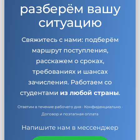
разберём вашу
ситуацию
Свяжитесь с нами: подберём
маршрут поступления,
расскажем о сроках,
требованиях и шансах
зачисления. Работаем со
студентами
из любой страны
.
Ответим в течение рабочего дня · Конфиденциально ·
Договор и поэтапная оплата
Напишите нам в мессенджер