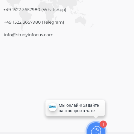
+49 1522 3657980 (WhatsApp)
+49 1522 3657980 (Telegram)
info@studyinfocus.com
1