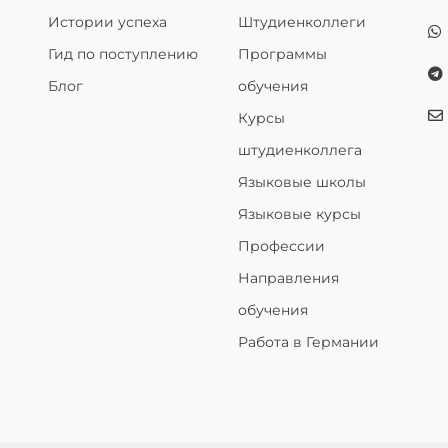
Истории успеха
Штудиенколлеги
Гид по поступлению
Программы
Блог
обучения
Курсы
штудиенколлега
Языковые школы
Языковые курсы
Профессии
Направления
обучения
Работа в Германии