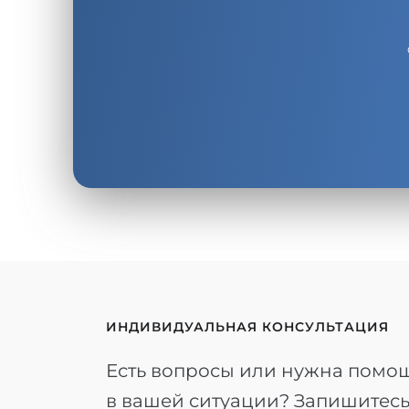
ИНДИВИДУАЛЬНАЯ КОНСУЛЬТАЦИЯ
Есть вопросы или нужна помо
в вашей ситуации? Запишитес