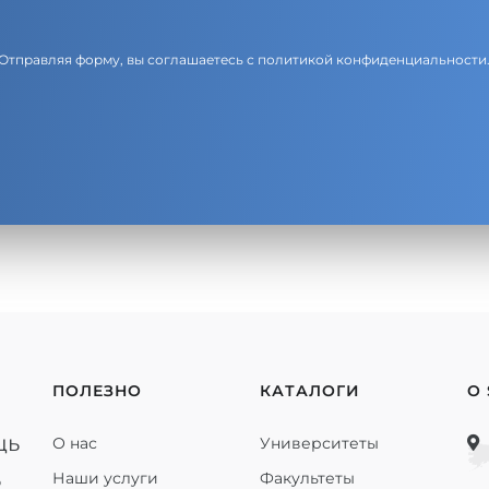
Отправляя форму, вы соглашаетесь с
политикой конфиденциальности
ПОЛЕЗНО
КАТАЛОГИ
О
щь
О нас
Университеты
ь
Наши услуги
Факультеты