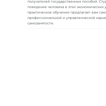
получателей государственных пособий. Сту
поведение человека в этих экономических ус
практическое обучение предлагает вам са
профессиональной и управленческой карье
самозанятости.