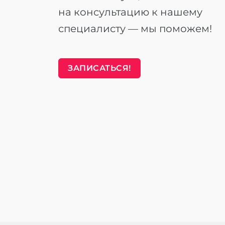
на консультацию к нашему
специалисту — мы поможем!
ЗАПИСАТЬСЯ!