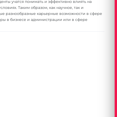
денты учатся понимать и эффективно влиять на
ловиях. Таким образом, как научное, так и
мые разнообразные карьерные возможности в сфере
ры в бизнесе и администрации или в сфере