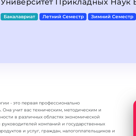
Университет Прикладных Наук
Бакалавриат
Летний Семестр
Зимний Семестр
гии - это первая профессионально
 Она учит вас техническим, методическим и
ности в различных областях экономической
и руководителей компаний и государственных
родуктов и услуг, граждан, налогоплательщиков и