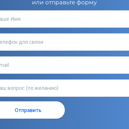
или отправьте форму