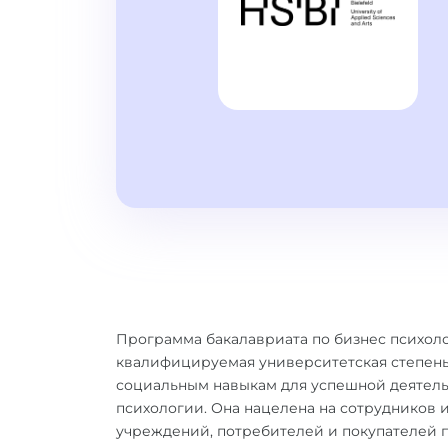
Программа бакалавриата по бизнес психоло
квалифицируемая университетская степень.
социальным навыкам для успешной деятель
психологии. Она нацелена на сотрудников 
учреждений, потребителей и покупателей п