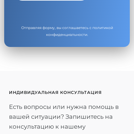
Отправляя форму, вы соглашаетесь с
политикой
конфиденциальности
.
ИНДИВИДУАЛЬНАЯ КОНСУЛЬТАЦИЯ
Есть вопросы или нужна помощь в
вашей ситуации? Запишитесь на
консультацию к нашему