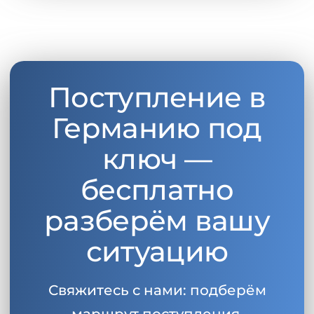
Поступление в
Германию под
ключ —
бесплатно
разберём вашу
ситуацию
Свяжитесь с нами: подберём