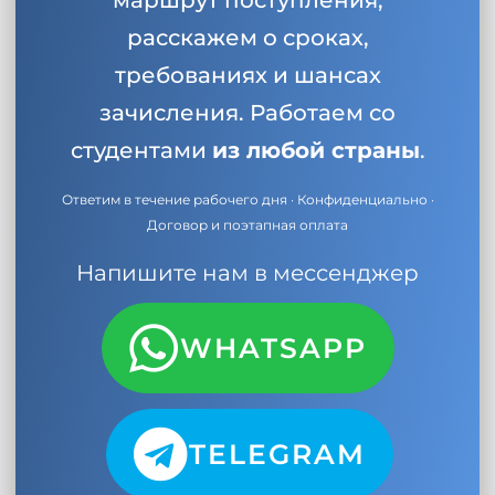
маршрут поступления,
расскажем о сроках,
требованиях и шансах
зачисления. Работаем со
студентами
из любой страны
.
Ответим в течение рабочего дня · Конфиденциально ·
Договор и поэтапная оплата
Напишите нам в мессенджер
WHATSAPP
TELEGRAM