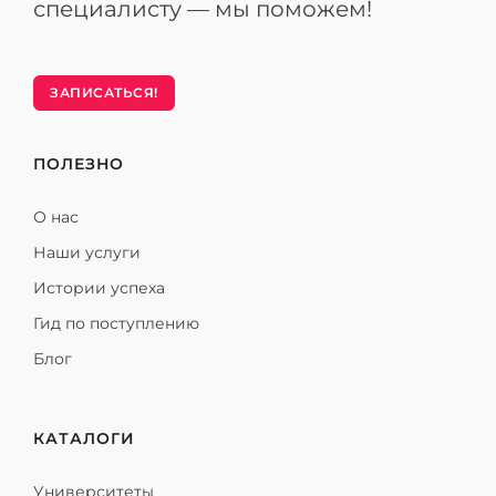
специалисту — мы поможем!
ЗАПИСАТЬСЯ!
ПОЛЕЗНО
О нас
Наши услуги
Истории успеха
Гид по поступлению
Блог
КАТАЛОГИ
Университеты