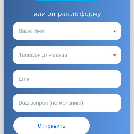
или отправьте форму